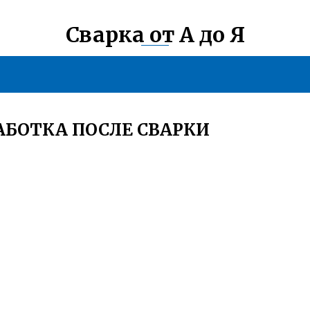
Сварка от А до Я
БОТКА ПОСЛЕ СВАРКИ