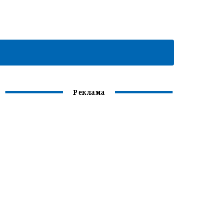
Реклама