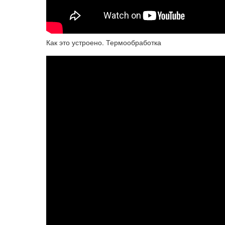
Как это устроено. Термообработка