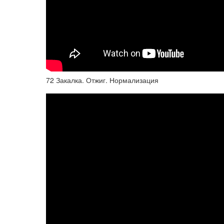
72 Закалка. Отжиг. Нормализация