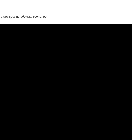
смотреть обязательно!