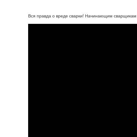
Вся правда о вреде сварки! Начинающим сварщикам 