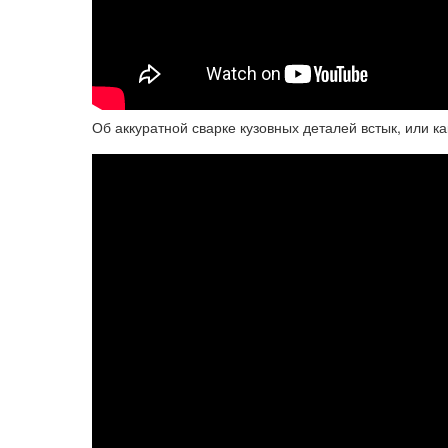
Об аккуратной сварке кузовных деталей встык, или к