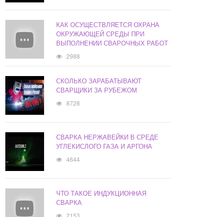
КАК ОСУЩЕСТВЛЯЕТСЯ ОХРАНА
ОКРУЖАЮЩЕЙ СРЕДЫ ПРИ
ВЫПОЛНЕНИИ СВАРОЧНЫХ РАБОТ
2988
СКОЛЬКО ЗАРАБАТЫВАЮТ
СВАРЩИКИ ЗА РУБЕЖОМ
8728
СВАРКА НЕРЖАВЕЙКИ В СРЕДЕ
УГЛЕКИСЛОГО ГАЗА И АРГОНА
4644
ЧТО ТАКОЕ ИНДУКЦИОННАЯ
СВАРКА
2153