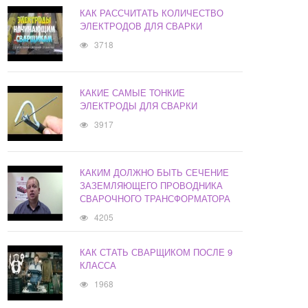
КАК РАССЧИТАТЬ КОЛИЧЕСТВО
ЭЛЕКТРОДОВ ДЛЯ СВАРКИ
3718
КАКИЕ САМЫЕ ТОНКИЕ
ЭЛЕКТРОДЫ ДЛЯ СВАРКИ
3917
КАКИМ ДОЛЖНО БЫТЬ СЕЧЕНИЕ
ЗАЗЕМЛЯЮЩЕГО ПРОВОДНИКА
СВАРОЧНОГО ТРАНСФОРМАТОРА
4205
КАК СТАТЬ СВАРЩИКОМ ПОСЛЕ 9
КЛАССА
1968