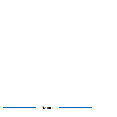
Новое