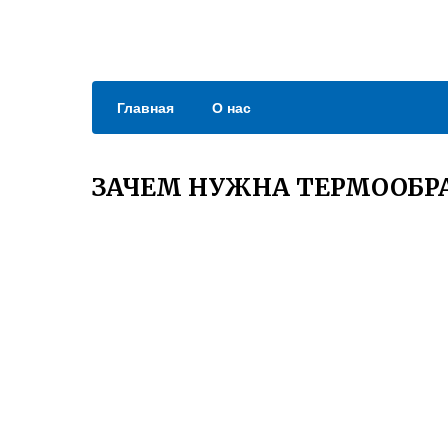
Главная
О нас
ЗАЧЕМ НУЖНА ТЕРМООБРА