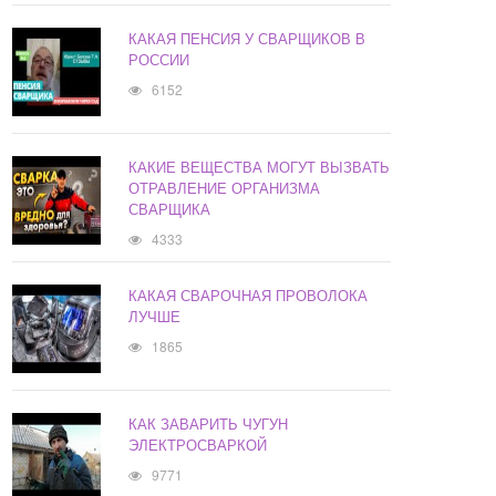
КАКАЯ ПЕНСИЯ У СВАРЩИКОВ В
РОССИИ
6152
КАКИЕ ВЕЩЕСТВА МОГУТ ВЫЗВАТЬ
ОТРАВЛЕНИЕ ОРГАНИЗМА
СВАРЩИКА
4333
КАКАЯ СВАРОЧНАЯ ПРОВОЛОКА
ЛУЧШЕ
1865
КАК ЗАВАРИТЬ ЧУГУН
ЭЛЕКТРОСВАРКОЙ
9771