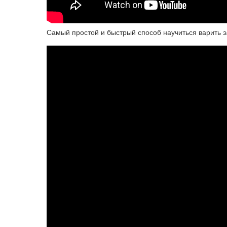
Самый простой и быстрый способ научиться варить 