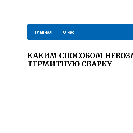
Главная
О нас
КАКИМ СПОСОБОМ НЕВО
ТЕРМИТНУЮ СВАРКУ