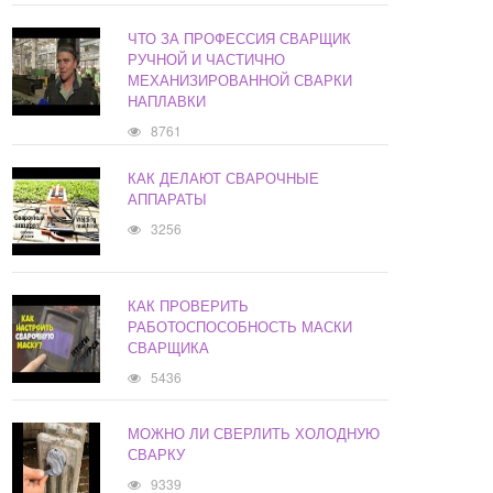
ЧТО ЗА ПРОФЕССИЯ СВАРЩИК
РУЧНОЙ И ЧАСТИЧНО
МЕХАНИЗИРОВАННОЙ СВАРКИ
НАПЛАВКИ
8761
КАК ДЕЛАЮТ СВАРОЧНЫЕ
АППАРАТЫ
3256
КАК ПРОВЕРИТЬ
РАБОТОСПОСОБНОСТЬ МАСКИ
СВАРЩИКА
5436
МОЖНО ЛИ СВЕРЛИТЬ ХОЛОДНУЮ
СВАРКУ
9339