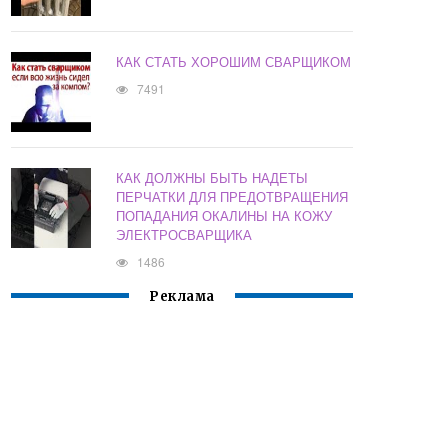
КАК СТАТЬ ХОРОШИМ СВАРЩИКОМ
7491
КАК ДОЛЖНЫ БЫТЬ НАДЕТЫ
ПЕРЧАТКИ ДЛЯ ПРЕДОТВРАЩЕНИЯ
ПОПАДАНИЯ ОКАЛИНЫ НА КОЖУ
ЭЛЕКТРОСВАРЩИКА
1486
Реклама