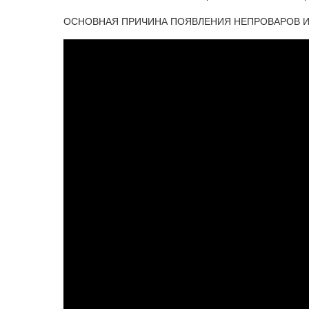
ОСНОВНАЯ ПРИЧИНА ПОЯВЛЕНИЯ НЕПРОВАРОВ И 