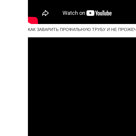
КАК ЗАВАРИТЬ ПРОФИЛЬНУЮ ТРУБУ И НЕ ПРОЖЕЧ