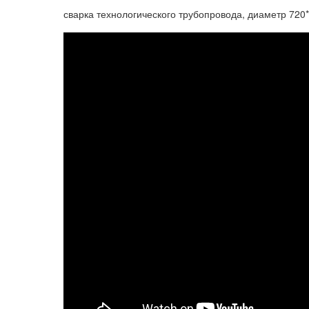
сварка технологического трубопровода, диаметр 720*1