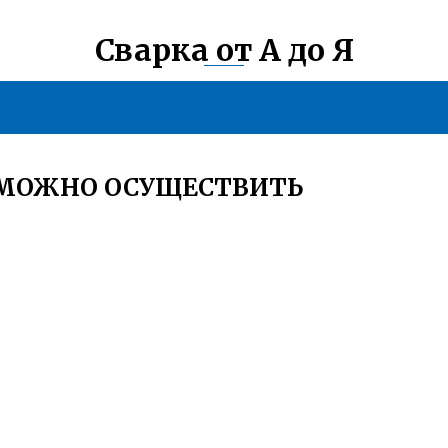
Сварка от А до Я
ЗМОЖНО ОСУЩЕСТВИТЬ