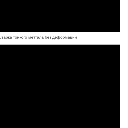
Сварка тонкого меттала без деформаций