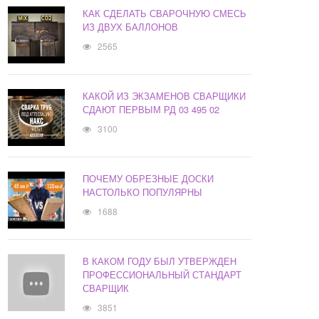
КАК СДЕЛАТЬ СВАРОЧНУЮ СМЕСЬ
ИЗ ДВУХ БАЛЛОНОВ
2565
КАКОЙ ИЗ ЭКЗАМЕНОВ СВАРЩИКИ
СДАЮТ ПЕРВЫМ РД 03 495 02
3100
ПОЧЕМУ ОБРЕЗНЫЕ ДОСКИ
НАСТОЛЬКО ПОПУЛЯРНЫ
1688
В КАКОМ ГОДУ БЫЛ УТВЕРЖДЕН
ПРОФЕССИОНАЛЬНЫЙ СТАНДАРТ
СВАРЩИК
3851