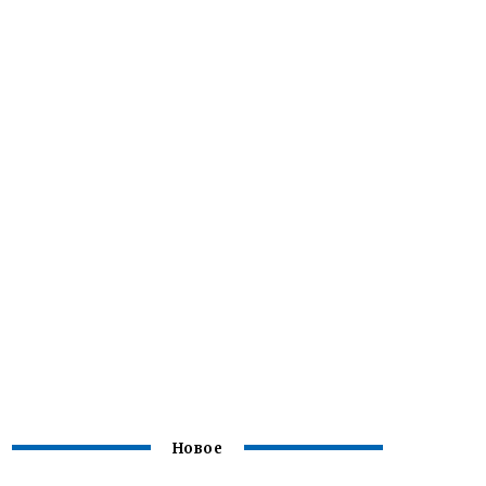
Новое