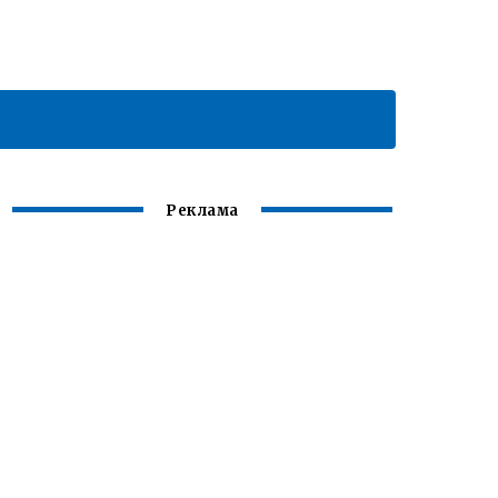
Реклама