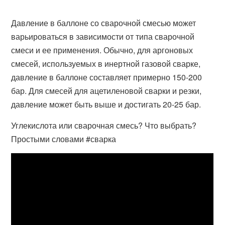
Давление в баллоне со сварочной смесью может
варьироваться в зависимости от типа сварочной
смеси и ее применения. Обычно, для аргоновых
смесей, используемых в инертной газовой сварке,
давление в баллоне составляет примерно 150-200
бар. Для смесей для ацетиленовой сварки и резки,
давление может быть выше и достигать 20-25 бар.
Углекислота или сварочная смесь? Что выбрать?
Простыми словами #сварка