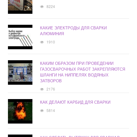
8224
КАКИЕ ЭЛЕКТРОДЫ ДЛЯ СВАРКИ
АЛЮМИНИЯ
1910
КАКИМ ОБРАЗОМ ПРИ ПРОВЕДЕНИИ
ГАЗОСВАРОЧНЫХ РАБОТ ЗАКРЕПЛЯЮТСЯ
ШЛАНГИ НА НИППЕЛЯХ ВОДЯНЫХ
ЗАТВОРОВ
2176
КАК ДЕЛАЮТ КАРБИД ДЛЯ СВАРКИ
5814