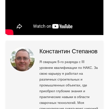
Константин Степанов
Я сварщик 5-го разряда с III
уровнем квалификации по НАКС. За
свою карьеру я работал на
различных строительных и
промышленных объектах, где
приобрел глубокие знания и
практические навыки в области
сварочных технологий. Моя
специализация охватывает широкий