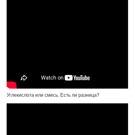
Углекислота или смесь. Есть ли разница?