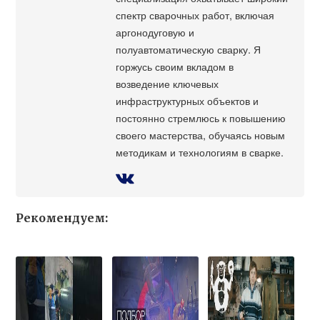
спектр сварочных работ, включая
аргонодуговую и
полуавтоматическую сварку. Я
горжусь своим вкладом в
возведение ключевых
инфраструктурных объектов и
постоянно стремлюсь к повышению
своего мастерства, обучаясь новым
методикам и технологиям в сварке.
Рекомендуем: