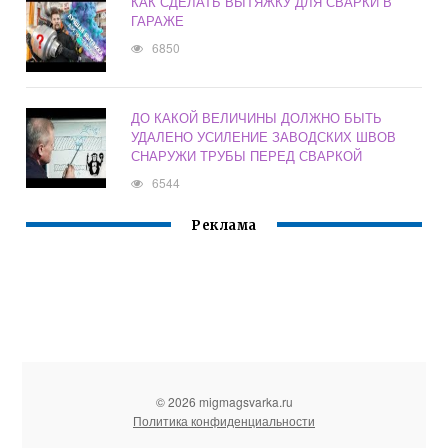
КАК СДЕЛАТЬ ВЫТЯЖКУ ДЛЯ СВАРКИ В
ГАРАЖЕ
6850
ДО КАКОЙ ВЕЛИЧИНЫ ДОЛЖНО БЫТЬ
УДАЛЕНО УСИЛЕНИЕ ЗАВОДСКИХ ШВОВ
СНАРУЖИ ТРУБЫ ПЕРЕД СВАРКОЙ
6544
Реклама
© 2026 migmagsvarka.ru
Политика конфиденциальности