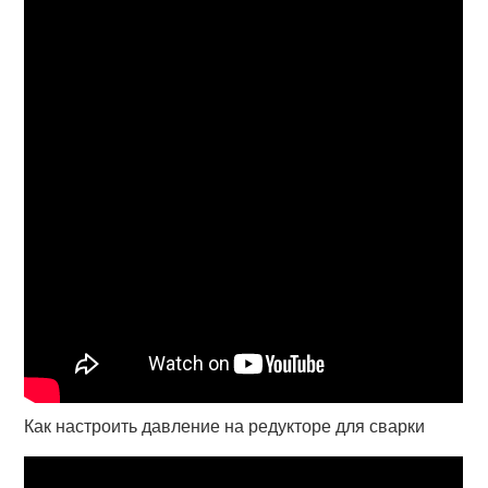
Как настроить давление на редукторе для сварки