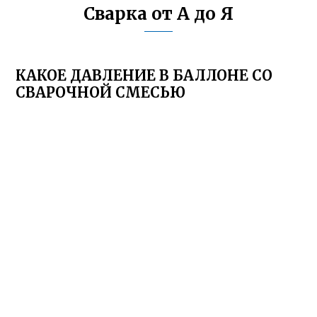
Сварка от А до Я
КАКОЕ ДАВЛЕНИЕ В БАЛЛОНЕ СО
СВАРОЧНОЙ СМЕСЬЮ