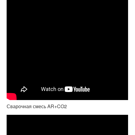
Сварочная смесь AR+CO2