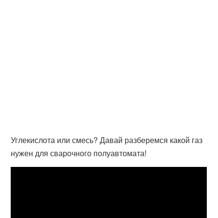
Углекислота или смесь? Давай разберемся какой газ
нужен для сварочного полуавтомата!