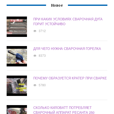
Новое
ПРИ КАКИХ УСЛОВИЯХ СВАРОЧНАЯ ДУГА
ГОРИТ УСТОЙЧИВО
3712
ДЛЯ ЧЕГО НУЖНА СВАРОЧНАЯ ГОРЕЛКА
8373
ПОЧЕМУ ОБРАЗУЕТСЯ КРАТЕР ПРИ СВАРКЕ
5780
СКОЛЬКО КИЛОВАТТ ПОТРЕБЛЯЕТ
СВАРОЧНЫЙ АППАРАТ РЕСАНТА 250