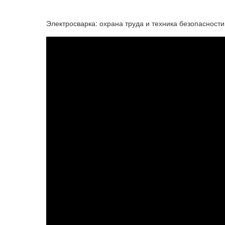
Электросварка: охрана труда и техника безопасности