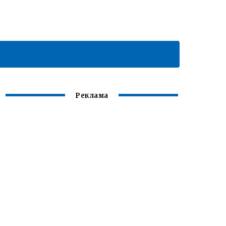
Реклама