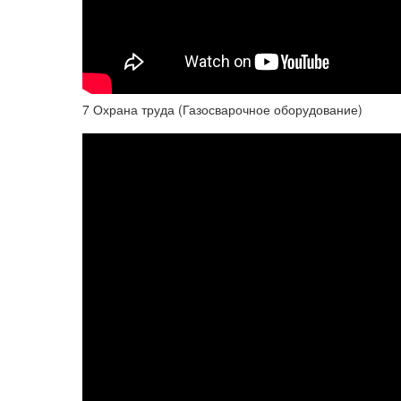
7 Охрана труда (Газосварочное оборудование)