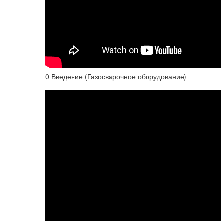
0 Введение (Газосварочное оборудование)