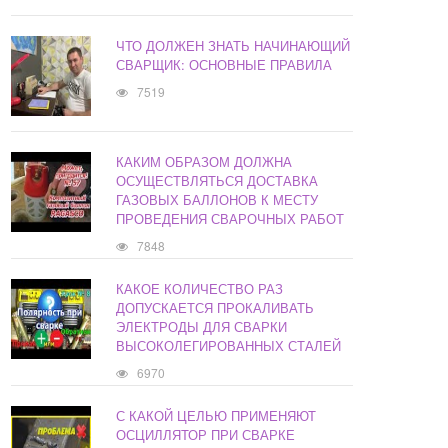
ЧТО ДОЛЖЕН ЗНАТЬ НАЧИНАЮЩИЙ
СВАРЩИК: ОСНОВНЫЕ ПРАВИЛА
7519
КАКИМ ОБРАЗОМ ДОЛЖНА
ОСУЩЕСТВЛЯТЬСЯ ДОСТАВКА
ГАЗОВЫХ БАЛЛОНОВ К МЕСТУ
ПРОВЕДЕНИЯ СВАРОЧНЫХ РАБОТ
7848
КАКОЕ КОЛИЧЕСТВО РАЗ
ДОПУСКАЕТСЯ ПРОКАЛИВАТЬ
ЭЛЕКТРОДЫ ДЛЯ СВАРКИ
ВЫСОКОЛЕГИРОВАННЫХ СТАЛЕЙ
6970
С КАКОЙ ЦЕЛЬЮ ПРИМЕНЯЮТ
ОСЦИЛЛЯТОР ПРИ СВАРКЕ