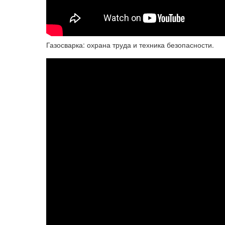
Газосварка: охрана труда и техника безопасности.