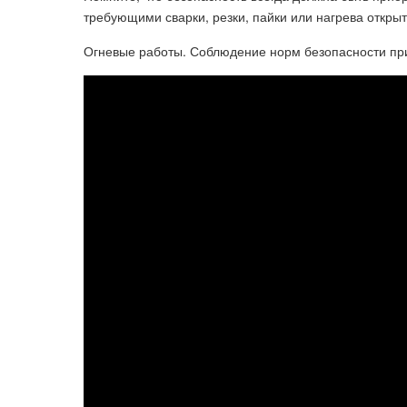
требующими сварки, резки, пайки или нагрева откры
Огневые работы. Соблюдение норм безопасности при