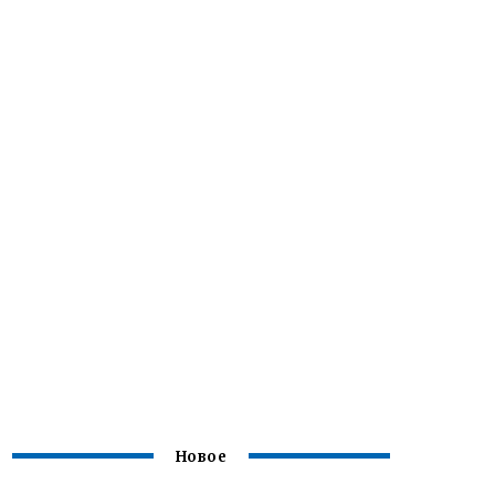
Новое