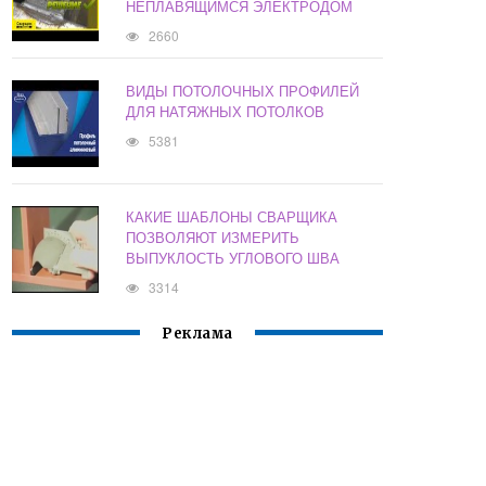
НЕПЛАВЯЩИМСЯ ЭЛЕКТРОДОМ
2660
ВИДЫ ПОТОЛОЧНЫХ ПРОФИЛЕЙ
ДЛЯ НАТЯЖНЫХ ПОТОЛКОВ
5381
КАКИЕ ШАБЛОНЫ СВАРЩИКА
ПОЗВОЛЯЮТ ИЗМЕРИТЬ
ВЫПУКЛОСТЬ УГЛОВОГО ШВА
3314
Реклама