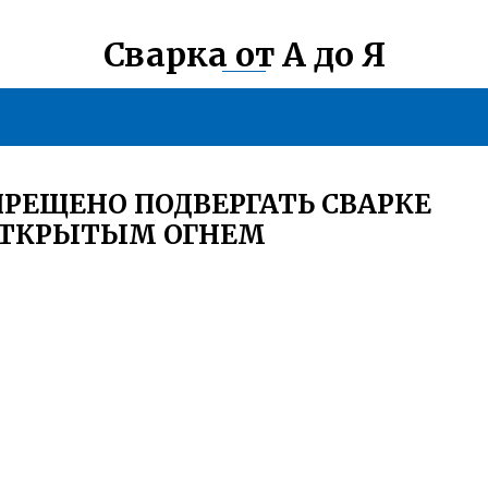
Сварка от А до Я
ПРЕЩЕНО ПОДВЕРГАТЬ СВАРКЕ
 ОТКРЫТЫМ ОГНЕМ