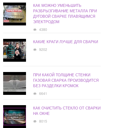
КАК МОЖНО УМЕНЬШИТЬ
РАЗБРЫЗГИВАНИЕ МЕТАЛЛА ПРИ
ДУГОВОЙ СВАРКЕ ПЛАВЯЩИМСЯ
ЭЛЕКТРОДОМ
4380
КАКИЕ КРАГИ ЛУЧШЕ ДЛЯ СВАРКИ
9202
ПРИ КАКОЙ ТОЛЩИНЕ СТЕНКИ
ГАЗОВАЯ СВАРКА ПРОИЗВОДИТСЯ
БЕЗ РАЗДЕЛКИ КРОМОК
6641
КАК ОЧИСТИТЬ СТЕКЛО ОТ СВАРКИ
НА ОКНЕ
8015