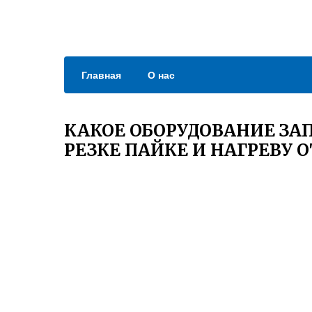
Главная
О нас
КАКОЕ ОБОРУДОВАНИЕ ЗА
РЕЗКЕ ПАЙКЕ И НАГРЕВУ