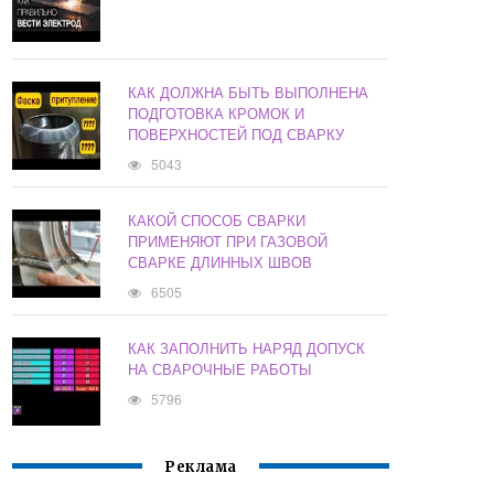
КАК ДОЛЖНА БЫТЬ ВЫПОЛНЕНА
ПОДГОТОВКА КРОМОК И
ПОВЕРХНОСТЕЙ ПОД СВАРКУ
5043
КАКОЙ СПОСОБ СВАРКИ
ПРИМЕНЯЮТ ПРИ ГАЗОВОЙ
СВАРКЕ ДЛИННЫХ ШВОВ
6505
КАК ЗАПОЛНИТЬ НАРЯД ДОПУСК
НА СВАРОЧНЫЕ РАБОТЫ
5796
Реклама