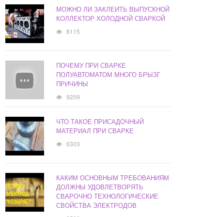
МОЖНО ЛИ ЗАКЛЕИТЬ ВЫПУСКНОЙ
КОЛЛЕКТОР ХОЛОДНОЙ СВАРКОЙ
8115
ПОЧЕМУ ПРИ СВАРКЕ
ПОЛУАВТОМАТОМ МНОГО БРЫЗГ
ПРИЧИНЫ
9209
ЧТО ТАКОЕ ПРИСАДОЧНЫЙ
МАТЕРИАЛ ПРИ СВАРКЕ
6303
КАКИМ ОСНОВНЫМ ТРЕБОВАНИЯМ
ДОЛЖНЫ УДОВЛЕТВОРЯТЬ
СВАРОЧНО ТЕХНОЛОГИЧЕСКИЕ
СВОЙСТВА ЭЛЕКТРОДОВ