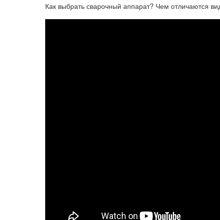
Как выбрать сварочный аппарат? Чем отличаются ви