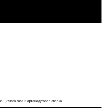
защитного газа и аргонодуговая сварка