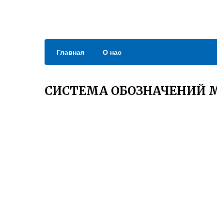
Главная
О нас
СИСТЕМА ОБОЗНАЧЕНИЙ M