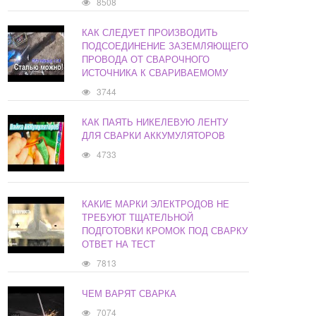
8508
КАК СЛЕДУЕТ ПРОИЗВОДИТЬ
ПОДСОЕДИНЕНИЕ ЗАЗЕМЛЯЮЩЕГО
ПРОВОДА ОТ СВАРОЧНОГО
ИСТОЧНИКА К СВАРИВАЕМОМУ
3744
КАК ПАЯТЬ НИКЕЛЕВУЮ ЛЕНТУ
ДЛЯ СВАРКИ АККУМУЛЯТОРОВ
4733
КАКИЕ МАРКИ ЭЛЕКТРОДОВ НЕ
ТРЕБУЮТ ТЩАТЕЛЬНОЙ
ПОДГОТОВКИ КРОМОК ПОД СВАРКУ
ОТВЕТ НА ТЕСТ
7813
ЧЕМ ВАРЯТ СВАРКА
7074