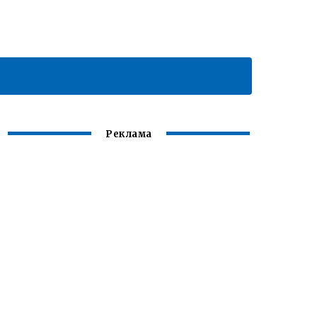
Реклама