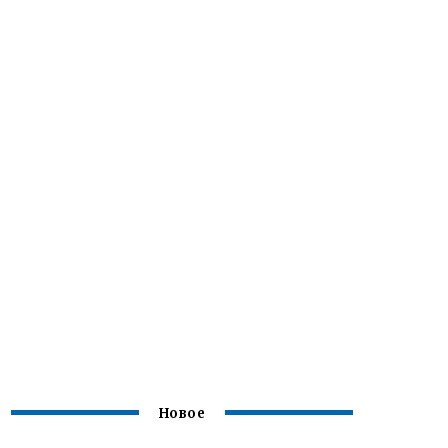
Новое