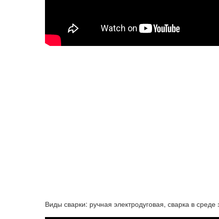
Виды сварки: ручная электродуговая, сварка в среде 