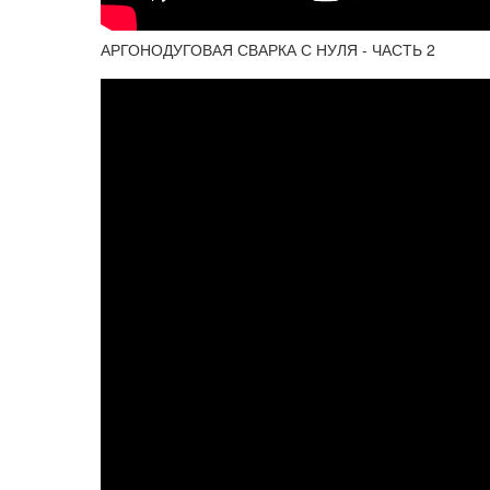
АРГОНОДУГОВАЯ СВАРКА С НУЛЯ - ЧАСТЬ 2