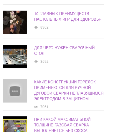
10 ГЛАВНЫХ ПРЕИМУЩЕСТВ
НАСТОЛЬНЫХ ИГР ДЛЯ ЗДОРОВЬЯ
8302
ДЛЯ ЧЕГО НУЖЕН СВАРОЧНЫЙ
СТОЛ
3592
КАКИЕ КОНСТРУКЦИИ ГОРЕЛОК
ПРИМЕНЯЮТСЯ ДЛЯ РУЧНОЙ
ДУГОВОЙ СВАРКИ НЕПЛАВЯЩИМСЯ
ЭЛЕКТРОДОМ В ЗАЩИТНОМ
7061
ПРИ КАКОЙ МАКСИМАЛЬНОЙ
ТОЛЩИНЕ ГАЗОВАЯ СВАРКА
ВЫПОЛНЯЕТСЯ БЕЗ СКОСА