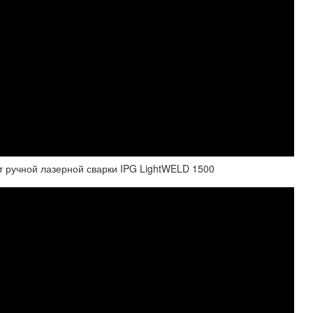
т ручной лазерной сварки IPG LightWELD 1500