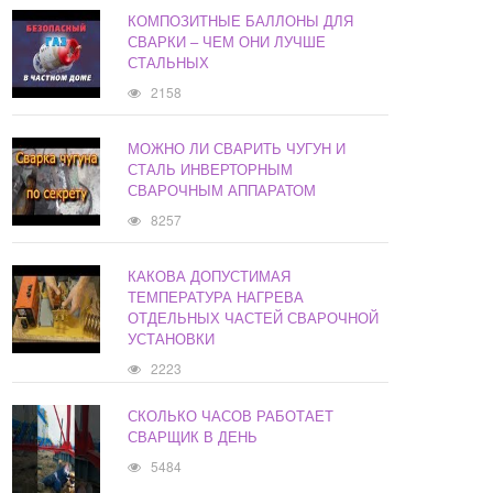
КОМПОЗИТНЫЕ БАЛЛОНЫ ДЛЯ
СВАРКИ – ЧЕМ ОНИ ЛУЧШЕ
СТАЛЬНЫХ
2158
МОЖНО ЛИ СВАРИТЬ ЧУГУН И
СТАЛЬ ИНВЕРТОРНЫМ
СВАРОЧНЫМ АППАРАТОМ
8257
КАКОВА ДОПУСТИМАЯ
ТЕМПЕРАТУРА НАГРЕВА
ОТДЕЛЬНЫХ ЧАСТЕЙ СВАРОЧНОЙ
УСТАНОВКИ
2223
СКОЛЬКО ЧАСОВ РАБОТАЕТ
СВАРЩИК В ДЕНЬ
5484