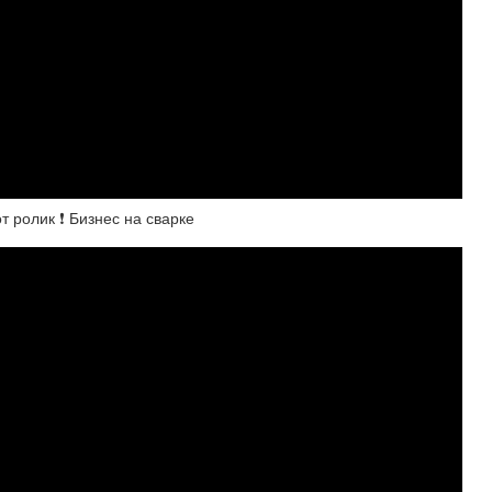
 ролик ❗ Бизнес на сварке