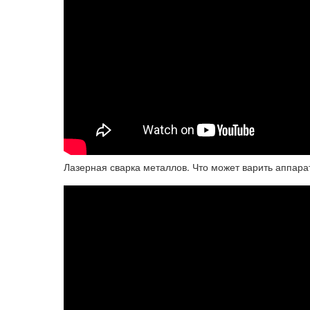
Лазерная сварка металлов. Что может варить аппара