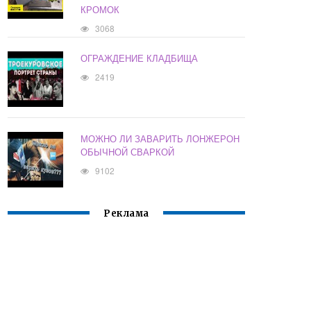
КРОМОК
3068
ОГРАЖДЕНИЕ КЛАДБИЩА
2419
МОЖНО ЛИ ЗАВАРИТЬ ЛОНЖЕРОН
ОБЫЧНОЙ СВАРКОЙ
9102
Реклама