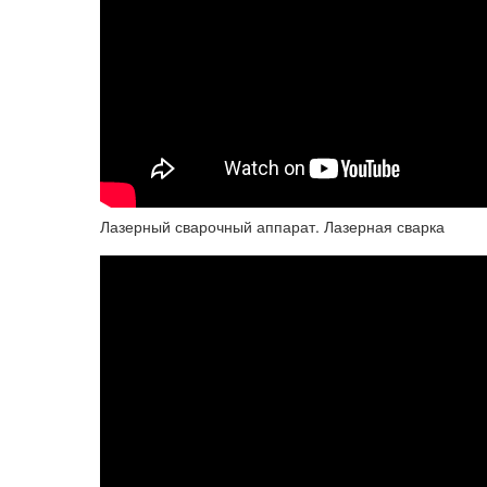
Лазерный сварочный аппарат. Лазерная сварка