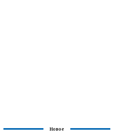
Новое