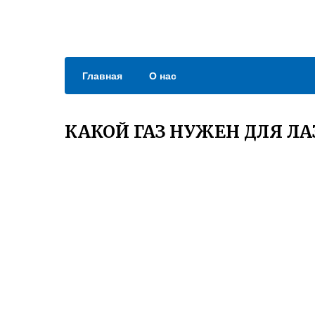
Главная
О нас
КАКОЙ ГАЗ НУЖЕН ДЛЯ Л