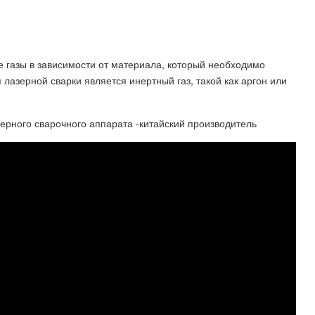
е газы в зависимости от материала, который необходимо
лазерной сварки является инертный газ, такой как аргон или
ерного сварочного аппарата -китайский производитель