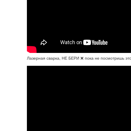
Лазерная сварка, НЕ БЕРИ ❌ пока не посмотришь этот