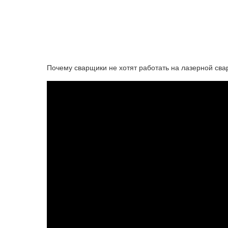
Почему сварщики не хотят работать на лазерной сва