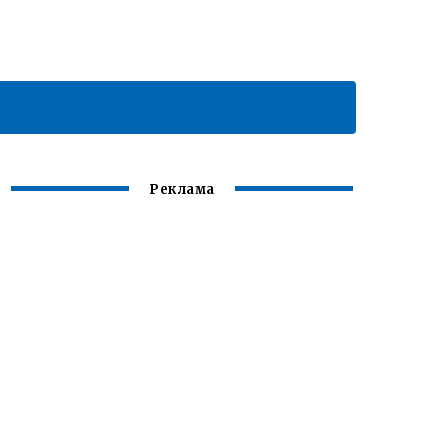
Реклама