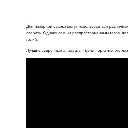
Для лазерной сварки могут использоваться различны
сварить. Однако самым распространенным газом для 
гелий.
Лучшие сварочные аппараты - цена портативного лаз