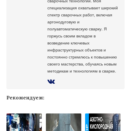
сварочных технологий. Моя
специализация охватывает широкий
спектр сварочных работ, включая
аргонодуговую и
полуавтоматическую сварку. Я
горжусь своим вкладом в
возведение ключевых
инфраструктурных объектов и
постоянно стремлюсь к повышению
своего мастерства, обучаясь новым
методикам и технологиям в сварке.
Рекомендуем: