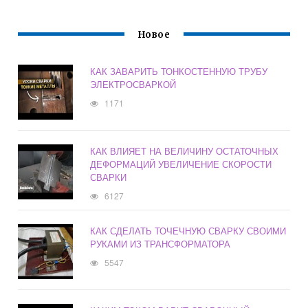
Новое
КАК ЗАВАРИТЬ ТОНКОСТЕННУЮ ТРУБУ
ЭЛЕКТРОСВАРКОЙ
1171
КАК ВЛИЯЕТ НА ВЕЛИЧИНУ ОСТАТОЧНЫХ
ДЕФОРМАЦИЙ УВЕЛИЧЕНИЕ СКОРОСТИ
СВАРКИ
6127
КАК СДЕЛАТЬ ТОЧЕЧНУЮ СВАРКУ СВОИМИ
РУКАМИ ИЗ ТРАНСФОРМАТОРА
5547