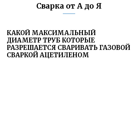
Сварка от А до Я
КАКОЙ МАКСИМАЛЬНЫЙ
ДИАМЕТР ТРУБ КОТОРЫЕ
РАЗРЕШАЕТСЯ СВАРИВАТЬ ГАЗОВОЙ
СВАРКОЙ АЦЕТИЛЕНОМ