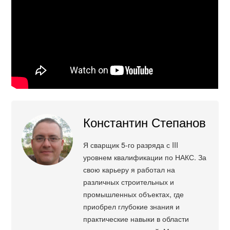
Константин Степанов
Я сварщик 5-го разряда с III
уровнем квалификации по НАКС. За
свою карьеру я работал на
различных строительных и
промышленных объектах, где
приобрел глубокие знания и
практические навыки в области