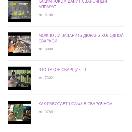
КАКИМ ТОКОМ ВАРИТ СВАРОЧНЫЙ
АППАРАТ
5108
МОЖНО ЛИ ЗАВАРИТЬ ДЮРАЛЬ ХОЛОДНОЙ
СВАРКОЙ
8900
ЧТО ТАКОЕ СВАРЩИК ТТ
7302
КАК РАБОТАЕТ UC3845 В СВАРОЧНОМ
9789