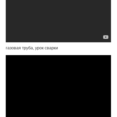
газовая труба, урок сварки