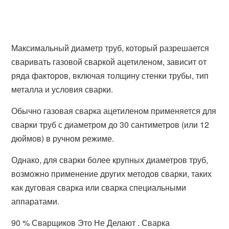
Максимальный диаметр труб, который разрешается
сваривать газовой сваркой ацетиленом, зависит от
ряда факторов, включая толщину стенки трубы, тип
металла и условия сварки.
Обычно газовая сварка ацетиленом применяется для
сварки труб с диаметром до 30 сантиметров (или 12
дюймов) в ручном режиме.
Однако, для сварки более крупных диаметров труб,
возможно применение других методов сварки, таких
как дуговая сварка или сварка специальными
аппаратами.
90 % Сварщиков Это Не Делают . Сварка