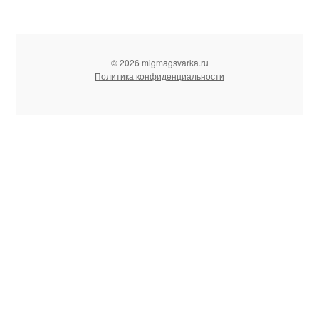
© 2026 migmagsvarka.ru
Политика конфиденциальности