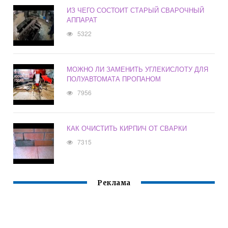
ИЗ ЧЕГО СОСТОИТ СТАРЫЙ СВАРОЧНЫЙ
АППАРАТ
5322
МОЖНО ЛИ ЗАМЕНИТЬ УГЛЕКИСЛОТУ ДЛЯ
ПОЛУАВТОМАТА ПРОПАНОМ
7956
КАК ОЧИСТИТЬ КИРПИЧ ОТ СВАРКИ
7315
Реклама