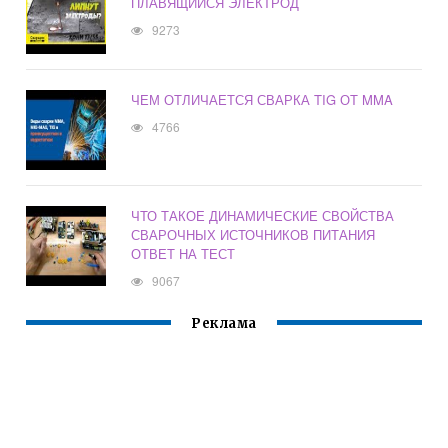
ПЛАВЯЩИЙСЯ ЭЛЕКТРОД
9273
ЧЕМ ОТЛИЧАЕТСЯ СВАРКА TIG ОТ MMA
4766
ЧТО ТАКОЕ ДИНАМИЧЕСКИЕ СВОЙСТВА
СВАРОЧНЫХ ИСТОЧНИКОВ ПИТАНИЯ
ОТВЕТ НА ТЕСТ
9067
Реклама