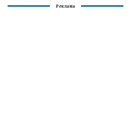
Реклама