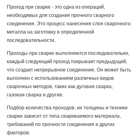
Проход при сварке - это одна из операций,
необходимых для создания прочного сварного
соединения. Это процесс нанесения слоя сварочного
металла на заготовку в определенной
последовательности.
Проходы при сварке выполняются последовательно,
каждый следующий проход покрывает предыдущий,
что создает непрерывное соединение. Он может быть
выполнен с использованием различных видов
сварочных методов, таких как дуговая сварка,
газовая сварка и другие.
Подбор количества проходов, их толщины и техники
сварки зависит от типа свариваемого материала,
требований по прочности соединения и других
факторов.