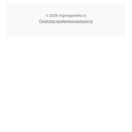
© 2026 migmagsvarka.ru
Политика конфиденциальности