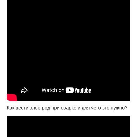
Как вести электрод при сварке и для чего это нужно?