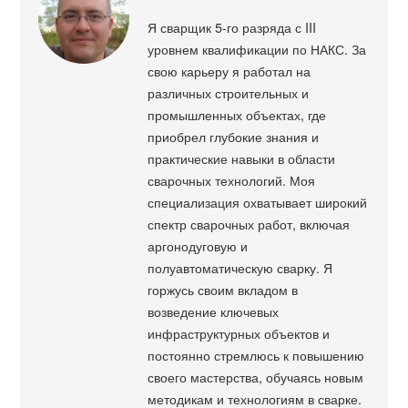
Я сварщик 5-го разряда с III
уровнем квалификации по НАКС. За
свою карьеру я работал на
различных строительных и
промышленных объектах, где
приобрел глубокие знания и
практические навыки в области
сварочных технологий. Моя
специализация охватывает широкий
спектр сварочных работ, включая
аргонодуговую и
полуавтоматическую сварку. Я
горжусь своим вкладом в
возведение ключевых
инфраструктурных объектов и
постоянно стремлюсь к повышению
своего мастерства, обучаясь новым
методикам и технологиям в сварке.