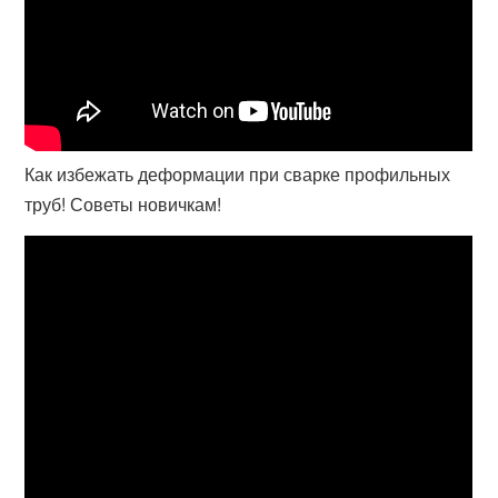
Как избежать деформации при сварке профильных
труб! Советы новичкам!