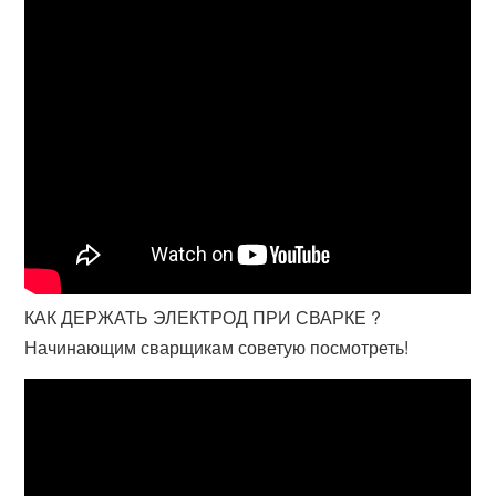
КАК ДЕРЖАТЬ ЭЛЕКТРОД ПРИ СВАРКЕ ?
Начинающим сварщикам советую посмотреть!