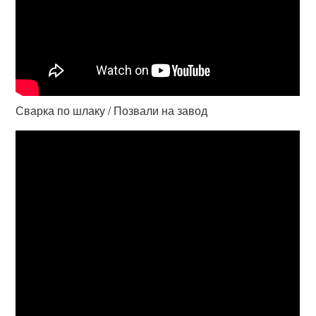
Сварка по шлаку / Позвали на завод