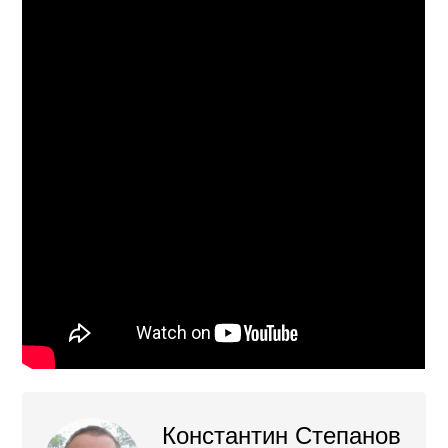
Константин Степанов