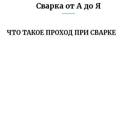
Сварка от А до Я
ЧТО ТАКОЕ ПРОХОД ПРИ СВАРКЕ