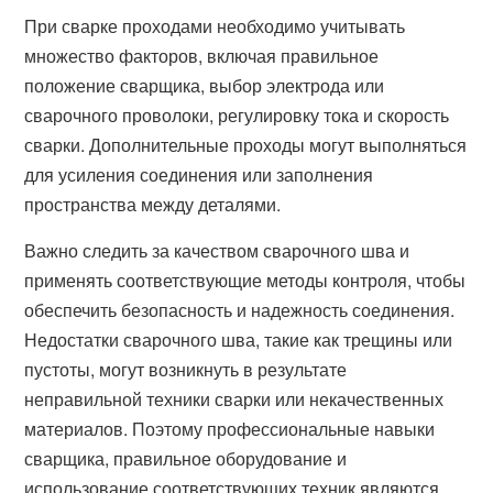
При сварке проходами необходимо учитывать
множество факторов, включая правильное
положение сварщика, выбор электрода или
сварочного проволоки, регулировку тока и скорость
сварки. Дополнительные проходы могут выполняться
для усиления соединения или заполнения
пространства между деталями.
Важно следить за качеством сварочного шва и
применять соответствующие методы контроля, чтобы
обеспечить безопасность и надежность соединения.
Недостатки сварочного шва, такие как трещины или
пустоты, могут возникнуть в результате
неправильной техники сварки или некачественных
материалов. Поэтому профессиональные навыки
сварщика, правильное оборудование и
использование соответствующих техник являются