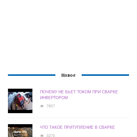
Новое
ПОЧЕМУ НЕ БЬЕТ ТОКОМ ПРИ СВАРКЕ
ИНВЕРТОРОМ
7857
ЧТО ТАКОЕ ПРИТУПЛЕНИЕ В СВАРКЕ
3270