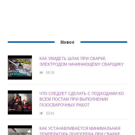
Новое
КАК УВИДЕТЬ ШЛАК ПРИ СВАРКЕ
ЭЛЕКТРОДОМ НАЧИНАЮЩЕМУ СВАРЩИКУ
5618
ЧТО СЛЕДУЕТ СДЕЛАТЬ С ПОДХОДАМИ КО
ВСЕМ ПОСТАМ ПРИ ВЫПОЛНЕНИИ
ГАЗОСВАРОЧНЫХ РАБОТ
3244
КАК УСТАНАВЛИВАЕТСЯ МИНИМАЛЬНАЯ
ТЕМПЕРАТУРА ПОДОГРЕВА ПРИ СВАРКЕ