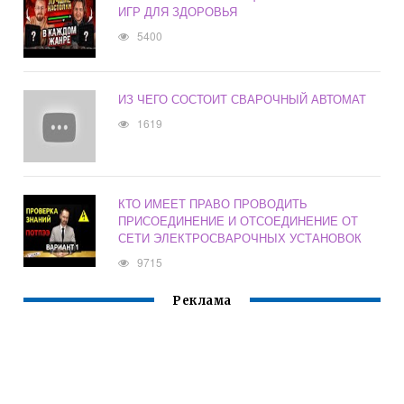
ИГР ДЛЯ ЗДОРОВЬЯ
5400
ИЗ ЧЕГО СОСТОИТ СВАРОЧНЫЙ АВТОМАТ
1619
КТО ИМЕЕТ ПРАВО ПРОВОДИТЬ
ПРИСОЕДИНЕНИЕ И ОТСОЕДИНЕНИЕ ОТ
СЕТИ ЭЛЕКТРОСВАРОЧНЫХ УСТАНОВОК
9715
Реклама