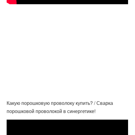
Какую порошковую проволоку купить? / Сварка
порошковой проволокой в синергетике!