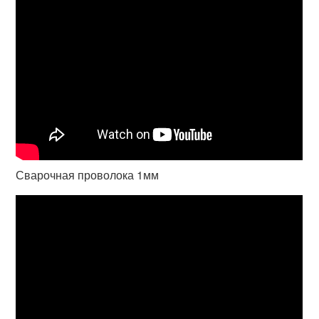
Сварочная проволока 1мм