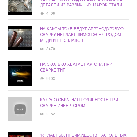
ДЕТАЛЕЙ ИЗ РАЗЛИЧНЫХ МАРОК СТАЛИ
4408
НА КАКОМ ТОКЕ ВЕДУТ АРГОНОДУГОВУЮ
СВАРКУ НЕПЛАВЯЩИМСЯ ЭЛЕКТРОДОМ
МЕДИ И ЕЕ СПЛАВОВ
3470
НА СКОЛЬКО ХВАТАЕТ АРГОНА ПРИ
СВАРКЕ ТИГ
9603
КАК ЭТО ОБРАТНАЯ ПОЛЯРНОСТЬ ПРИ
СВАРКЕ ИНВЕРТОРОМ
2152
10 ГЛАВНЫХ ПРЕИМУЩЕСТВ НАСТОЛЬНЫХ