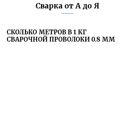
Сварка от А до Я
СКОЛЬКО МЕТРОВ В 1 КГ
СВАРОЧНОЙ ПРОВОЛОКИ 0.8 ММ