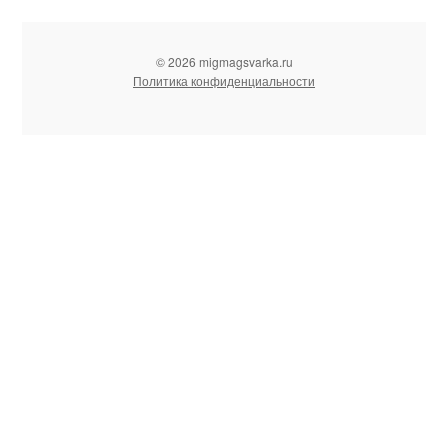
© 2026 migmagsvarka.ru
Политика конфиденциальности