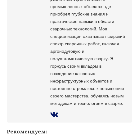
промышленных объектах, где
приобрел глубокие знания и
практические навыки в области
сварочных технологий. Моя
специализация охватывает широкий
спектр сварочных работ, включая
аргонодуговую и
полуавтоматическую сварку. Я
горжусь своим вкладом в
возведение ключевых
инфраструктурных объектов и
постоянно стремлюсь к повышению
своего мастерства, обучаясь новым
методикам и технологиям в сварке.
Рекомендуем: