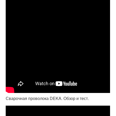
Сварочная проволока DEKA. Обзор и тест.