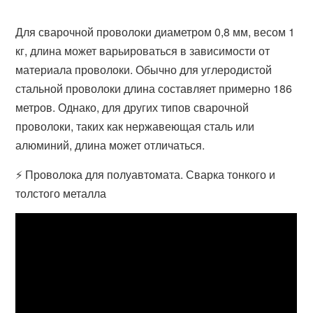
Для сварочной проволоки диаметром 0,8 мм, весом 1
кг, длина может варьироваться в зависимости от
материала проволоки. Обычно для углеродистой
стальной проволоки длина составляет примерно 186
метров. Однако, для других типов сварочной
проволоки, таких как нержавеющая сталь или
алюминий, длина может отличаться.
⚡ Проволока для полуавтомата. Сварка тонкого и
толстого металла