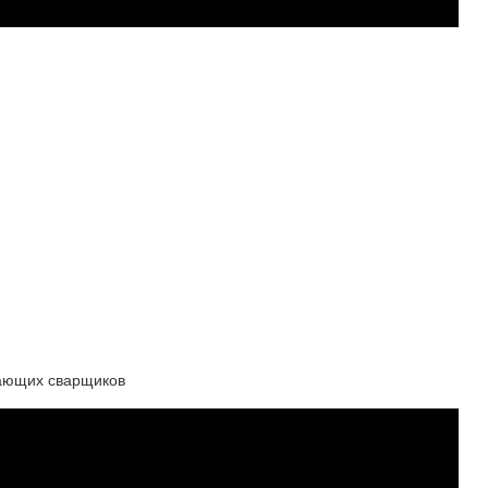
нающих сварщиков