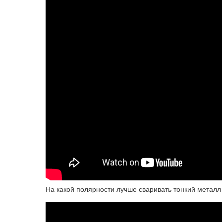
На какой полярности лучше сваривать тонкий металл