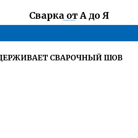
Сварка от А до Я
ДЕРЖИВАЕТ СВАРОЧНЫЙ ШОВ