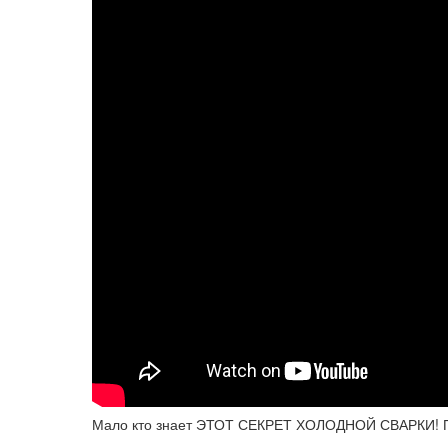
Мало кто знает ЭТОТ СЕКРЕТ ХОЛОДНОЙ СВАРКИ! По