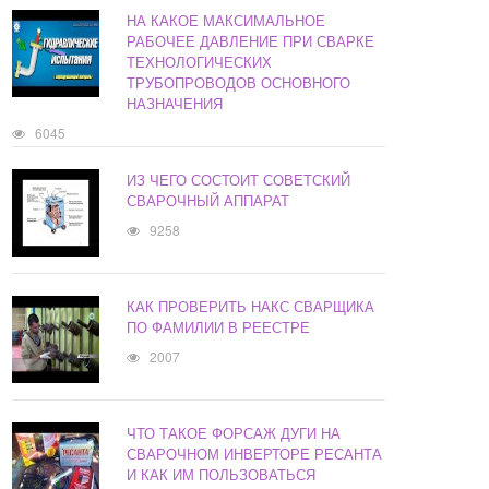
НА КАКОЕ МАКСИМАЛЬНОЕ
РАБОЧЕЕ ДАВЛЕНИЕ ПРИ СВАРКЕ
ТЕХНОЛОГИЧЕСКИХ
ТРУБОПРОВОДОВ ОСНОВНОГО
НАЗНАЧЕНИЯ
6045
ИЗ ЧЕГО СОСТОИТ СОВЕТСКИЙ
СВАРОЧНЫЙ АППАРАТ
9258
КАК ПРОВЕРИТЬ НАКС СВАРЩИКА
ПО ФАМИЛИИ В РЕЕСТРЕ
2007
ЧТО ТАКОЕ ФОРСАЖ ДУГИ НА
СВАРОЧНОМ ИНВЕРТОРЕ РЕСАНТА
И КАК ИМ ПОЛЬЗОВАТЬСЯ