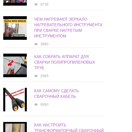
9736
ЧЕМ НАГРЕВАЮТ ЗЕРКАЛО
НАГРЕВАТЕЛЬНОГО ИНСТРУМЕНТА
ПРИ СВАРКЕ НАГРЕТЫМ
ИНСТРУМЕНТОМ
3880
КАК СОБРАТЬ АППАРАТ ДЛЯ
СВАРКИ ПОЛИПРОПИЛЕНОВЫХ
ТРУБ
2965
КАК САМОМУ СДЕЛАТЬ
СВАРОЧНЫЙ КАБЕЛЬ
9990
КАК НАСТРОИТЬ
ТРАНСФОРМАТОРНЫЙ СВАРОЧНЫЙ