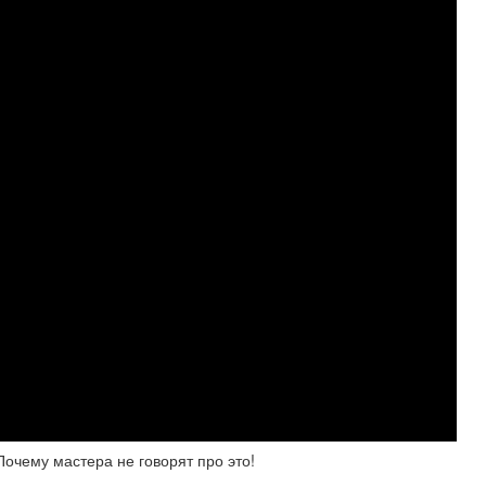
чему мастера не говорят про это!