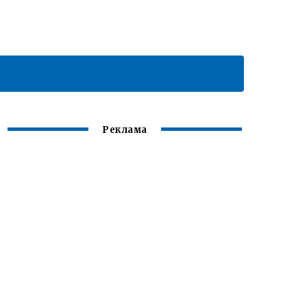
Реклама