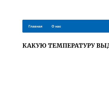
Главная
О нас
КАКУЮ ТЕМПЕРАТУРУ ВЫ