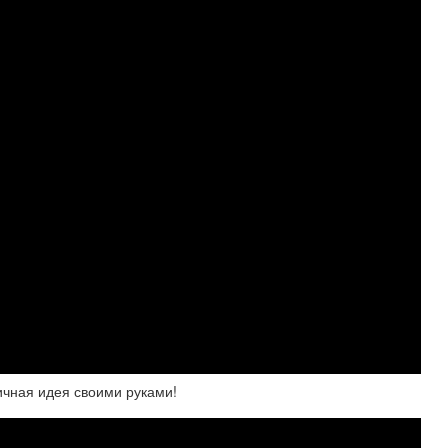
личная идея своими руками!