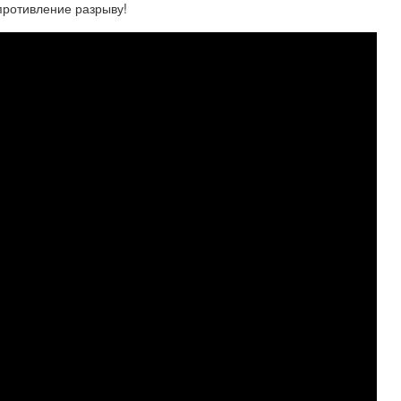
противление разрыву!