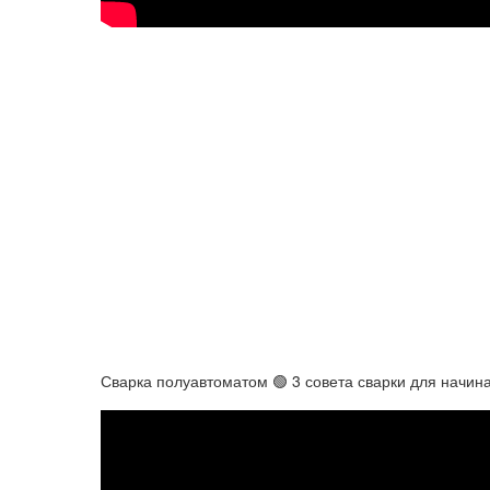
Сварка полуавтоматом 🟢 3 совета сварки для начи