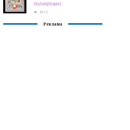
ПОЛУАВТОМАТ
8413
Реклама