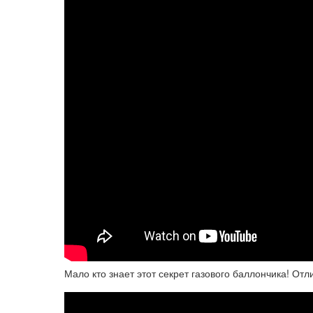
Мало кто знает этот секрет газового баллончика! От