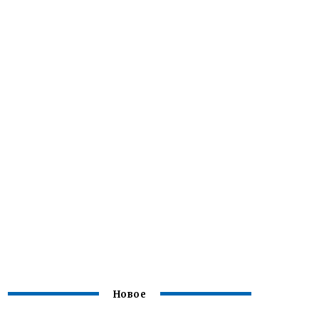
Новое