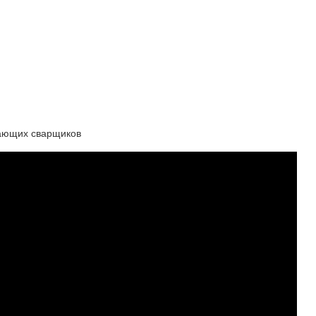
нающих сварщиков