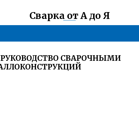
Сварка от А до Я
 РУКОВОДСТВО СВАРОЧНЫМИ
ТАЛЛОКОНСТРУКЦИЙ