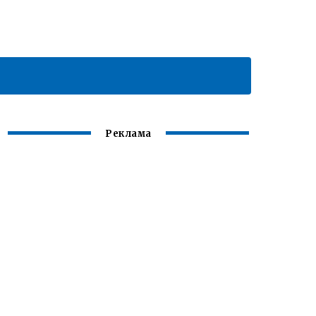
Реклама