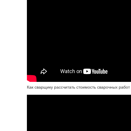
Как сварщику рассчитать стоимость сварочных работ