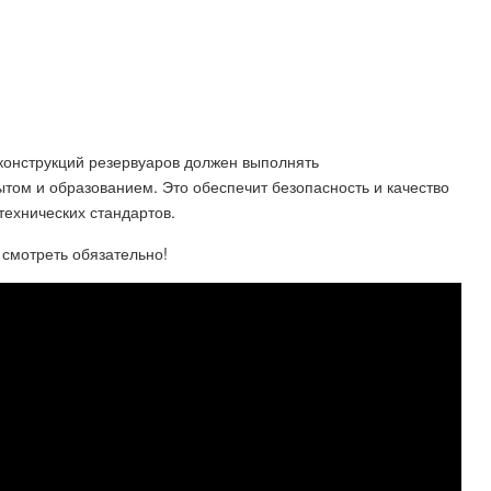
конструкций резервуаров должен выполнять
ом и образованием. Это обеспечит безопасность и качество
технических стандартов.
смотреть обязательно!