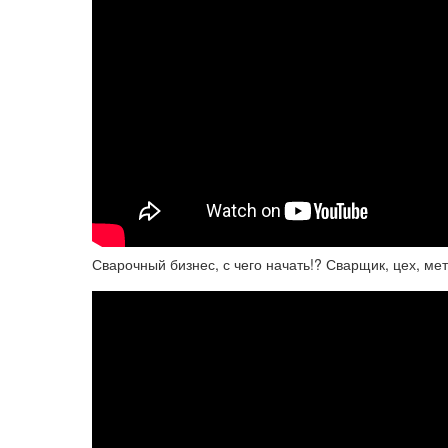
Сварочный бизнес, с чего начать!? Сварщик, цех, ме