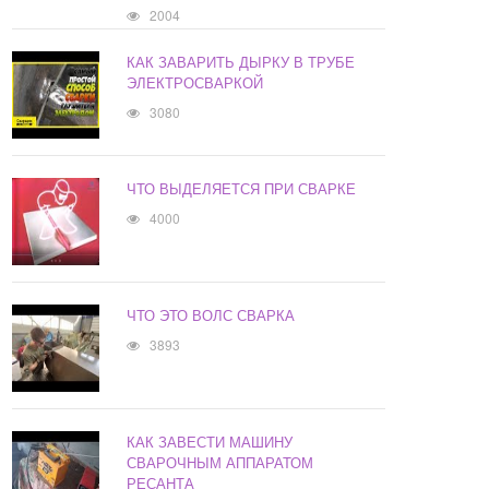
2004
КАК ЗАВАРИТЬ ДЫРКУ В ТРУБЕ
ЭЛЕКТРОСВАРКОЙ
3080
ЧТО ВЫДЕЛЯЕТСЯ ПРИ СВАРКЕ
4000
ЧТО ЭТО ВОЛС СВАРКА
3893
КАК ЗАВЕСТИ МАШИНУ
СВАРОЧНЫМ АППАРАТОМ
РЕСАНТА