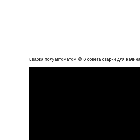
Сварка полуавтоматом 🟢 3 совета сварки для начи