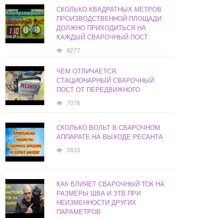
СКОЛЬКО КВАДРАТНЫХ МЕТРОВ
ПРОИЗВОДСТВЕННОЙ ПЛОЩАДИ
ДОЛЖНО ПРИХОДИТЬСЯ НА
КАЖДЫЙ СВАРОЧНЫЙ ПОСТ
8277
ЧЕМ ОТЛИЧАЕТСЯ
СТАЦИОНАРНЫЙ СВАРОЧНЫЙ
ПОСТ ОТ ПЕРЕДВИЖНОГО
7076
СКОЛЬКО ВОЛЬТ В СВАРОЧНОМ
АППАРАТЕ НА ВЫХОДЕ РЕСАНТА
3833
КАК ВЛИЯЕТ СВАРОЧНЫЙ ТОК НА
РАЗМЕРЫ ШВА И ЗТВ ПРИ
НЕИЗМЕННОСТИ ДРУГИХ
ПАРАМЕТРОВ