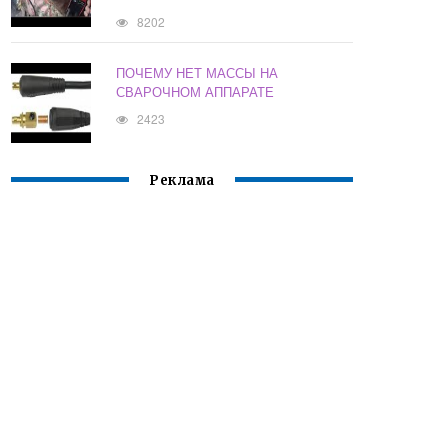
8202
ПОЧЕМУ НЕТ МАССЫ НА
СВАРОЧНОМ АППАРАТЕ
2423
Реклама