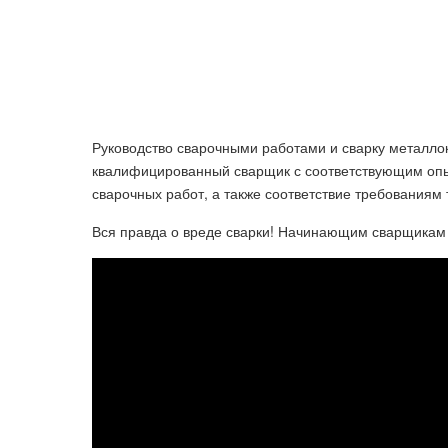
Руководство сварочными работами и сварку металло
квалифицированный сварщик с соответствующим опыт
сварочных работ, а также соответствие требованиям 
Вся правда о вреде сварки! Начинающим сварщикам 