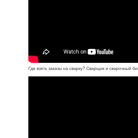
Где взять заказы на сварку? Сварщик и сварочный би