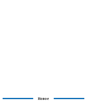
Новое