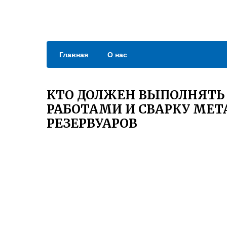
Главная
О нас
КТО ДОЛЖЕН ВЫПОЛНЯТЬ
РАБОТАМИ И СВАРКУ МЕ
РЕЗЕРВУАРОВ