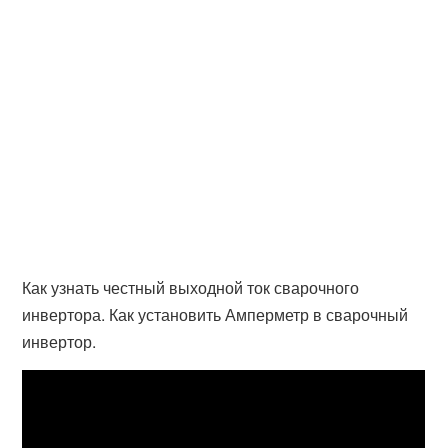
Как узнать честный выходной ток сварочного
инвертора. Как установить Амперметр в сварочный
инвертор.