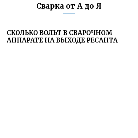
Сварка от А до Я
СКОЛЬКО ВОЛЬТ В СВАРОЧНОМ
АППАРАТЕ НА ВЫХОДЕ РЕСАНТА