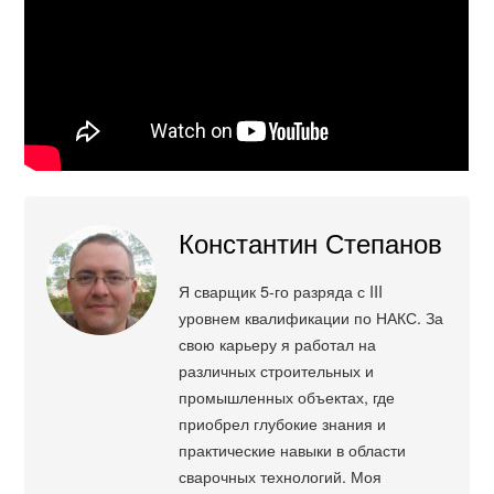
Константин Степанов
Я сварщик 5-го разряда с III
уровнем квалификации по НАКС. За
свою карьеру я работал на
различных строительных и
промышленных объектах, где
приобрел глубокие знания и
практические навыки в области
сварочных технологий. Моя