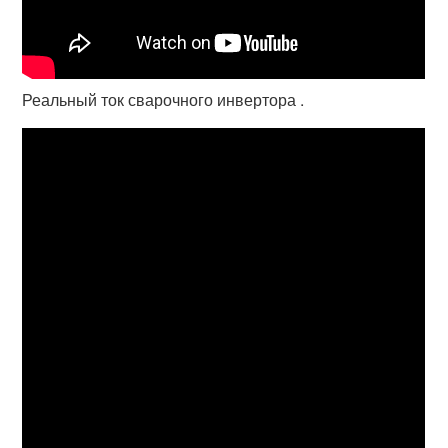
Реальный ток сварочного инвертора .