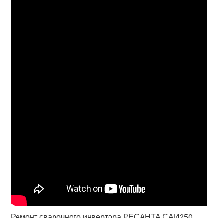
Ремонт сварочного инвертора РЕСАНТА САИ250