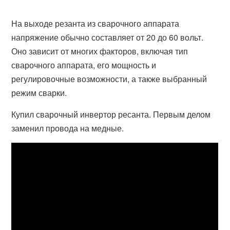
На выходе резанта из сварочного аппарата
напряжение обычно составляет от 20 до 60 вольт.
Оно зависит от многих факторов, включая тип
сварочного аппарата, его мощность и
регулировочные возможности, а также выбранный
режим сварки.
Купил сварочный инвертор ресанта. Первым делом
заменил провода на медные.