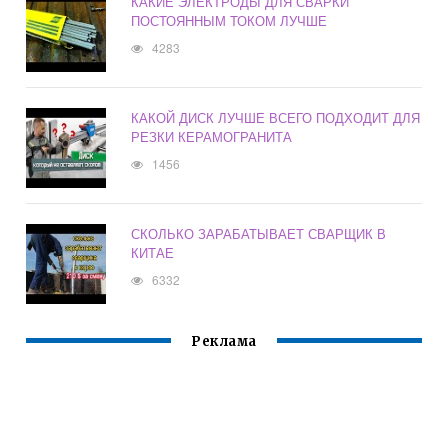
КАКИЕ ЭЛЕКТРОДЫ ДЛЯ СВАРКИ
ПОСТОЯННЫМ ТОКОМ ЛУЧШЕ
4283
КАКОЙ ДИСК ЛУЧШЕ ВСЕГО ПОДХОДИТ ДЛЯ
РЕЗКИ КЕРАМОГРАНИТА
1456
СКОЛЬКО ЗАРАБАТЫВАЕТ СВАРЩИК В
КИТАЕ
6332
Реклама