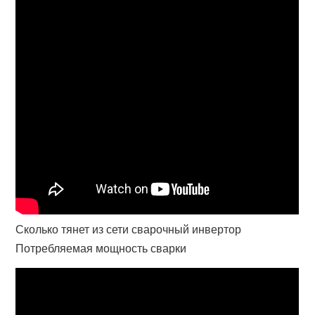
Сколько тянет из сети сварочный инвертор
Потребляемая мощность сварки