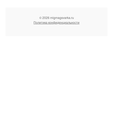
© 2026 migmagsvarka.ru
Политика конфиденциальности