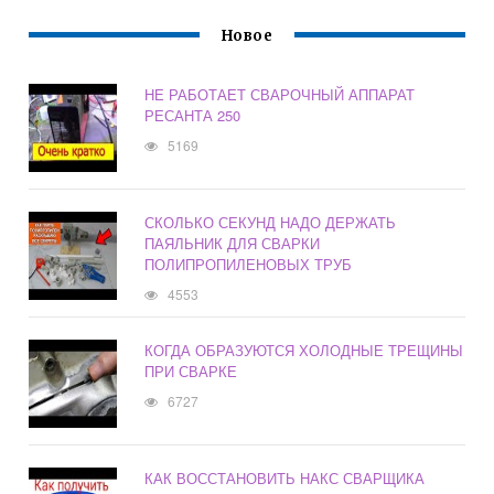
Новое
НЕ РАБОТАЕТ СВАРОЧНЫЙ АППАРАТ
РЕСАНТА 250
5169
СКОЛЬКО СЕКУНД НАДО ДЕРЖАТЬ
ПАЯЛЬНИК ДЛЯ СВАРКИ
ПОЛИПРОПИЛЕНОВЫХ ТРУБ
4553
КОГДА ОБРАЗУЮТСЯ ХОЛОДНЫЕ ТРЕЩИНЫ
ПРИ СВАРКЕ
6727
КАК ВОССТАНОВИТЬ НАКС СВАРЩИКА