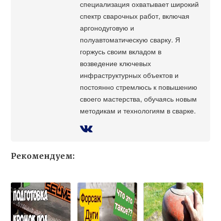
специализация охватывает широкий
спектр сварочных работ, включая
аргонодуговую и
полуавтоматическую сварку. Я
горжусь своим вкладом в
возведение ключевых
инфраструктурных объектов и
постоянно стремлюсь к повышению
своего мастерства, обучаясь новым
методикам и технологиям в сварке.
Рекомендуем: