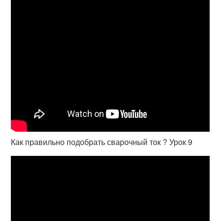
Как правильно подобрать сварочный ток ? Урок 9