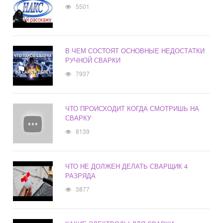
5501
В ЧЕМ СОСТОЯТ ОСНОВНЫЕ НЕДОСТАТКИ
РУЧНОЙ СВАРКИ
7937
ЧТО ПРОИСХОДИТ КОГДА СМОТРИШЬ НА
СВАРКУ
8139
ЧТО НЕ ДОЛЖЕН ДЕЛАТЬ СВАРЩИК 4
РАЗРЯДА
3877