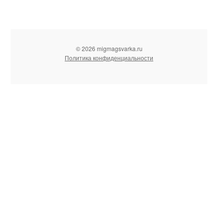
© 2026 migmagsvarka.ru
Политика конфиденциальности