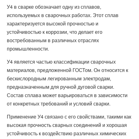
У4 в сварке обозначает одну из сплавов,
используемых в сварочных работах. Этот сплав
характеризуется высокой прочностью и
устойчивостью к коррозии, что делает его
востребованным в различных отраслях
промышленности.
У4 является частью классификации сварочных
материалов, предложенной ГОСТом. Он относится к
бескислородным легированным электродам,
предназначенным для ручной дуговой сварки.
Состав сплава может варьироваться в зависимости
от конкретных требований и условий сварки.
Применение У4 связано с его свойствами, такими как
высокая прочность сварных соединений и хорошая
устойчивость к воздействию различных химических