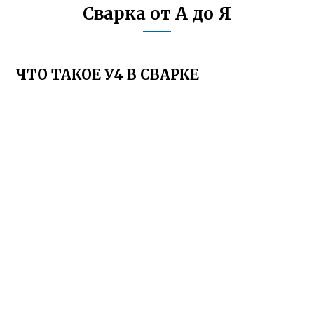
Сварка от А до Я
ЧТО ТАКОЕ У4 В СВАРКЕ