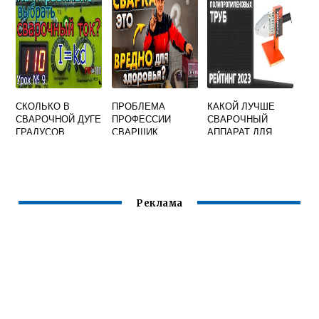
СКОЛЬКО В
ПРОБЛЕМА
КАКОЙ ЛУЧШЕ
СВАРОЧНОЙ ДУГЕ
ПРОФЕССИИ
СВАРОЧНЫЙ
ГРАДУСОВ
СВАРЩИК
АППАРАТ ДЛЯ
ПОЛИПРОПИЛЕНО
ВЫХ ТРУБ
Реклама