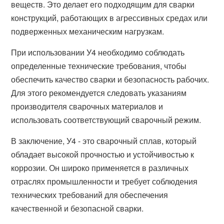
веществ. Это делает его подходящим для сварки
конструкций, работающих в агрессивных средах или
подверженных механическим нагрузкам.
При использовании У4 необходимо соблюдать
определенные технические требования, чтобы
обеспечить качество сварки и безопасность рабочих.
Для этого рекомендуется следовать указаниям
производителя сварочных материалов и
использовать соответствующий сварочный режим.
В заключение, У4 - это сварочный сплав, который
обладает высокой прочностью и устойчивостью к
коррозии. Он широко применяется в различных
отраслях промышленности и требует соблюдения
технических требований для обеспечения
качественной и безопасной сварки.