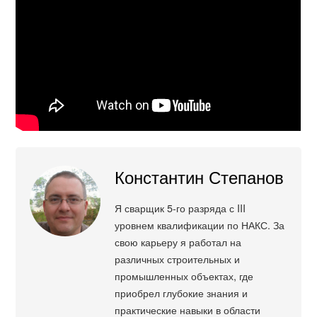
Константин Степанов
Я сварщик 5-го разряда с III
уровнем квалификации по НАКС. За
свою карьеру я работал на
различных строительных и
промышленных объектах, где
приобрел глубокие знания и
практические навыки в области