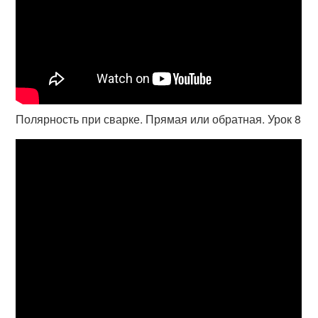
Полярность при сварке. Прямая или обратная. Урок 8