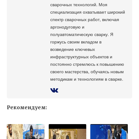
сварочных технологий. Моя
специализация охватывает широкий
спектр сварочных работ, включая
аргонодуговую и
полуавтоматическую сварку. Я
горжусь своим вкладом в
возведение ключевых
инфраструктурных объектов и
постоянно стремлюсь к повышению
своего мастерства, обучаясь новым
методикам и технологиям в сварке.
Рекомендуем: