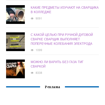
КАКИЕ ПРЕДМЕТЫ ИЗУЧАЮТ НА СВАРЩИКА
В КОЛЛЕДЖЕ
9091
С КАКОЙ ЦЕЛЬЮ ПРИ РУЧНОЙ ДУГОВОЙ
СВАРКЕ СВАРЩИК ВЫПОЛНЯЕТ
ПОПЕРЕЧНЫЕ КОЛЕБАНИЯ ЭЛЕКТРОДА
1099
МОЖНО ЛИ ВАРИТЬ БЕЗ ГАЗА ТИГ
СВАРКОЙ
8338
Реклама