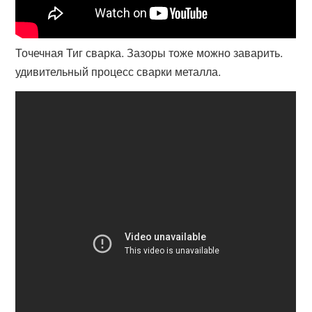
Точечная Тиг сварка. Зазоры тоже можно заварить.
удивительный процесс сварки металла.