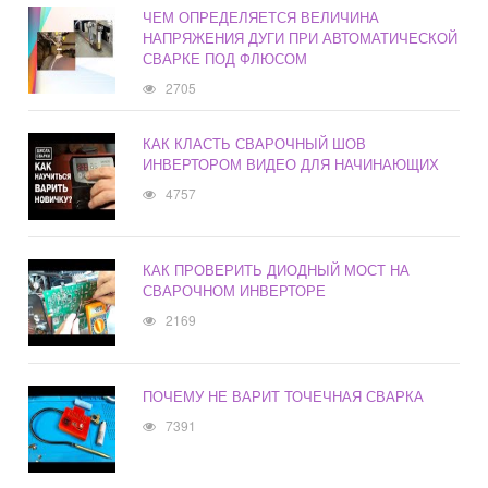
ЧЕМ ОПРЕДЕЛЯЕТСЯ ВЕЛИЧИНА
НАПРЯЖЕНИЯ ДУГИ ПРИ АВТОМАТИЧЕСКОЙ
СВАРКЕ ПОД ФЛЮСОМ
2705
КАК КЛАСТЬ СВАРОЧНЫЙ ШОВ
ИНВЕРТОРОМ ВИДЕО ДЛЯ НАЧИНАЮЩИХ
4757
КАК ПРОВЕРИТЬ ДИОДНЫЙ МОСТ НА
СВАРОЧНОМ ИНВЕРТОРЕ
2169
ПОЧЕМУ НЕ ВАРИТ ТОЧЕЧНАЯ СВАРКА
7391