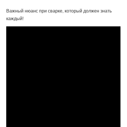
Важный нюанс при сварке, который должен знать
каждый!