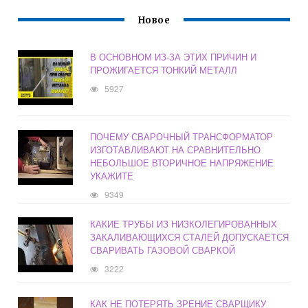
Новое
В ОСНОВНОМ ИЗ-ЗА ЭТИХ ПРИЧИН И
ПРОЖИГАЕТСЯ ТОНКИЙ МЕТАЛЛ
5927
ПОЧЕМУ СВАРОЧНЫЙ ТРАНСФОРМАТОР
ИЗГОТАВЛИВАЮТ НА СРАВНИТЕЛЬНО
НЕБОЛЬШОЕ ВТОРИЧНОЕ НАПРЯЖЕНИЕ
УКАЖИТЕ
9349
КАКИЕ ТРУБЫ ИЗ НИЗКОЛЕГИРОВАННЫХ
ЗАКАЛИВАЮЩИХСЯ СТАЛЕЙ ДОПУСКАЕТСЯ
СВАРИВАТЬ ГАЗОВОЙ СВАРКОЙ
3222
КАК НЕ ПОТЕРЯТЬ ЗРЕНИЕ СВАРЩИКУ