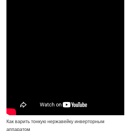
Как варить тонкую нержавейку инверторным
аппаратом