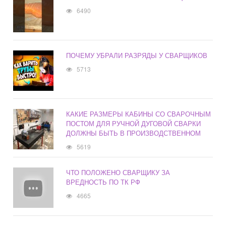
6490
ПОЧЕМУ УБРАЛИ РАЗРЯДЫ У СВАРЩИКОВ
5713
КАКИЕ РАЗМЕРЫ КАБИНЫ СО СВАРОЧНЫМ
ПОСТОМ ДЛЯ РУЧНОЙ ДУГОВОЙ СВАРКИ
ДОЛЖНЫ БЫТЬ В ПРОИЗВОДСТВЕННОМ
5619
ЧТО ПОЛОЖЕНО СВАРЩИКУ ЗА
ВРЕДНОСТЬ ПО ТК РФ
4665