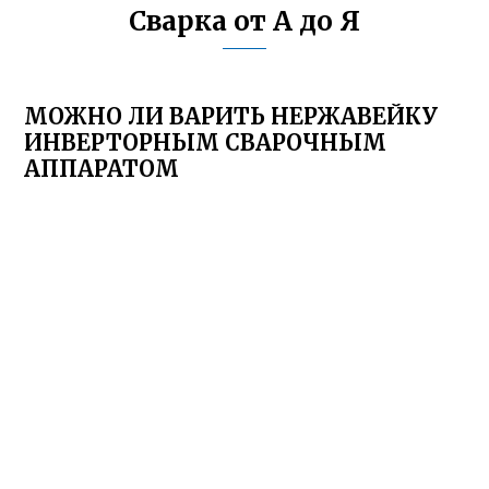
Сварка от А до Я
МОЖНО ЛИ ВАРИТЬ НЕРЖАВЕЙКУ
ИНВЕРТОРНЫМ СВАРОЧНЫМ
АППАРАТОМ