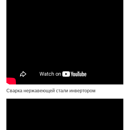
Сварка нержавеющей стали инвертором