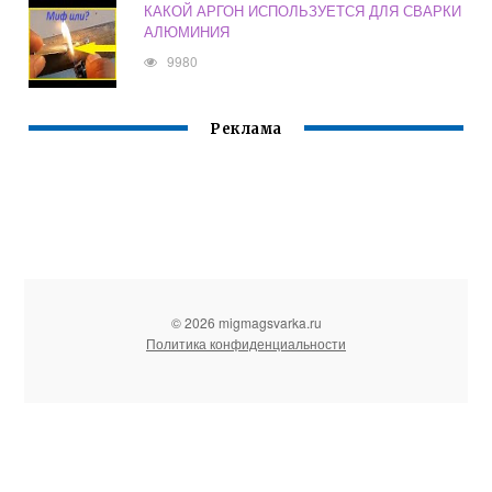
КАКОЙ АРГОН ИСПОЛЬЗУЕТСЯ ДЛЯ СВАРКИ
АЛЮМИНИЯ
9980
Реклама
© 2026 migmagsvarka.ru
Политика конфиденциальности