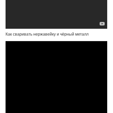
Как сваривать нержавейку и чёрный металл