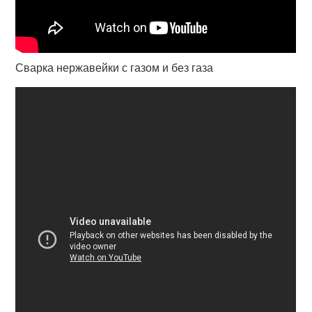
Сварка нержавейки с газом и без газа