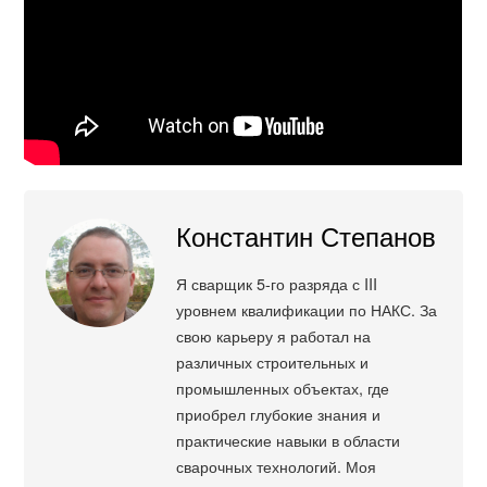
Константин Степанов
Я сварщик 5-го разряда с III
уровнем квалификации по НАКС. За
свою карьеру я работал на
различных строительных и
промышленных объектах, где
приобрел глубокие знания и
практические навыки в области
сварочных технологий. Моя