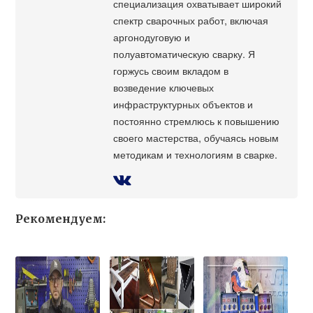
специализация охватывает широкий
спектр сварочных работ, включая
аргонодуговую и
полуавтоматическую сварку. Я
горжусь своим вкладом в
возведение ключевых
инфраструктурных объектов и
постоянно стремлюсь к повышению
своего мастерства, обучаясь новым
методикам и технологиям в сварке.
Рекомендуем: