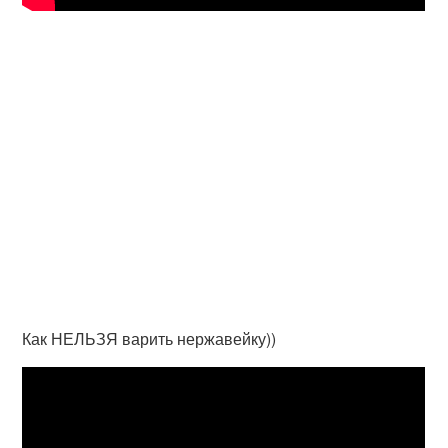
Как НЕЛЬЗЯ варить нержавейку))