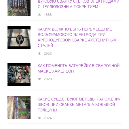
ДУГОВУЮ СВАРКУ СТЫКОВ ЭЛЕКТРОДАМИ
С ЦЕЛЛЮЛОЗНЫМ ПОКРЫТИЕМ
4888
КАКИМ ДОЛЖНО БЫТЬ ПЕРЕМЕЩЕНИЕ
ВОЛЬФРАМОВОГО ЭЛЕКТРОДА ПРИ
АРГОНОДУГОВОЙ СВАРКЕ АУСТЕНИТНЫХ
СТАЛЕЙ
2953
КАК ПОМЕНЯТЬ БАТАРЕЙКУ В СВАРОЧНОЙ
МАСКЕ ХАМЕЛЕОН
2828
КАКИЕ СУЩЕСТВУЮТ МЕТОДЫ НАЛОЖЕНИЯ
ШВОВ ПРИ СВАРКЕ МЕТАЛЛА БОЛЬШОЙ
ТОЛЩИНЫ
2324