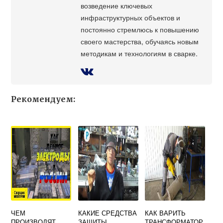
возведение ключевых
инфраструктурных объектов и
постоянно стремлюсь к повышению
своего мастерства, обучаясь новым
методикам и технологиям в сварке.
Рекомендуем:
ЧЕМ
КАКИЕ СРЕДСТВА
КАК ВАРИТЬ
ПРОИЗВОДЯТ
ЗАЩИТЫ
ТРАНСФОРМАТОР