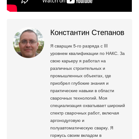
Константин Степанов
Я сварщик 5-го разряда с III
уровнем квалификации по НАКС. За
свою карьеру я работал на
различных строительных и
промышленных объектах, где
приобрел глубокие знания и
практические навыки в области
сварочных технологий. Моя
специализация охватывает широкий
спектр сварочных работ, включая
аргонодуговую и
полуавтоматическую сварку. Я
горжусь своим вкладом в