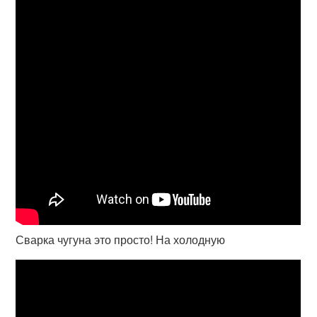
Сварка чугуна это просто! На холодную