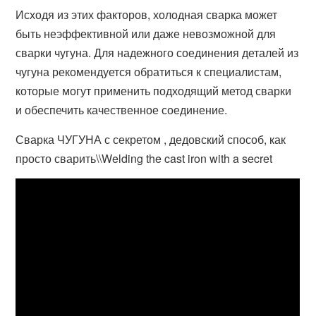
Исходя из этих факторов, холодная сварка может
быть неэффективной или даже невозможной для
сварки чугуна. Для надежного соединения деталей из
чугуна рекомендуется обратиться к специалистам,
которые могут применить подходящий метод сварки
и обеспечить качественное соединение.
Сварка ЧУГУНА с секретом , дедовский способ, как
просто сварить\\Welding the cast iron with a secret