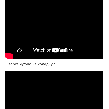
Сварка чугуна на холодную.