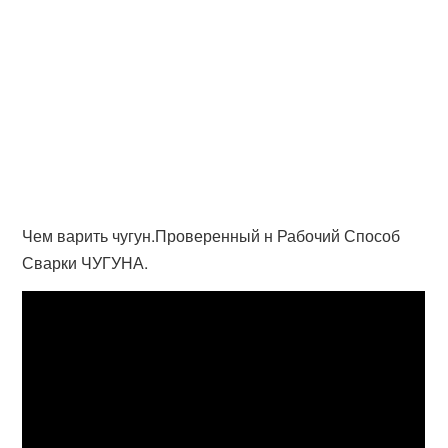
Чем варить чугун.Проверенный н Рабочий Способ
Сварки ЧУГУНА.