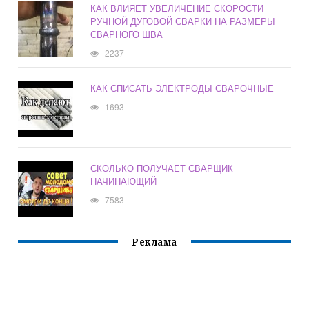
КАК ВЛИЯЕТ УВЕЛИЧЕНИЕ СКОРОСТИ
РУЧНОЙ ДУГОВОЙ СВАРКИ НА РАЗМЕРЫ
СВАРНОГО ШВА
2237
КАК СПИСАТЬ ЭЛЕКТРОДЫ СВАРОЧНЫЕ
1693
СКОЛЬКО ПОЛУЧАЕТ СВАРЩИК
НАЧИНАЮЩИЙ
7583
Реклама