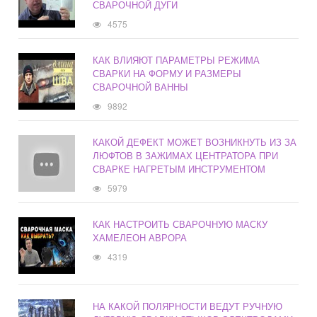
СВАРОЧНОЙ ДУГИ
4575
КАК ВЛИЯЮТ ПАРАМЕТРЫ РЕЖИМА
СВАРКИ НА ФОРМУ И РАЗМЕРЫ
СВАРОЧНОЙ ВАННЫ
9892
КАКОЙ ДЕФЕКТ МОЖЕТ ВОЗНИКНУТЬ ИЗ ЗА
ЛЮФТОВ В ЗАЖИМАХ ЦЕНТРАТОРА ПРИ
СВАРКЕ НАГРЕТЫМ ИНСТРУМЕНТОМ
5979
КАК НАСТРОИТЬ СВАРОЧНУЮ МАСКУ
ХАМЕЛЕОН АВРОРА
4319
НА КАКОЙ ПОЛЯРНОСТИ ВЕДУТ РУЧНУЮ