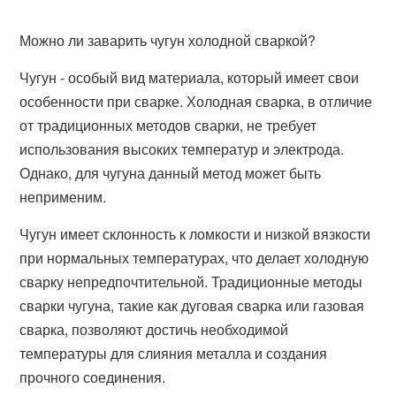
Можно ли заварить чугун холодной сваркой?
Чугун - особый вид материала, который имеет свои
особенности при сварке. Холодная сварка, в отличие
от традиционных методов сварки, не требует
использования высоких температур и электрода.
Однако, для чугуна данный метод может быть
неприменим.
Чугун имеет склонность к ломкости и низкой вязкости
при нормальных температурах, что делает холодную
сварку непредпочтительной. Традиционные методы
сварки чугуна, такие как дуговая сварка или газовая
сварка, позволяют достичь необходимой
температуры для слияния металла и создания
прочного соединения.