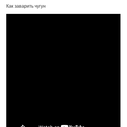
Как заварить чугун