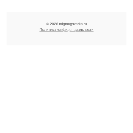
© 2026 migmagsvarka.ru
Политика конфиденциальности