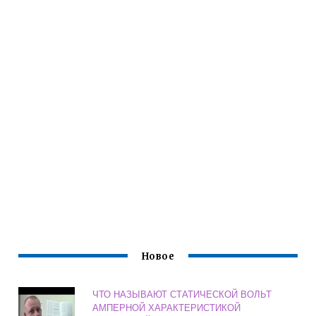
Новое
ЧТО НАЗЫВАЮТ СТАТИЧЕСКОЙ ВОЛЬТ
АМПЕРНОЙ ХАРАКТЕРИСТИКОЙ