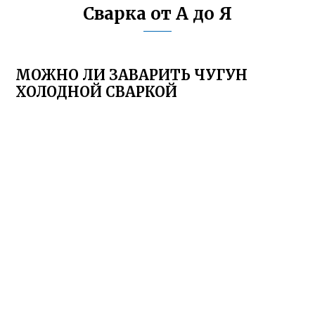
Сварка от А до Я
МОЖНО ЛИ ЗАВАРИТЬ ЧУГУН
ХОЛОДНОЙ СВАРКОЙ