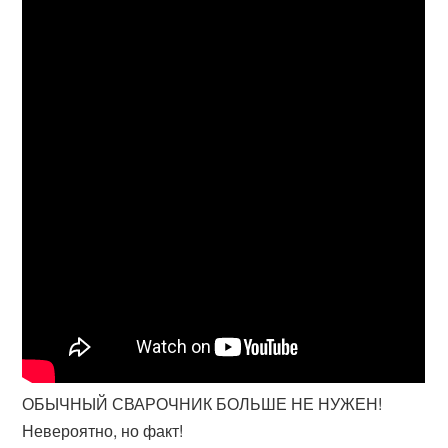
ОБЫЧНЫЙ СВАРОЧНИК БОЛЬШЕ НЕ НУЖЕН!
Невероятно, но факт!