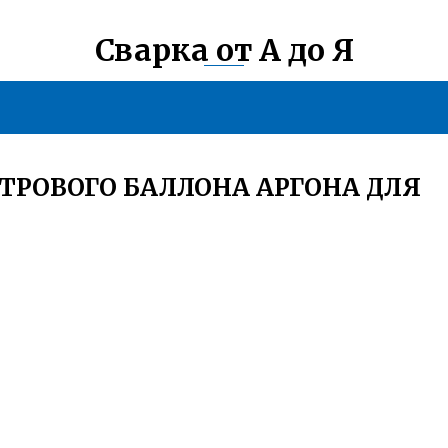
Сварка от А до Я
ИТРОВОГО БАЛЛОНА АРГОНА ДЛЯ