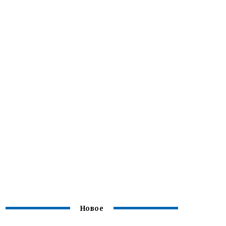
Новое