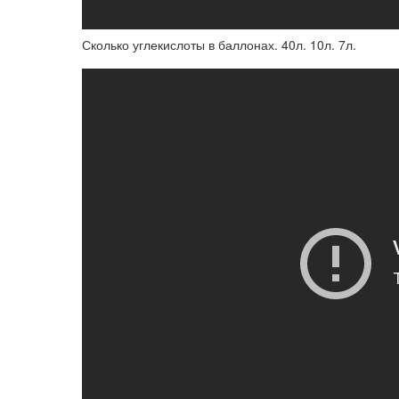
Сколько углекислоты в баллонах. 40л. 10л. 7л.