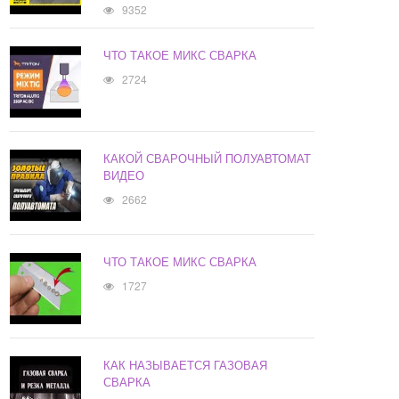
9352
ЧТО ТАКОЕ МИКС СВАРКА
2724
КАКОЙ СВАРОЧНЫЙ ПОЛУАВТОМАТ
ВИДЕО
2662
ЧТО ТАКОЕ МИКС СВАРКА
1727
КАК НАЗЫВАЕТСЯ ГАЗОВАЯ
СВАРКА