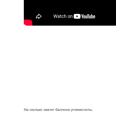
На сколько хватит баллона углекислоты.