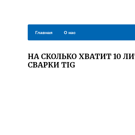
Главная
О нас
НА СКОЛЬКО ХВАТИТ 10 Л
СВАРКИ TIG