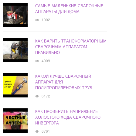
САМЫЕ МАЛЕНЬКИЕ СВАРОЧНЫЕ
АППАРАТЫ ДЛЯ ДОМА
1002
КАК ВАРИТЬ ТРАНСФОРМАТОРНЫМ
СВАРОЧНЫМ АППАРАТОМ
ПРАВИЛЬНО
4009
КАКОЙ ЛУЧШЕ СВАРОЧНЫЙ
АППАРАТ ДЛЯ
ПОЛИПРОПИЛЕНОВЫХ ТРУБ
6172
КАК ПРОВЕРИТЬ НАПРЯЖЕНИЕ
ХОЛОСТОГО ХОДА СВАРОЧНОГО
ИНВЕРТОРА
6761