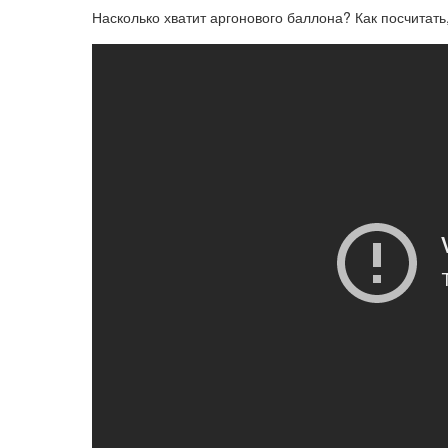
Насколько хватит аргонового баллона? Как посчитать,