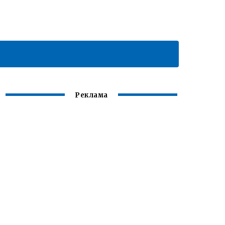
Реклама