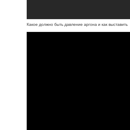
Какое должно быть давление аргона и как выставить