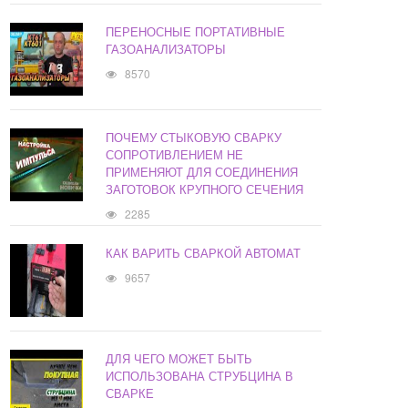
ПЕРЕНОСНЫЕ ПОРТАТИВНЫЕ
ГАЗОАНАЛИЗАТОРЫ
8570
ПОЧЕМУ СТЫКОВУЮ СВАРКУ
СОПРОТИВЛЕНИЕМ НЕ
ПРИМЕНЯЮТ ДЛЯ СОЕДИНЕНИЯ
ЗАГОТОВОК КРУПНОГО СЕЧЕНИЯ
2285
КАК ВАРИТЬ СВАРКОЙ АВТОМАТ
9657
ДЛЯ ЧЕГО МОЖЕТ БЫТЬ
ИСПОЛЬЗОВАНА СТРУБЦИНА В
СВАРКЕ