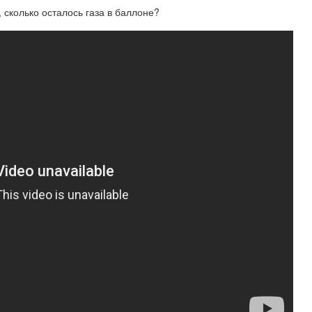
 сколько осталось газа в баллоне?