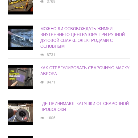
3769
МОЖНО ЛИ ОСВОБОЖДАТЬ ЖИМКИ
ВНУТРЕННЕГО ЦЕНТРАТОРА ПРИ РУЧНОЙ
ДУГОВОЙ СВАРКЕ ЭЛЕКТРОДАМИ С
ОСНОВНЫМ
8731
КАК ОТРЕГУЛИРОВАТЬ СВАРОЧНУЮ МАСКУ
АВРОРА
8471
ГДЕ ПРИНИМАЮТ КАТУШКИ ОТ СВАРОЧНОЙ
ПРОВОЛОКИ
1606