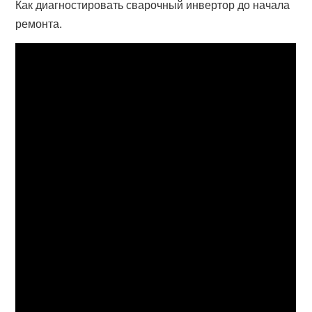
Как диагностировать сварочный инвертор до начала
ремонта.