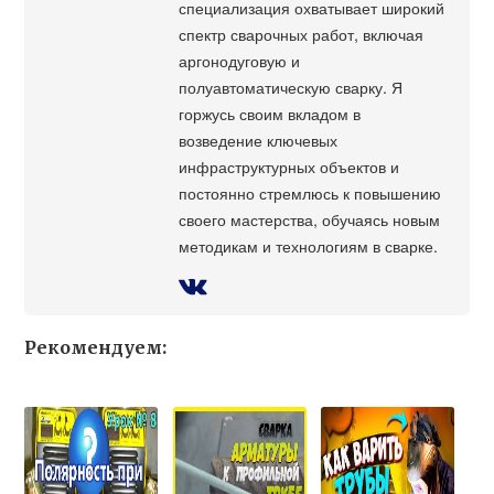
специализация охватывает широкий
спектр сварочных работ, включая
аргонодуговую и
полуавтоматическую сварку. Я
горжусь своим вкладом в
возведение ключевых
инфраструктурных объектов и
постоянно стремлюсь к повышению
своего мастерства, обучаясь новым
методикам и технологиям в сварке.
Рекомендуем: