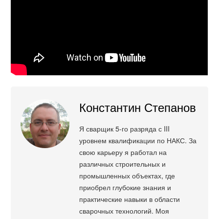
Константин Степанов
Я сварщик 5-го разряда с III
уровнем квалификации по НАКС. За
свою карьеру я работал на
различных строительных и
промышленных объектах, где
приобрел глубокие знания и
практические навыки в области
сварочных технологий. Моя