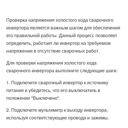
Проверка напряжения холостого хода сварочного
инвертора является важным шагом для обеспечения
его правильной работы. Данный процесс позволяет
определить, работает ли инвертор на требуемом
напряжении в отсутствие сварочных работ.
Для проверки напряжения холостого хода
сварочного инвертора выполните следующие шаги:
1. Подключите сварочный инвертор к источнику
питания и убедитесь, что его выключатель в
положении "Выключено".
2. Подключите мультиметр к выходу инвертора,
используя соответствующие провода и зажимы.