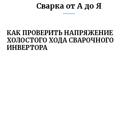
Сварка от А до Я
КАК ПРОВЕРИТЬ НАПРЯЖЕНИЕ
ХОЛОСТОГО ХОДА СВАРОЧНОГО
ИНВЕРТОРА