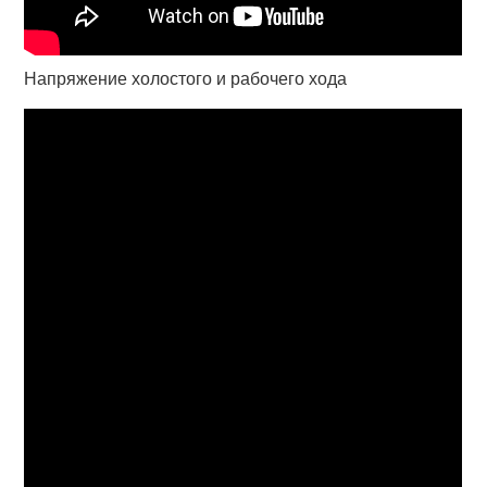
Напряжение холостого и рабочего хода