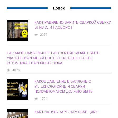
Новое
КАК ПРАВИЛЬНО ВАРИТЬ СВАРКОЙ СВЕРХУ
ВНИЗ ИЛИ НАОБОРОТ
2279
НА КАКОЕ НАИБОЛЬШЕЕ РАССТОЯНИЕ МОЖЕТ БЫТЬ
УДАЛЕН СВАРОЧНЫЙ ПОСТ ОТ ОДНОПОСТОВОГО
ИСТОЧНИКА СВАРОЧНОГО ТОКА
4076
КАКОЕ ДАВЛЕНИЕ В БАЛЛОНЕ С
УГЛЕКИСЛОТОЙ ДЛЯ СВАРКИ
ПОЛУАВТОМАТОМ ДОЛЖНО БЫТЬ
1794
КАК ПЛАТИТЬ ЗАРПЛАТУ СВАРЩИКУ