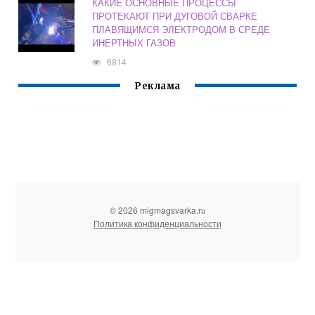
КАКИЕ ОСНОВНЫЕ ПРОЦЕССЫ
ПРОТЕКАЮТ ПРИ ДУГОВОЙ СВАРКЕ
ПЛАВЯЩИМСЯ ЭЛЕКТРОДОМ В СРЕДЕ
ИНЕРТНЫХ ГАЗОВ
6814
Реклама
© 2026 migmagsvarka.ru
Политика конфиденциальности