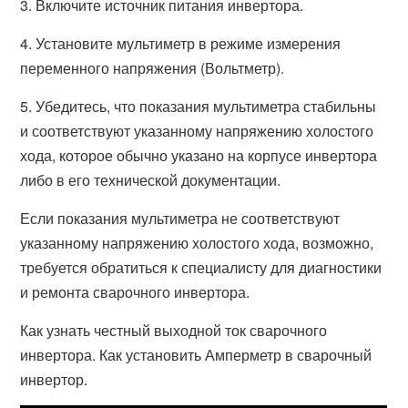
3. Включите источник питания инвертора.
4. Установите мультиметр в режиме измерения
переменного напряжения (Вольтметр).
5. Убедитесь, что показания мультиметра стабильны
и соответствуют указанному напряжению холостого
хода, которое обычно указано на корпусе инвертора
либо в его технической документации.
Если показания мультиметра не соответствуют
указанному напряжению холостого хода, возможно,
требуется обратиться к специалисту для диагностики
и ремонта сварочного инвертора.
Как узнать честный выходной ток сварочного
инвертора. Как установить Амперметр в сварочный
инвертор.