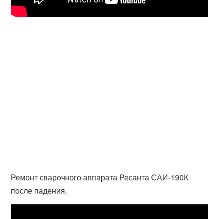
Ремонт сварочного аппарата Ресанта САИ-190К
после падения.