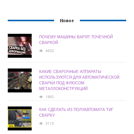
Новое
ПОЧЕМУ МАШИНЫ ВАРЯТ ТОЧЕЧНОЙ
СВАРКОЙ
4632
КАКИЕ СВАРОЧНЫЕ АППАРАТЫ
ИСПОЛЬЗУЮТСЯ ДЛЯ АВТОМАТИЧЕСКОЙ
СВАРКИ ПОД ФЛЮСОМ
МЕТАЛЛОКОНСТРУКЦИЙ
1963
КАК СДЕЛАТЬ ИЗ ПОЛУАВТОМАТА ТИГ
СВАРКУ
3113