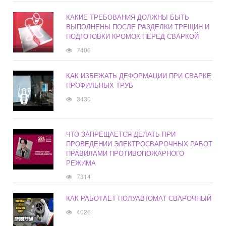
КАКИЕ ТРЕБОВАНИЯ ДОЛЖНЫ БЫТЬ
ВЫПОЛНЕНЫ ПОСЛЕ РАЗДЕЛКИ ТРЕЩИН И
ПОДГОТОВКИ КРОМОК ПЕРЕД СВАРКОЙ
7406
КАК ИЗБЕЖАТЬ ДЕФОРМАЦИИ ПРИ СВАРКЕ
ПРОФИЛЬНЫХ ТРУБ
3430
ЧТО ЗАПРЕЩАЕТСЯ ДЕЛАТЬ ПРИ
ПРОВЕДЕНИИ ЭЛЕКТРОСВАРОЧНЫХ РАБОТ
ПРАВИЛАМИ ПРОТИВОПОЖАРНОГО
РЕЖИМА
7314
КАК РАБОТАЕТ ПОЛУАВТОМАТ СВАРОЧНЫЙ
4026