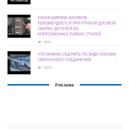
КАКАЯ ШИРИНА ВАЛИКОВ
РЕКОМЕНДУЕТСЯ ПРИ РУЧНОЙ ДУГОВОЙ
СВАРКЕ ДЕТАЛЕЙ ИЗ
КОРРОЗИОННОСТОЙКИХ СТАЛЕЙ
9841
ЧТО МОЖНО ОЦЕНИТЬ ПО ВИДУ ИЗЛОМА
СВАРОЧНОГО СОЕДИНЕНИЯ
9003
Реклама