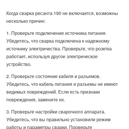
Когда сварка ресанта 190 не включается, возможны
несколько причин:
1. Проверьте подключение источника питания.
Убедитесь, что сварка подключена к надежному
источнику электричества. Проверьте, что розетка
работает, используя другое электрическое
устройство.
2. Проверьте состояние кабеля и разъемов.
Убедитесь, что кабель питания и разъемы не имеют
видимых повреждений. Если есть признаки
повреждения, замените их.
3. Проверьте настройки сварочного аппарата.
Убедитесь, что вы правильно установили режим
работы и параметры сварки. Проверьте