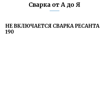
Сварка от А до Я
НЕ ВКЛЮЧАЕТСЯ СВАРКА РЕСАНТА
190