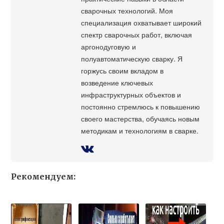
сварочных технологий. Моя
специализация охватывает широкий
спектр сварочных работ, включая
аргонодуговую и
полуавтоматическую сварку. Я
горжусь своим вкладом в
возведение ключевых
инфраструктурных объектов и
постоянно стремлюсь к повышению
своего мастерства, обучаясь новым
методикам и технологиям в сварке.
Рекомендуем: