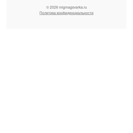
© 2026 migmagsvarka.ru
Политика конфиденциальности