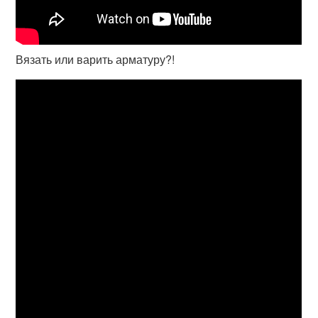
Вязать или варить арматуру?!