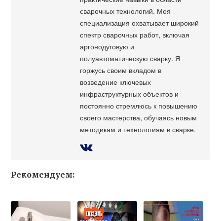
сварочных технологий. Моя
специализация охватывает широкий
спектр сварочных работ, включая
аргонодуговую и
полуавтоматическую сварку. Я
горжусь своим вкладом в
возведение ключевых
инфраструктурных объектов и
постоянно стремлюсь к повышению
своего мастерства, обучаясь новым
методикам и технологиям в сварке.
Рекомендуем: