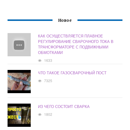
Новое
КАК ОСУЩЕСТВЛЯЕТСЯ ПЛАВНОЕ
РЕГУЛИРОВАНИЕ СВАРОЧНОГО ТОКА В
ТРАНСФОРМАТОРЕ С ПОДВИЖНЫМИ
ОБМОТКАМИ
1633
ЧТО ТАКОЕ ГАЗОСВАРОЧНЫЙ ПОСТ
7325
ИЗ ЧЕГО СОСТОИТ СВАРКА
1802