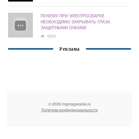
ПОЧЕМУ ПРИ ЭЛЕКТРОСВАРКЕ
НЕОБХОДИМО ЗАКРЫВАТЬ ГЛАЗА
ЗАЩИТНЫМИ ОЧКАМИ
3000
Реклама
© 2026 migmagsvarka.ru
Политика конфиденциальности