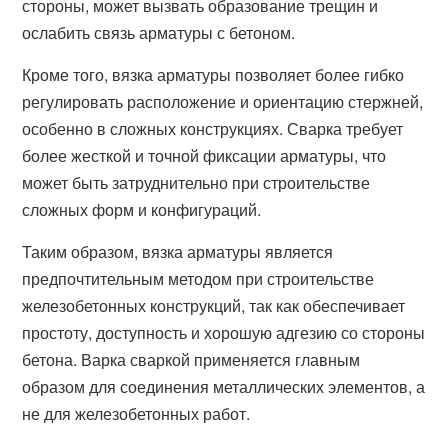
стороны, может вызвать образование трещин и
ослабить связь арматуры с бетоном.
Кроме того, вязка арматуры позволяет более гибко
регулировать расположение и ориентацию стержней,
особенно в сложных конструкциях. Сварка требует
более жесткой и точной фиксации арматуры, что
может быть затруднительно при строительстве
сложных форм и конфигураций.
Таким образом, вязка арматуры является
предпочтительным методом при строительстве
железобетонных конструкций, так как обеспечивает
простоту, доступность и хорошую адгезию со стороны
бетона. Варка сваркой применяется главным
образом для соединения металлических элементов, а
не для железобетонных работ.