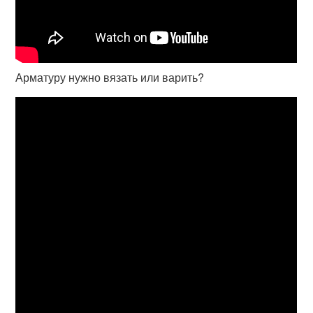
Арматуру нужно вязать или варить?