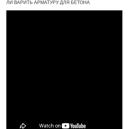
ЛИ ВАРИТЬ АРМАТУРУ ДЛЯ БЕТОНА