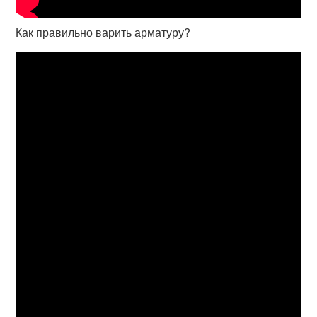
Как правильно варить арматуру?