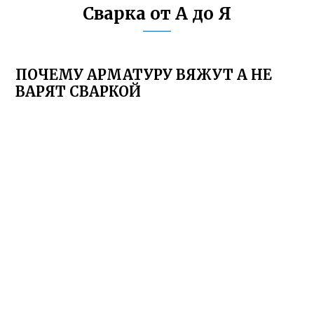
Сварка от А до Я
ПОЧЕМУ АРМАТУРУ ВЯЖУТ А НЕ
ВАРЯТ СВАРКОЙ