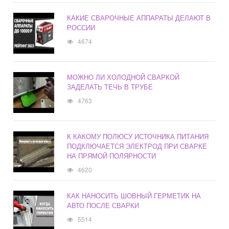
КАКИЕ СВАРОЧНЫЕ АППАРАТЫ ДЕЛАЮТ В
РОССИИ
4674
МОЖНО ЛИ ХОЛОДНОЙ СВАРКОЙ
ЗАДЕЛАТЬ ТЕЧЬ В ТРУБЕ
4763
К КАКОМУ ПОЛЮСУ ИСТОЧНИКА ПИТАНИЯ
ПОДКЛЮЧАЕТСЯ ЭЛЕКТРОД ПРИ СВАРКЕ
НА ПРЯМОЙ ПОЛЯРНОСТИ
4620
КАК НАНОСИТЬ ШОВНЫЙ ГЕРМЕТИК НА
АВТО ПОСЛЕ СВАРКИ
5514