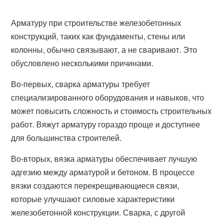
Арматуру при строительстве железобетонных
конструкций, таких как фундаменты, стены или
колонны, обычно связывают, а не сваривают. Это
обусловлено несколькими причинами.
Во-первых, сварка арматуры требует
специализированного оборудования и навыков, что
может повысить сложность и стоимость строительных
работ. Вяжут арматуру гораздо проще и доступнее
для большинства строителей.
Во-вторых, вязка арматуры обеспечивает лучшую
адгезию между арматурой и бетоном. В процессе
вязки создаются перекрещивающиеся связи,
которые улучшают силовые характеристики
железобетонной конструкции. Сварка, с другой