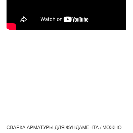
СВАРКА АРМАТУРЫ ДЛЯ ФУНДАМЕНТА / МОЖНО