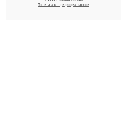
Политика конфиденциальности