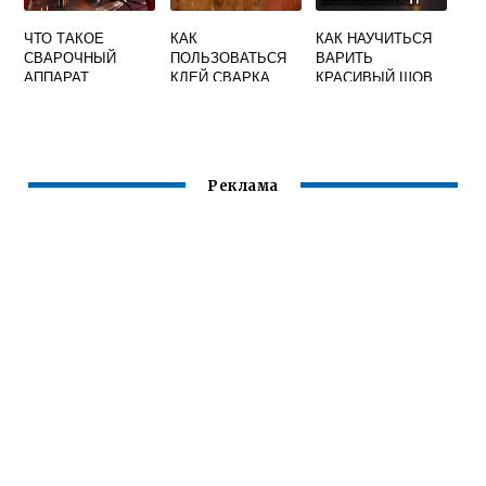
ЧТО ТАКОЕ
КАК
КАК НАУЧИТЬСЯ
СВАРОЧНЫЙ
ПОЛЬЗОВАТЬСЯ
ВАРИТЬ
АППАРАТ
КЛЕЙ СВАРКА
КРАСИВЫЙ ШОВ
ПОЛУАВТОМАТ
ДЛЯ ЛИНОЛЕУМА
СВАРКОЙ
AXTON
Реклама