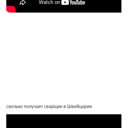
сколько получает сварщик в Швейцарии