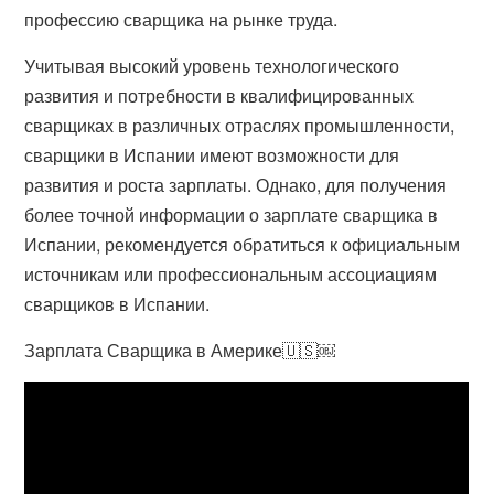
профессию сварщика на рынке труда.
Учитывая высокий уровень технологического
развития и потребности в квалифицированных
сварщиках в различных отраслях промышленности,
сварщики в Испании имеют возможности для
развития и роста зарплаты. Однако, для получения
более точной информации о зарплате сварщика в
Испании, рекомендуется обратиться к официальным
источникам или профессиональным ассоциациям
сварщиков в Испании.
Зарплата Сварщика в Америке🇺🇸￼