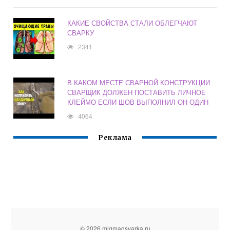
КАКИЕ СВОЙСТВА СТАЛИ ОБЛЕГЧАЮТ
СВАРКУ
2341
В КАКОМ МЕСТЕ СВАРНОЙ КОНСТРУКЦИИ
СВАРЩИК ДОЛЖЕН ПОСТАВИТЬ ЛИЧНОЕ
КЛЕЙМО ЕСЛИ ШОВ ВЫПОЛНИЛ ОН ОДИН
4064
Реклама
© 2026 migmagsvarka.ru