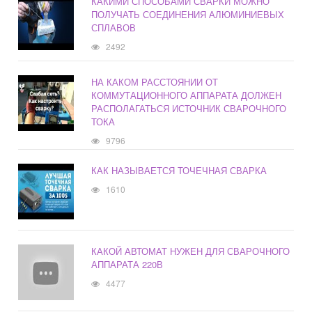
КАКИМИ СПОСОБАМИ СВАРКИ МОЖНО
ПОЛУЧАТЬ СОЕДИНЕНИЯ АЛЮМИНИЕВЫХ
СПЛАВОВ
2492
НА КАКОМ РАССТОЯНИИ ОТ
КОММУТАЦИОННОГО АППАРАТА ДОЛЖЕН
РАСПОЛАГАТЬСЯ ИСТОЧНИК СВАРОЧНОГО
ТОКА
9796
КАК НАЗЫВАЕТСЯ ТОЧЕЧНАЯ СВАРКА
1610
КАКОЙ АВТОМАТ НУЖЕН ДЛЯ СВАРОЧНОГО
АППАРАТА 220В
4477