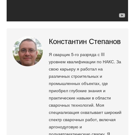
Константин Степанов
Я сварщик 5-го разряда с III
уровнем квалификации по НАКС. За
свою карьеру я работал на
различных строительных и
промышленных объектах, где
приобрел глубокие знания и
практические навыки в области
сварочных технологий. Моя
специализация охватывает широкий
спектр сварочных работ, включая
аргонодуговую и
полуавтоматическую сварку. Я