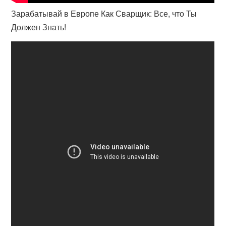
Зарабатывай в Европе Как Сварщик: Все, что Ты
Должен Знать!