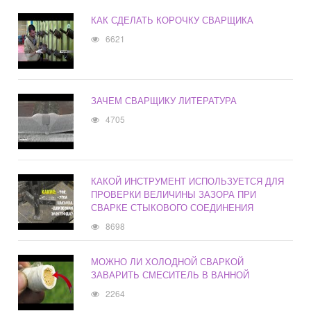
КАК СДЕЛАТЬ КОРОЧКУ СВАРЩИКА
6621
ЗАЧЕМ СВАРЩИКУ ЛИТЕРАТУРА
4705
КАКОЙ ИНСТРУМЕНТ ИСПОЛЬЗУЕТСЯ ДЛЯ
ПРОВЕРКИ ВЕЛИЧИНЫ ЗАЗОРА ПРИ
СВАРКЕ СТЫКОВОГО СОЕДИНЕНИЯ
8698
МОЖНО ЛИ ХОЛОДНОЙ СВАРКОЙ
ЗАВАРИТЬ СМЕСИТЕЛЬ В ВАННОЙ
2264