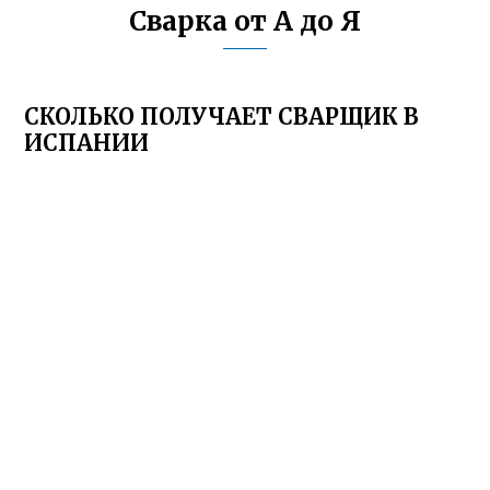
Сварка от А до Я
СКОЛЬКО ПОЛУЧАЕТ СВАРЩИК В
ИСПАНИИ