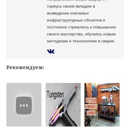
горжусь своим вкладом в
возведение ключевых
инфраструктурных объектов и
постоянно стремлюсь к повышению
своего мастерства, обучаясь новым
методикам и технологиям в сварке.
Рекомендуем: