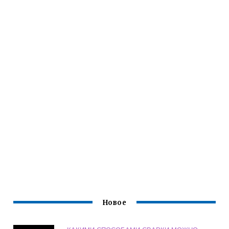
Новое