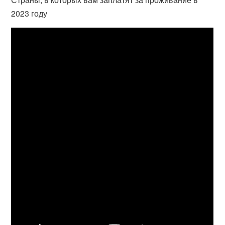
2023 году