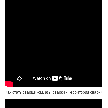
Как стать сварщиком, азы сварки - Территория сварки