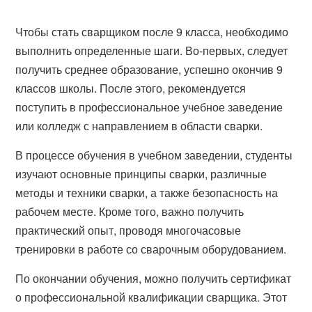
Чтобы стать сварщиком после 9 класса, необходимо
выполнить определенные шаги. Во-первых, следует
получить среднее образование, успешно окончив 9
классов школы. После этого, рекомендуется
поступить в профессиональное учебное заведение
или колледж с направлением в области сварки.
В процессе обучения в учебном заведении, студенты
изучают основные принципы сварки, различные
методы и техники сварки, а также безопасность на
рабочем месте. Кроме того, важно получить
практический опыт, проводя многочасовые
тренировки в работе со сварочным оборудованием.
По окончании обучения, можно получить сертификат
о профессиональной квалификации сварщика. Этот