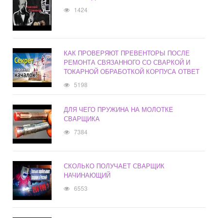
1424
КАК ПРОВЕРЯЮТ ПРЕВЕНТОРЫ ПОСЛЕ
РЕМОНТА СВЯЗАННОГО СО СВАРКОЙ И
ТОКАРНОЙ ОБРАБОТКОЙ КОРПУСА ОТВЕТ
5198
ДЛЯ ЧЕГО ПРУЖИНА НА МОЛОТКЕ
СВАРЩИКА
7384
СКОЛЬКО ПОЛУЧАЕТ СВАРЩИК
НАЧИНАЮЩИЙ
6553