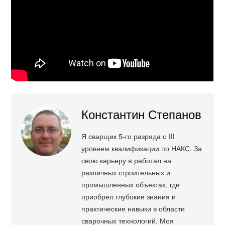
Константин Степанов
Я сварщик 5-го разряда с III
уровнем квалификации по НАКС. За
свою карьеру я работал на
различных строительных и
промышленных объектах, где
приобрел глубокие знания и
практические навыки в области
сварочных технологий. Моя