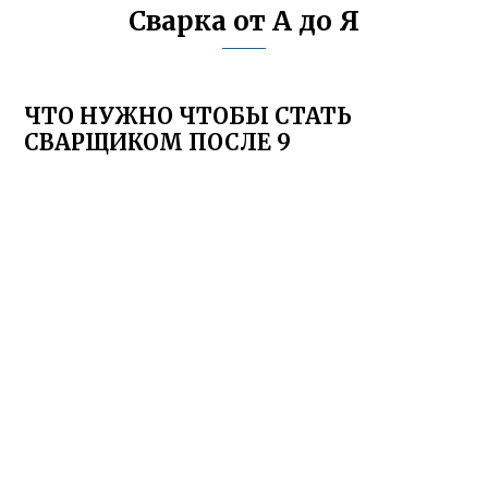
Сварка от А до Я
ЧТО НУЖНО ЧТОБЫ СТАТЬ
СВАРЩИКОМ ПОСЛЕ 9