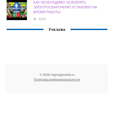
КАК НЕОБХОДИМО ЗАЗЕМЛЯТЬ
ЭЛЕКТРОСВАРОЧНУЮ УСТАНОВКУ НА
ВРЕМЯ РАБОТЫ
9249
Реклама
© 2026 migmagsvarka.ru
Политика конфиденциальности