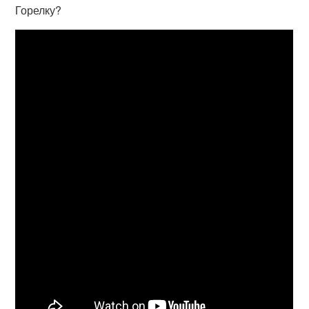
Горелку?