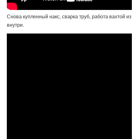
Снова купленный накс, сварка труб, работа вахтой из
внутри.