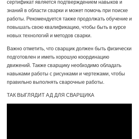
сертификат является подтверждением навыков и
знаний в области сварки и может помочь при поиске
работы. Рекомендуется также продолжать обучение и
повышать свою квалификацию, чтобы быть в курсе
новых технологий и методов сварки.
Важно отметить, что сварщик должен быть физически
подготовлен и иметь хорошую координацию
движений. Также сварщику необходимо обладать
навыками работы с рисунками и чертежами, чтобы
правильно выполнять сварочные работы.
ТАК ВЫГЛЯДИТ АД ДЛЯ СВАРЩИКА