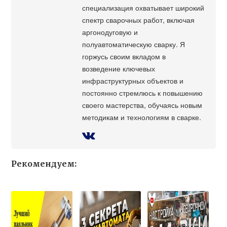
специализация охватывает широкий
спектр сварочных работ, включая
аргонодуговую и
полуавтоматическую сварку. Я
горжусь своим вкладом в
возведение ключевых
инфраструктурных объектов и
постоянно стремлюсь к повышению
своего мастерства, обучаясь новым
методикам и технологиям в сварке.
Рекомендуем: