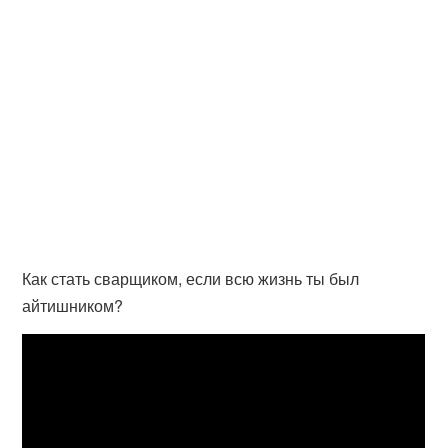
Как стать сварщиком, если всю жизнь ты был
айтишником?