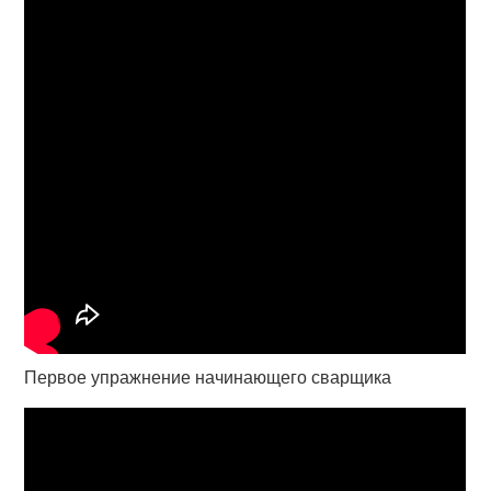
Первое упражнение начинающего сварщика