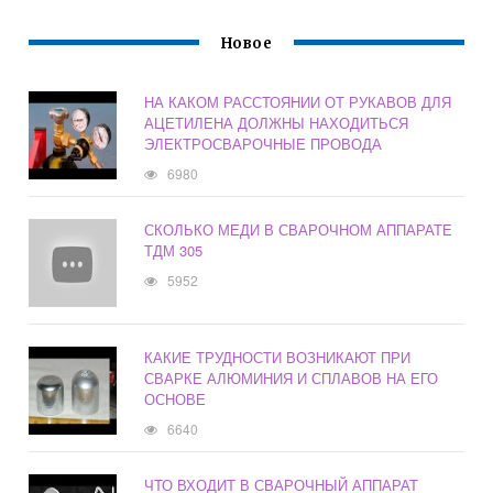
Новое
НА КАКОМ РАССТОЯНИИ ОТ РУКАВОВ ДЛЯ
АЦЕТИЛЕНА ДОЛЖНЫ НАХОДИТЬСЯ
ЭЛЕКТРОСВАРОЧНЫЕ ПРОВОДА
6980
СКОЛЬКО МЕДИ В СВАРОЧНОМ АППАРАТЕ
ТДМ 305
5952
КАКИЕ ТРУДНОСТИ ВОЗНИКАЮТ ПРИ
СВАРКЕ АЛЮМИНИЯ И СПЛАВОВ НА ЕГО
ОСНОВЕ
6640
ЧТО ВХОДИТ В СВАРОЧНЫЙ АППАРАТ