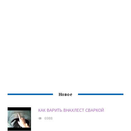
Новое
КАК ВАРИТЬ ВНАХЛЕСТ СВАРКОЙ
6988