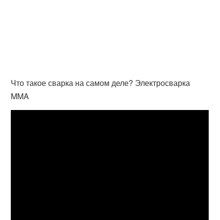
Что такое сварка на самом деле? Электросварка
MMA