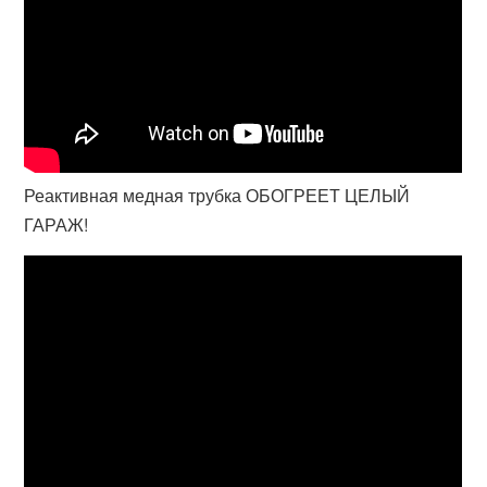
Реактивная медная трубка ОБОГРЕЕТ ЦЕЛЫЙ
ГАРАЖ!