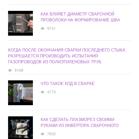
КАК ВЛИЯЕТ ДИАМЕТР СВАРОЧНОЙ
ПРОВОЛОКИ НА ФОРМИРОВАНИЕ ШВА
9741
КОГДА ПОСЛЕ ОКОНЧАНИЯ СВАРКИ ПОСЛЕДНЕГО СТЫКА
РАЗРЕШАЕТСЯ ПРОИЗВОДИТЬ ИСПЫТАНИЯ
ГАЗОПРОВОДОВ ИЗ ПОЛИЭТИЛЕНОВЫХ ТРУБ
9168
ЧТО ТАКОЕ КПД В СВАРКЕ
4773
КАК СДЕЛАТЬ ПЛАЗМОРЕЗ СВОИМИ
РУКАМИ ИЗ ИНВЕРТОРА СВАРОЧНОГО
7602