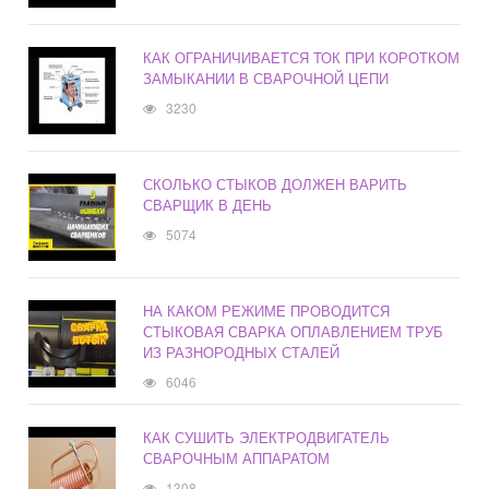
КАК ОГРАНИЧИВАЕТСЯ ТОК ПРИ КОРОТКОМ
ЗАМЫКАНИИ В СВАРОЧНОЙ ЦЕПИ
3230
СКОЛЬКО СТЫКОВ ДОЛЖЕН ВАРИТЬ
СВАРЩИК В ДЕНЬ
5074
НА КАКОМ РЕЖИМЕ ПРОВОДИТСЯ
СТЫКОВАЯ СВАРКА ОПЛАВЛЕНИЕМ ТРУБ
ИЗ РАЗНОРОДНЫХ СТАЛЕЙ
6046
КАК СУШИТЬ ЭЛЕКТРОДВИГАТЕЛЬ
СВАРОЧНЫМ АППАРАТОМ
1308