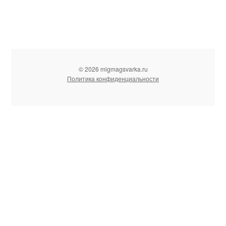
© 2026 migmagsvarka.ru
Политика конфиденциальности