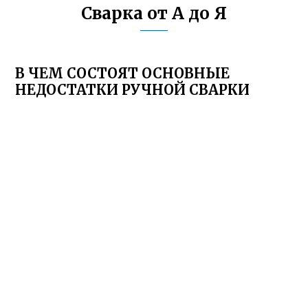
Сварка от А до Я
В ЧЕМ СОСТОЯТ ОСНОВНЫЕ
НЕДОСТАТКИ РУЧНОЙ СВАРКИ