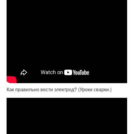
Как правильно вести электрод? (Уроки сварки.)