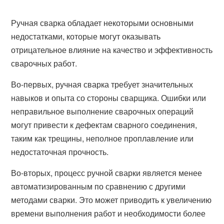
Ручная сварка обладает некоторыми основными
недостатками, которые могут оказывать
отрицательное влияние на качество и эффективность
сварочных работ.
Во-первых, ручная сварка требует значительных
навыков и опыта со стороны сварщика. Ошибки или
неправильное выполнение сварочных операций
могут привести к дефектам сварного соединения,
таким как трещины, неполное проплавление или
недостаточная прочность.
Во-вторых, процесс ручной сварки является менее
автоматизированным по сравнению с другими
методами сварки. Это может приводить к увеличению
времени выполнения работ и необходимости более