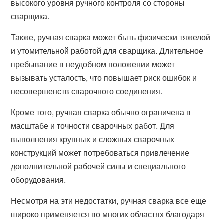
высокого уровня ручного контроля со стороны
сварщика.
Также, ручная сварка может быть физически тяжелой
и утомительной работой для сварщика. Длительное
пребывание в неудобном положении может
вызывать усталость, что повышает риск ошибок и
несовершенств сварочного соединения.
Кроме того, ручная сварка обычно ограничена в
масштабе и точности сварочных работ. Для
выполнения крупных и сложных сварочных
конструкций может потребоваться привлечение
дополнительной рабочей силы и специального
оборудования.
Несмотря на эти недостатки, ручная сварка все еще
широко применяется во многих областях благодаря