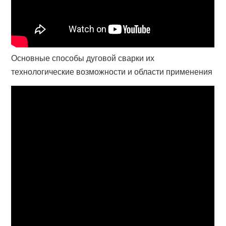
Основные способы дуговой сварки их
технологические возможности и области применения