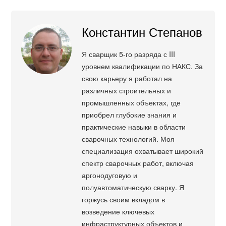
Константин Степанов
Я сварщик 5-го разряда с III
уровнем квалификации по НАКС. За
свою карьеру я работал на
различных строительных и
промышленных объектах, где
приобрел глубокие знания и
практические навыки в области
сварочных технологий. Моя
специализация охватывает широкий
спектр сварочных работ, включая
аргонодуговую и
полуавтоматическую сварку. Я
горжусь своим вкладом в
возведение ключевых
инфраструктурных объектов и