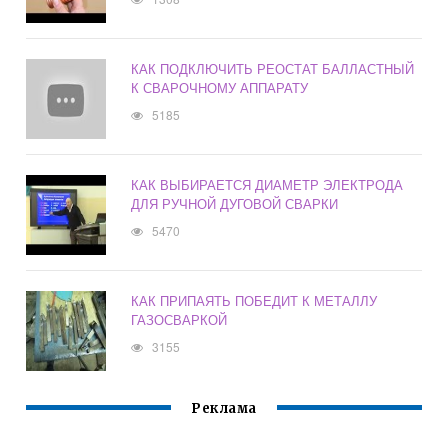
КАК ПОДКЛЮЧИТЬ РЕОСТАТ БАЛЛАСТНЫЙ
К СВАРОЧНОМУ АППАРАТУ
5185
КАК ВЫБИРАЕТСЯ ДИАМЕТР ЭЛЕКТРОДА
ДЛЯ РУЧНОЙ ДУГОВОЙ СВАРКИ
5470
КАК ПРИПАЯТЬ ПОБЕДИТ К МЕТАЛЛУ
ГАЗОСВАРКОЙ
3155
Реклама