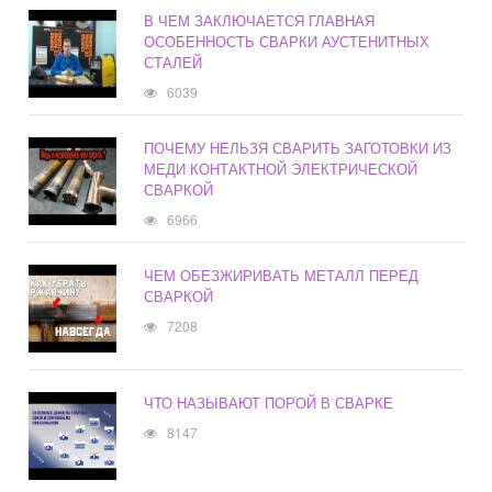
В ЧЕМ ЗАКЛЮЧАЕТСЯ ГЛАВНАЯ
ОСОБЕННОСТЬ СВАРКИ АУСТЕНИТНЫХ
СТАЛЕЙ
6039
ПОЧЕМУ НЕЛЬЗЯ СВАРИТЬ ЗАГОТОВКИ ИЗ
МЕДИ КОНТАКТНОЙ ЭЛЕКТРИЧЕСКОЙ
СВАРКОЙ
6966
ЧЕМ ОБЕЗЖИРИВАТЬ МЕТАЛЛ ПЕРЕД
СВАРКОЙ
7208
ЧТО НАЗЫВАЮТ ПОРОЙ В СВАРКЕ
8147