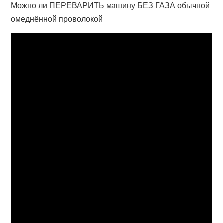
Можно ли ПЕРЕВАРИТЬ машину БЕЗ ГАЗА обычной
омеднённой проволокой