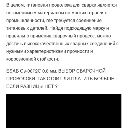
В целом, титановая проволока для сварки является
незаменимым материалом во многих отраслях
промышленности, где требуется соединение
титановых деталей. Найдя подходящую марку и
правильно применив сварочный процесс, можно
достичь высококачественных сварных соединений с
нужными характеристиками прочности и
коррозионной стойкости.
ESAB Св-08Г2С 0.8 мм. ВЫБОР СВАРОЧНОЙ
ПРОВОЛОКИ. ТАК СТОИТ ЛИ ПЛАТИТЬ БОЛЬШЕ
ЕСЛИ РАЗНИЦЫ НЕТ ?