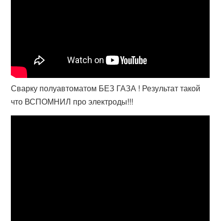
Сварку полуавтоматом БЕЗ ГАЗА ! Результат такой
что ВСПОМНИЛ про электроды!!!