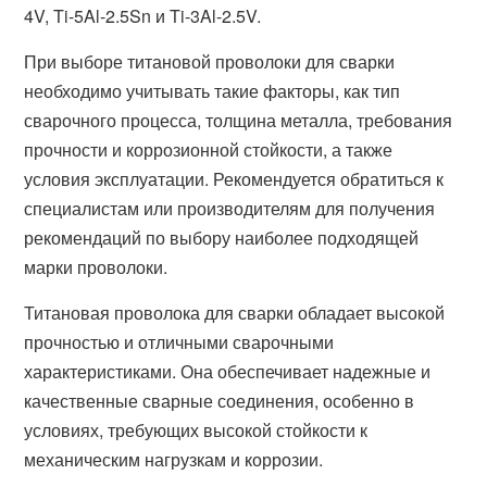
4V, Ti-5Al-2.5Sn и Ti-3Al-2.5V.
При выборе титановой проволоки для сварки
необходимо учитывать такие факторы, как тип
сварочного процесса, толщина металла, требования
прочности и коррозионной стойкости, а также
условия эксплуатации. Рекомендуется обратиться к
специалистам или производителям для получения
рекомендаций по выбору наиболее подходящей
марки проволоки.
Титановая проволока для сварки обладает высокой
прочностью и отличными сварочными
характеристиками. Она обеспечивает надежные и
качественные сварные соединения, особенно в
условиях, требующих высокой стойкости к
механическим нагрузкам и коррозии.