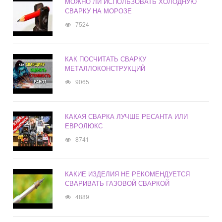
МОЖНО ЛИ ИСПОЛЬЗОВАТЬ ХОЛОДНУЮ
СВАРКУ НА МОРОЗЕ
7524
КАК ПОСЧИТАТЬ СВАРКУ
МЕТАЛЛОКОНСТРУКЦИЙ
9065
КАКАЯ СВАРКА ЛУЧШЕ РЕСАНТА ИЛИ
ЕВРОЛЮКС
8741
КАКИЕ ИЗДЕЛИЯ НЕ РЕКОМЕНДУЕТСЯ
СВАРИВАТЬ ГАЗОВОЙ СВАРКОЙ
4889