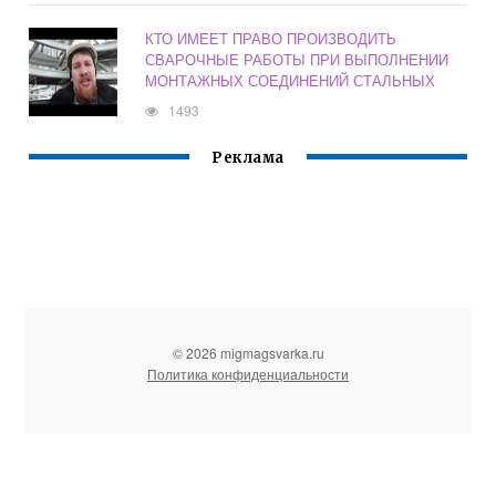
КТО ИМЕЕТ ПРАВО ПРОИЗВОДИТЬ
СВАРОЧНЫЕ РАБОТЫ ПРИ ВЫПОЛНЕНИИ
МОНТАЖНЫХ СОЕДИНЕНИЙ СТАЛЬНЫХ
1493
Реклама
© 2026 migmagsvarka.ru
Политика конфиденциальности