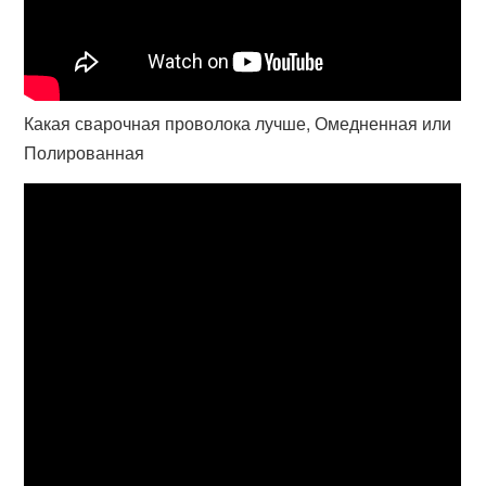
Какая сварочная проволока лучше, Омедненная или
Полированная