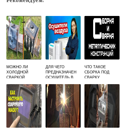
Рекомендуем:
МОЖНО ЛИ
ДЛЯ ЧЕГО
ЧТО ТАКОЕ
ХОЛОДНОЙ
ПРЕДНАЗНАЧЕН
СБОРКА ПОД
СВАРКОЙ
ОСУШИТЕЛЬ В
СВАРКУ
ЗАВАРИТЬ ПЕЧЬ
СВАРКЕ
В БАНЕ