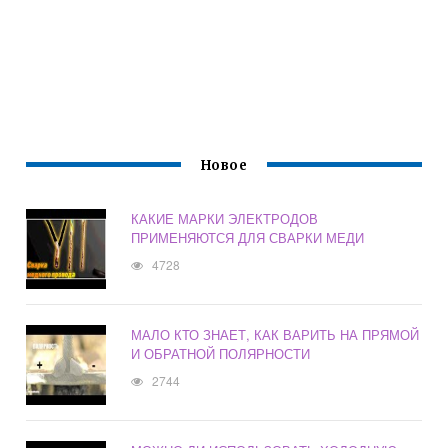
Новое
КАКИЕ МАРКИ ЭЛЕКТРОДОВ
ПРИМЕНЯЮТСЯ ДЛЯ СВАРКИ МЕДИ
4728
МАЛО КТО ЗНАЕТ, КАК ВАРИТЬ НА ПРЯМОЙ
И ОБРАТНОЙ ПОЛЯРНОСТИ
2744