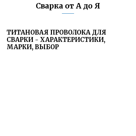
Сварка от А до Я
ТИТАНОВАЯ ПРОВОЛОКА ДЛЯ
СВАРКИ - ХАРАКТЕРИСТИКИ,
МАРКИ, ВЫБОР