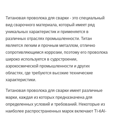
Титановая проволока для сварки - это специальный
вид сварочного материала, который имеет ряд
уникальных характеристик и применяется в
различных отраслях промышленности. Титан
является легким и прочным металлом, отлично
сопротивляющимся коррозии, поэтому его проволока
широко используется в судостроении,
аэрокосмической промышленности и других
областях, где требуются высокие технические
характеристики.
Титановая проволока для сварки имеет различные
марки, каждая из которых предназначена для
определенных условий и требований. Некоторые из
наиболее распространенных марок включают Ti-6Al-