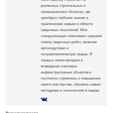
различных строительных и
промышленных объектах, где
приобрел глубокие знания и
практические навыки в области
сварочных технологий. Моя
специализация охватывает широкий
спектр сварочных работ, включая
аргонодуговую и
полуавтоматическую сварку. Я
горжусь своим вкладом в
возведение ключевых
инфраструктурных объектов и
постоянно стремлюсь к повышению
своего мастерства, обучаясь новым
методикам и технологиям в сварке.