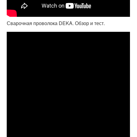
Сварочная проволока DEKA. Обзор и тест.