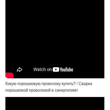
Какую порошковую проволоку купить? / Сварка
порошковой проволокой в синергетике!