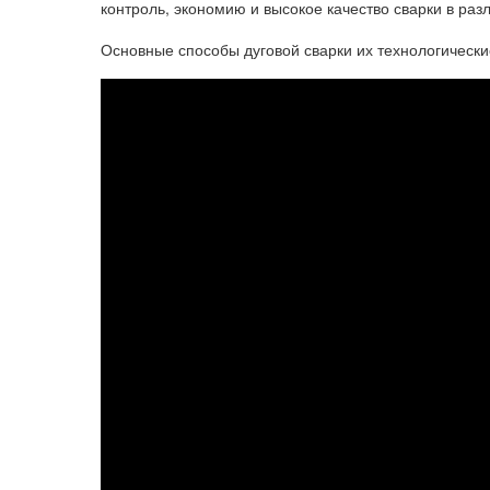
контроль, экономию и высокое качество сварки в раз
Основные способы дуговой сварки их технологическ