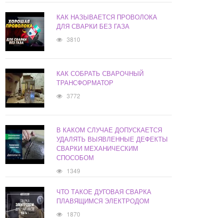
КАК НАЗЫВАЕТСЯ ПРОВОЛОКА
ДЛЯ СВАРКИ БЕЗ ГАЗА
3810
КАК СОБРАТЬ СВАРОЧНЫЙ
ТРАНСФОРМАТОР
3772
В КАКОМ СЛУЧАЕ ДОПУСКАЕТСЯ
УДАЛЯТЬ ВЫЯВЛЕННЫЕ ДЕФЕКТЫ
СВАРКИ МЕХАНИЧЕСКИМ
СПОСОБОМ
1349
ЧТО ТАКОЕ ДУГОВАЯ СВАРКА
ПЛАВЯЩИМСЯ ЭЛЕКТРОДОМ
1870