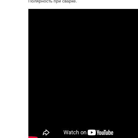
Полярность при сварке.