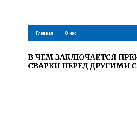
Главная
О нас
В ЧЕМ ЗАКЛЮЧАЕТСЯ ПР
СВАРКИ ПЕРЕД ДРУГИМИ 