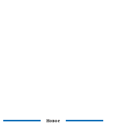
Новое