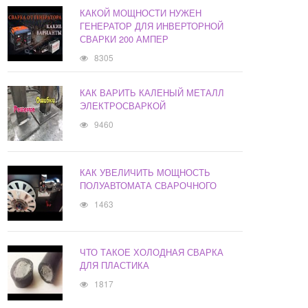
КАКОЙ МОЩНОСТИ НУЖЕН
ГЕНЕРАТОР ДЛЯ ИНВЕРТОРНОЙ
СВАРКИ 200 АМПЕР
8305
КАК ВАРИТЬ КАЛЕНЫЙ МЕТАЛЛ
ЭЛЕКТРОСВАРКОЙ
9460
КАК УВЕЛИЧИТЬ МОЩНОСТЬ
ПОЛУАВТОМАТА СВАРОЧНОГО
1463
ЧТО ТАКОЕ ХОЛОДНАЯ СВАРКА
ДЛЯ ПЛАСТИКА
1817