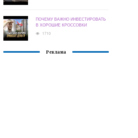
ПОЧЕМУ ВАЖНО ИНВЕСТИРОВАТЬ
В ХОРОШИЕ КРОССОВКИ
1710
Реклама