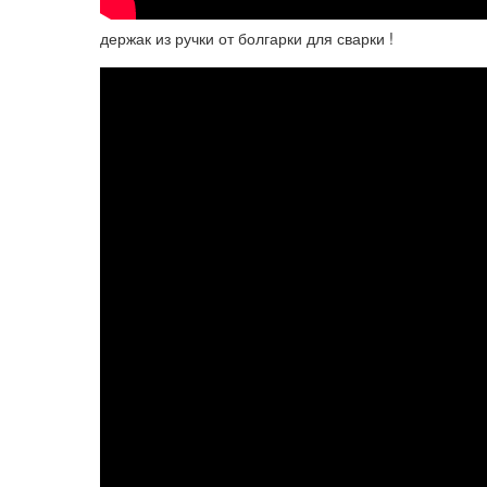
держак из ручки от болгарки для сварки !