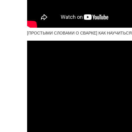
[ПРОСТЫМИ СЛОВАМИ О СВАРКЕ] КАК НАУЧИТЬС