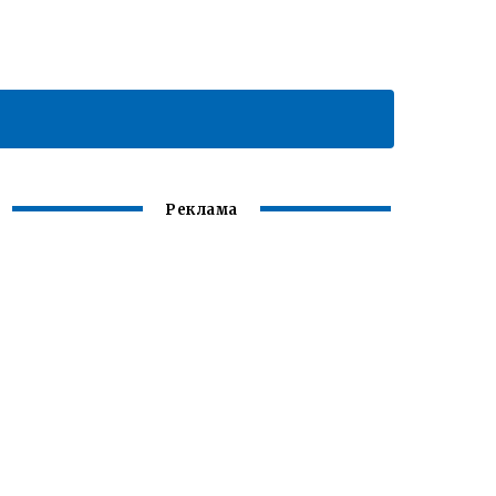
Реклама