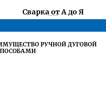
Сварка от А до Я
ЕИМУЩЕСТВО РУЧНОЙ ДУГОВОЙ
СПОСОБАМИ