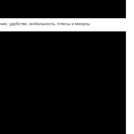
ичие, удобство, мобильность, плюсы и минусы