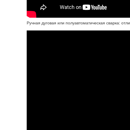
Ручная дуговая или полуавтоматическая сварка: отл