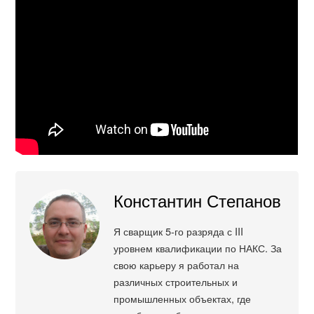
Константин Степанов
Я сварщик 5-го разряда с III
уровнем квалификации по НАКС. За
свою карьеру я работал на
различных строительных и
промышленных объектах, где