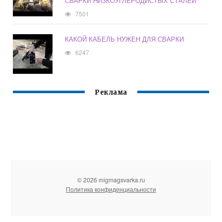
СВАРКИ НИЗКОУГЛЕРОДИСТЫХ СТАЛЕЙ
7501
КАКОЙ КАБЕЛЬ НУЖЕН ДЛЯ СВАРКИ
6247
Реклама
© 2026 migmagsvarka.ru
Политика конфиденциальности