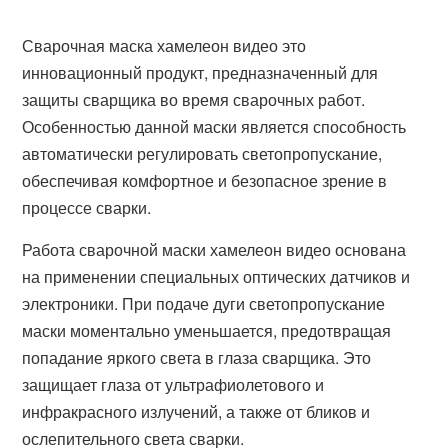
Сварочная маска хамелеон видео это
инновационный продукт, предназначенный для
защиты сварщика во время сварочных работ.
Особенностью данной маски является способность
автоматически регулировать светопропускание,
обеспечивая комфортное и безопасное зрение в
процессе сварки.
Работа сварочной маски хамелеон видео основана
на применении специальных оптических датчиков и
электроники. При подаче дуги светопропускание
маски моментально уменьшается, предотвращая
попадание яркого света в глаза сварщика. Это
защищает глаза от ультрафиолетового и
инфракрасного излучений, а также от бликов и
ослепительного света сварки.