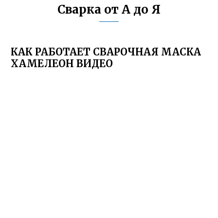
Сварка от А до Я
КАК РАБОТАЕТ СВАРОЧНАЯ МАСКА
ХАМЕЛЕОН ВИДЕО