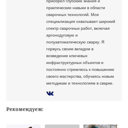
приобрел глубокие знания и
практические навыки в области
сварочных технологий. Моя
специализация охватывает широкий
спектр сварочных работ, включая
аргонодуговую и
полуавтоматическую сварку. Я
горжусь своим вкладом в
возведение ключевых
инфраструктурных объектов и
постоянно стремлюсь к повышению
своего мастерства, обучаясь новым
методикам и технологиям в сварке.
Рекомендуем: