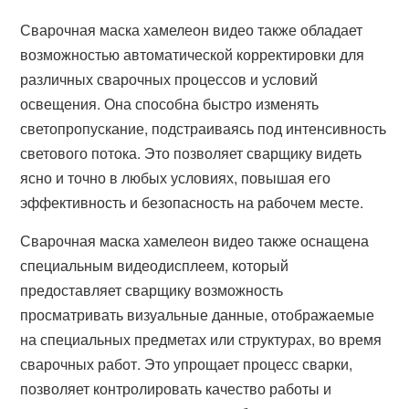
Сварочная маска хамелеон видео также обладает
возможностью автоматической корректировки для
различных сварочных процессов и условий
освещения. Она способна быстро изменять
светопропускание, подстраиваясь под интенсивность
светового потока. Это позволяет сварщику видеть
ясно и точно в любых условиях, повышая его
эффективность и безопасность на рабочем месте.
Сварочная маска хамелеон видео также оснащена
специальным видеодисплеем, который
предоставляет сварщику возможность
просматривать визуальные данные, отображаемые
на специальных предметах или структурах, во время
сварочных работ. Это упрощает процесс сварки,
позволяет контролировать качество работы и