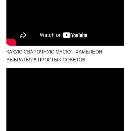
КАКУЮ СВАРОЧНУЮ МАСКУ - ХАМЕЛЕОН
ВЫБРАТЬ!? 5 ПРОСТЫХ СОВЕТОВ!