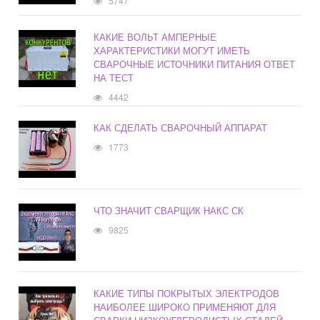
5747
КАКИЕ ВОЛЬТ АМПЕРНЫЕ
ХАРАКТЕРИСТИКИ МОГУТ ИМЕТЬ
СВАРОЧНЫЕ ИСТОЧНИКИ ПИТАНИЯ ОТВЕТ
НА ТЕСТ
4442
КАК СДЕЛАТЬ СВАРОЧНЫЙ АППАРАТ
1773
ЧТО ЗНАЧИТ СВАРЩИК НАКС СК
9825
КАКИЕ ТИПЫ ПОКРЫТЫХ ЭЛЕКТРОДОВ
НАИБОЛЕЕ ШИРОКО ПРИМЕНЯЮТ ДЛЯ