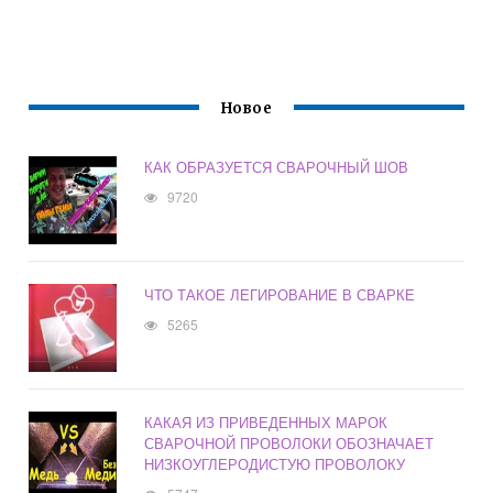
Новое
КАК ОБРАЗУЕТСЯ СВАРОЧНЫЙ ШОВ
9720
ЧТО ТАКОЕ ЛЕГИРОВАНИЕ В СВАРКЕ
5265
КАКАЯ ИЗ ПРИВЕДЕННЫХ МАРОК
СВАРОЧНОЙ ПРОВОЛОКИ ОБОЗНАЧАЕТ
НИЗКОУГЛЕРОДИСТУЮ ПРОВОЛОКУ