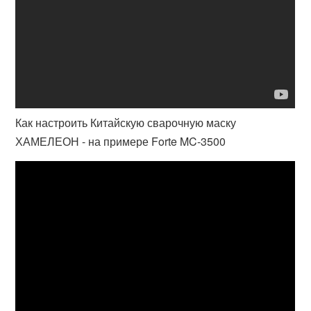
Как настроить Китайскую сварочную маску
ХАМЕЛЕОН - на примере Forte MC-3500