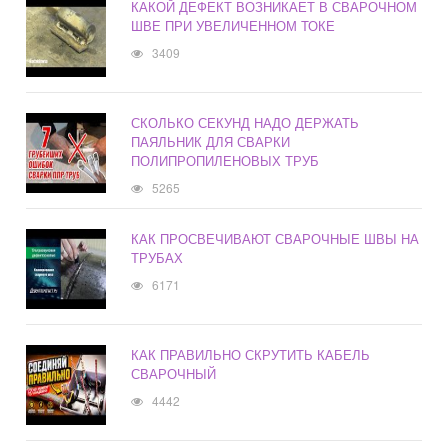
КАКОЙ ДЕФЕКТ ВОЗНИКАЕТ В СВАРОЧНОМ
ШВЕ ПРИ УВЕЛИЧЕННОМ ТОКЕ
3409
СКОЛЬКО СЕКУНД НАДО ДЕРЖАТЬ
ПАЯЛЬНИК ДЛЯ СВАРКИ
ПОЛИПРОПИЛЕНОВЫХ ТРУБ
5265
КАК ПРОСВЕЧИВАЮТ СВАРОЧНЫЕ ШВЫ НА
ТРУБАХ
6171
КАК ПРАВИЛЬНО СКРУТИТЬ КАБЕЛЬ
СВАРОЧНЫЙ
4442