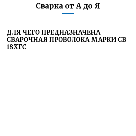
Сварка от А до Я
ДЛЯ ЧЕГО ПРЕДНАЗНАЧЕНА
СВАРОЧНАЯ ПРОВОЛОКА МАРКИ СВ
18ХГС