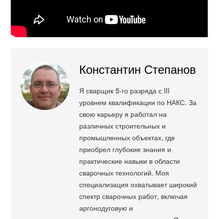
Константин Степанов
Я сварщик 5-го разряда с III
уровнем квалификации по НАКС. За
свою карьеру я работал на
различных строительных и
промышленных объектах, где
приобрел глубокие знания и
практические навыки в области
сварочных технологий. Моя
специализация охватывает широкий
спектр сварочных работ, включая
аргонодуговую и