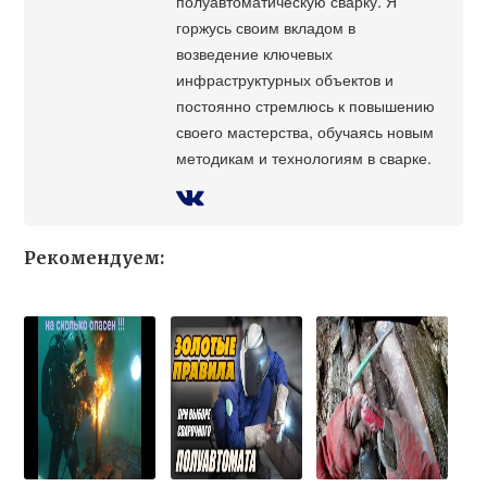
полуавтоматическую сварку. Я
горжусь своим вкладом в
возведение ключевых
инфраструктурных объектов и
постоянно стремлюсь к повышению
своего мастерства, обучаясь новым
методикам и технологиям в сварке.
Рекомендуем: