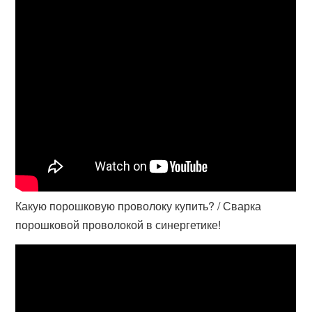
Какую порошковую проволоку купить? / Сварка
порошковой проволокой в синергетике!