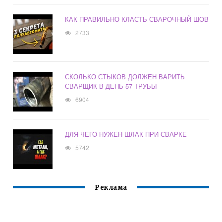
КАК ПРАВИЛЬНО КЛАСТЬ СВАРОЧНЫЙ ШОВ
2733
СКОЛЬКО СТЫКОВ ДОЛЖЕН ВАРИТЬ
СВАРЩИК В ДЕНЬ 57 ТРУБЫ
6904
ДЛЯ ЧЕГО НУЖЕН ШЛАК ПРИ СВАРКЕ
5742
Реклама