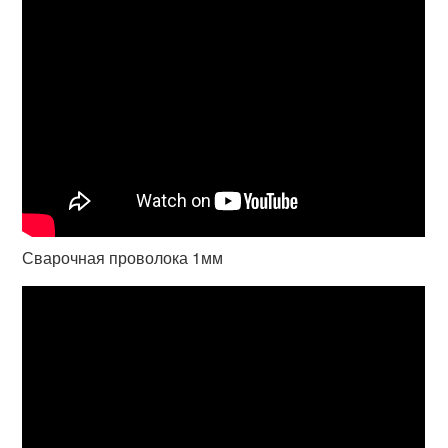
Сварочная проволока 1мм