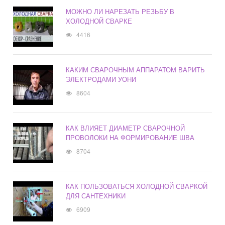
МОЖНО ЛИ НАРЕЗАТЬ РЕЗЬБУ В
ХОЛОДНОЙ СВАРКЕ
4416
КАКИМ СВАРОЧНЫМ АППАРАТОМ ВАРИТЬ
ЭЛЕКТРОДАМИ УОНИ
8604
КАК ВЛИЯЕТ ДИАМЕТР СВАРОЧНОЙ
ПРОВОЛОКИ НА ФОРМИРОВАНИЕ ШВА
8704
КАК ПОЛЬЗОВАТЬСЯ ХОЛОДНОЙ СВАРКОЙ
ДЛЯ САНТЕХНИКИ
6909