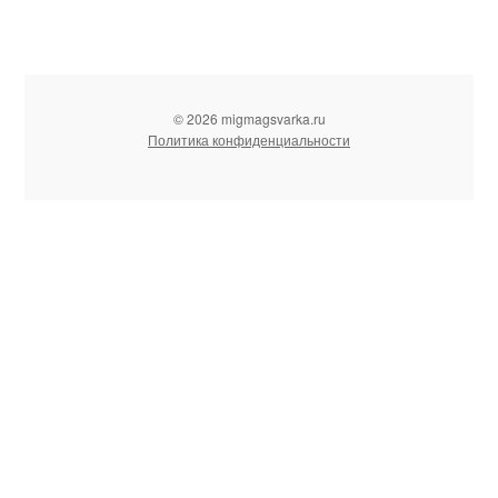
© 2026 migmagsvarka.ru
Политика конфиденциальности