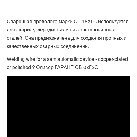
Сварочная проволока марки СВ 18ХГС используется
для сварки углеродистых и низколегированных
сталей. Она предназначена для создания прочных и
качественных сварных соединений.
Welding wire for a semiautomatic device - copper-plated
or polished ? Оливер ГАРАНТ СВ-08Г2С