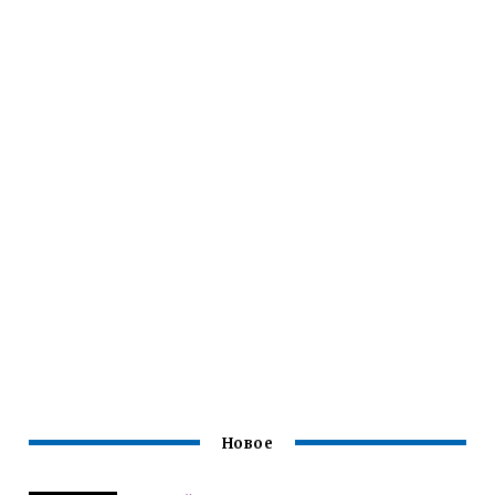
Новое