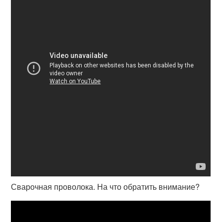
Сварочная проволока. На что обратить внимание?