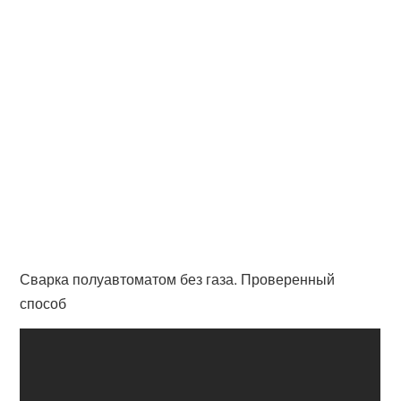
Сварка полуавтоматом без газа. Проверенный
способ