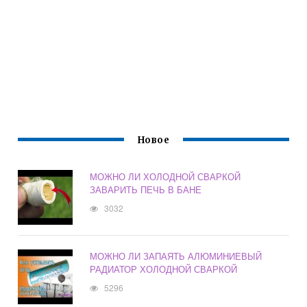
Новое
МОЖНО ЛИ ХОЛОДНОЙ СВАРКОЙ
ЗАВАРИТЬ ПЕЧЬ В БАНЕ
3032
МОЖНО ЛИ ЗАПАЯТЬ АЛЮМИНИЕВЫЙ
РАДИАТОР ХОЛОДНОЙ СВАРКОЙ
5296