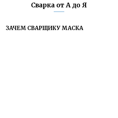
Сварка от А до Я
ЗАЧЕМ СВАРЩИКУ МАСКА