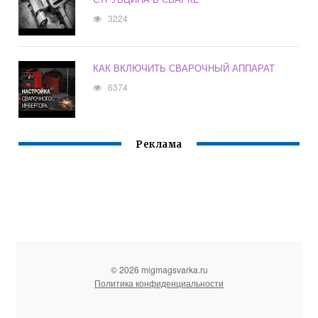
3224
КАК ВКЛЮЧИТЬ СВАРОЧНЫЙ АППАРАТ
6374
Реклама
© 2026 migmagsvarka.ru
Политика конфиденциальности