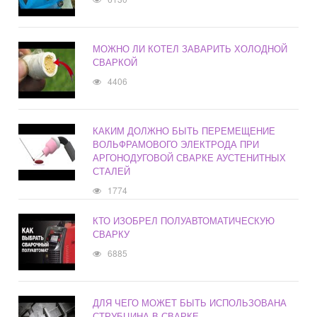
МОЖНО ЛИ КОТЕЛ ЗАВАРИТЬ ХОЛОДНОЙ
СВАРКОЙ
4406
КАКИМ ДОЛЖНО БЫТЬ ПЕРЕМЕЩЕНИЕ
ВОЛЬФРАМОВОГО ЭЛЕКТРОДА ПРИ
АРГОНОДУГОВОЙ СВАРКЕ АУСТЕНИТНЫХ
СТАЛЕЙ
1774
КТО ИЗОБРЕЛ ПОЛУАВТОМАТИЧЕСКУЮ
СВАРКУ
6885
ДЛЯ ЧЕГО МОЖЕТ БЫТЬ ИСПОЛЬЗОВАНА
СТРУБЦИНА В СВАРКЕ