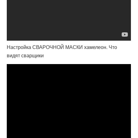
Настройка СВАРОЧНОЙ МАСКИ хамелеон. Что
видят сварщики