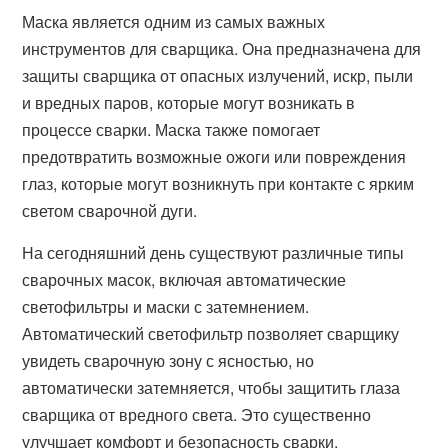
Маска является одним из самых важных
инструментов для сварщика. Она предназначена для
защиты сварщика от опасных излучений, искр, пыли
и вредных паров, которые могут возникать в
процессе сварки. Маска также помогает
предотвратить возможные ожоги или повреждения
глаз, которые могут возникнуть при контакте с ярким
светом сварочной дуги.
На сегодняшний день существуют различные типы
сварочных масок, включая автоматические
светофильтры и маски с затемнением.
Автоматический светофильтр позволяет сварщику
увидеть сварочную зону с ясностью, но
автоматически затемняется, чтобы защитить глаза
сварщика от вредного света. Это существенно
улучшает комфорт и безопасность сварки.