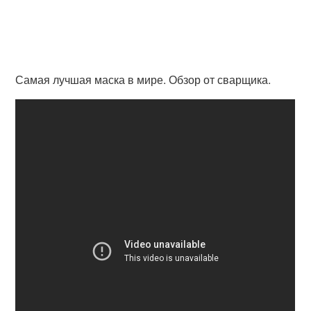
Самая лучшая маска в мире. Обзор от сварщика.