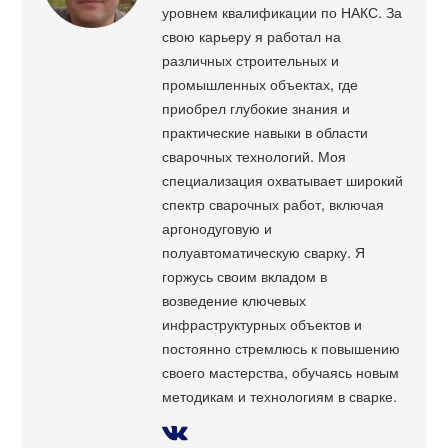
уровнем квалификации по НАКС. За
свою карьеру я работал на
различных строительных и
промышленных объектах, где
приобрел глубокие знания и
практические навыки в области
сварочных технологий. Моя
специализация охватывает широкий
спектр сварочных работ, включая
аргонодуговую и
полуавтоматическую сварку. Я
горжусь своим вкладом в
возведение ключевых
инфраструктурных объектов и
постоянно стремлюсь к повышению
своего мастерства, обучаясь новым
методикам и технологиям в сварке.