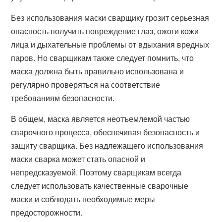
Без использования маски сварщику грозит серьезная
опасность получить повреждение глаз, ожоги кожи
лица и дыхательные проблемы от вдыхания вредных
паров. Но сварщикам также следует помнить, что
маска должна быть правильно использована и
регулярно проверяться на соответствие
требованиям безопасности.
В общем, маска является неотъемлемой частью
сварочного процесса, обеспечивая безопасность и
защиту сварщика. Без надлежащего использования
маски сварка может стать опасной и
непредсказуемой. Поэтому сварщикам всегда
следует использовать качественные сварочные
маски и соблюдать необходимые меры
предосторожности.