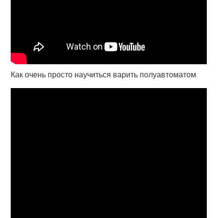
Как очень просто научиться варить полуавтоматом