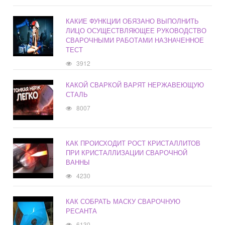
КАКИЕ ФУНКЦИИ ОБЯЗАНО ВЫПОЛНИТЬ
ЛИЦО ОСУЩЕСТВЛЯЮЩЕЕ РУКОВОДСТВО
СВАРОЧНЫМИ РАБОТАМИ НАЗНАЧЕННОЕ
ТЕСТ
3912
КАКОЙ СВАРКОЙ ВАРЯТ НЕРЖАВЕЮЩУЮ
СТАЛЬ
8007
КАК ПРОИСХОДИТ РОСТ КРИСТАЛЛИТОВ
ПРИ КРИСТАЛЛИЗАЦИИ СВАРОЧНОЙ
ВАННЫ
4230
КАК СОБРАТЬ МАСКУ СВАРОЧНУЮ
РЕСАНТА
6130