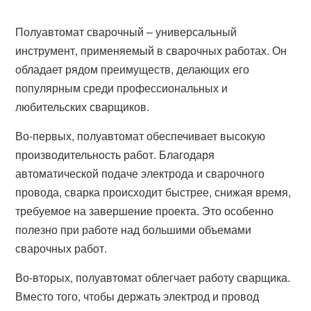
Полуавтомат сварочный – универсальный
инструмент, применяемый в сварочных работах. Он
обладает рядом преимуществ, делающих его
популярным среди профессиональных и
любительских сварщиков.
Во-первых, полуавтомат обеспечивает высокую
производительность работ. Благодаря
автоматической подаче электрода и сварочного
провода, сварка происходит быстрее, снижая время,
требуемое на завершение проекта. Это особенно
полезно при работе над большими объемами
сварочных работ.
Во-вторых, полуавтомат облегчает работу сварщика.
Вместо того, чтобы держать электрод и провод