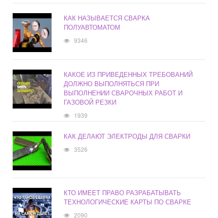
КАК НАЗЫВАЕТСЯ СВАРКА
ПОЛУАВТОМАТОМ
9346
КАКОЕ ИЗ ПРИВЕДЕННЫХ ТРЕБОВАНИЙ
ДОЛЖНО ВЫПОЛНЯТЬСЯ ПРИ
ВЫПОЛНЕНИИ СВАРОЧНЫХ РАБОТ И
ГАЗОВОЙ РЕЗКИ
1939
КАК ДЕЛАЮТ ЭЛЕКТРОДЫ ДЛЯ СВАРКИ
3526
КТО ИМЕЕТ ПРАВО РАЗРАБАТЫВАТЬ
ТЕХНОЛОГИЧЕСКИЕ КАРТЫ ПО СВАРКЕ
2090