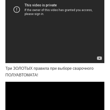
Три ЗОЛОТЫХ правила при выборе сварочного
ПОЛУАВТОМАТА!