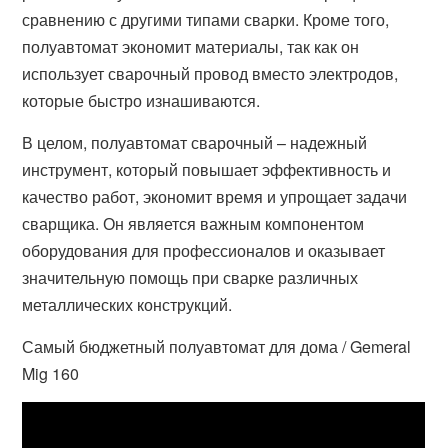
сравнению с другими типами сварки. Кроме того,
полуавтомат экономит материалы, так как он
использует сварочный провод вместо электродов,
которые быстро изнашиваются.
В целом, полуавтомат сварочный – надежный
инструмент, который повышает эффективность и
качество работ, экономит время и упрощает задачи
сварщика. Он является важным компонентом
оборудования для профессионалов и оказывает
значительную помощь при сварке различных
металлических конструкций.
Самый бюджетный полуавтомат для дома / Gemeral
Mig 160