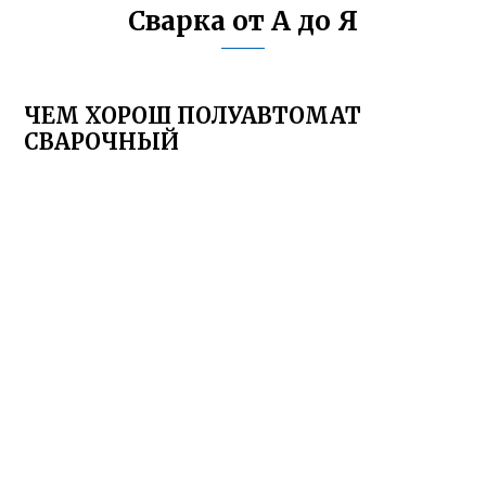
Сварка от А до Я
ЧЕМ ХОРОШ ПОЛУАВТОМАТ
СВАРОЧНЫЙ