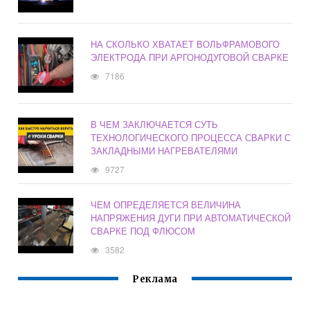
НА СКОЛЬКО ХВАТАЕТ ВОЛЬФРАМОВОГО
ЭЛЕКТРОДА ПРИ АРГОНОДУГОВОЙ СВАРКЕ
7186
В ЧЕМ ЗАКЛЮЧАЕТСЯ СУТЬ
ТЕХНОЛОГИЧЕСКОГО ПРОЦЕССА СВАРКИ С
ЗАКЛАДНЫМИ НАГРЕВАТЕЛЯМИ
9727
ЧЕМ ОПРЕДЕЛЯЕТСЯ ВЕЛИЧИНА
НАПРЯЖЕНИЯ ДУГИ ПРИ АВТОМАТИЧЕСКОЙ
СВАРКЕ ПОД ФЛЮСОМ
3582
Реклама