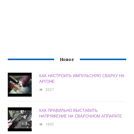
Новое
КАК НАСТРОИТЬ ИМПУЛЬСНУЮ СВАРКУ НА
АРГОНЕ
2237
КАК ПРАВИЛЬНО ВЫСТАВИТЬ
НАПРЯЖЕНИЕ НА СВАРОЧНОМ АППАРАТЕ
1655