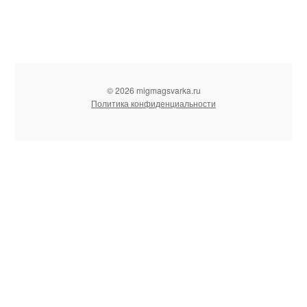
© 2026 migmagsvarka.ru
Политика конфиденциальности