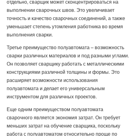
отдельно, сварщик может сконцентрироваться на
выполнении сварочных швов. Это увеличивает
точность и качество сварочных соединений, а также
уменьшает степень утомления работника во время
выполнения сварки.
Третье преимущество полуавтомата – возможность
сварки различных материалов и под разными углами.
Он позволяет сварщику работать с металлическими
конструкциями различной толщины и формы. Это
расширяет возможности использования
полуавтомата и делает его универсальным
инструментом для различных проектов.
Еще одним преимуществом полуавтомата
сварочного является экономия затрат. Он требует
меньших затрат на обучение сварщика, поскольку
работа с полуавтоматом относительно проще по