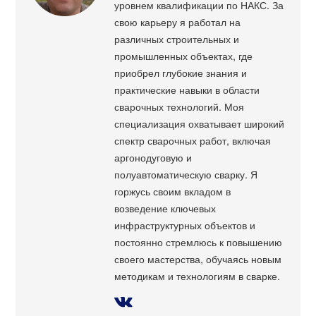
уровнем квалификации по НАКС. За
свою карьеру я работал на
различных строительных и
промышленных объектах, где
приобрел глубокие знания и
практические навыки в области
сварочных технологий. Моя
специализация охватывает широкий
спектр сварочных работ, включая
аргонодуговую и
полуавтоматическую сварку. Я
горжусь своим вкладом в
возведение ключевых
инфраструктурных объектов и
постоянно стремлюсь к повышению
своего мастерства, обучаясь новым
методикам и технологиям в сварке.