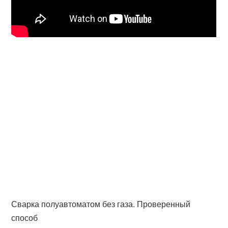
Сварка полуавтоматом без газа. Проверенный
способ