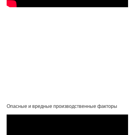
Опасные и вредные производственные факторы