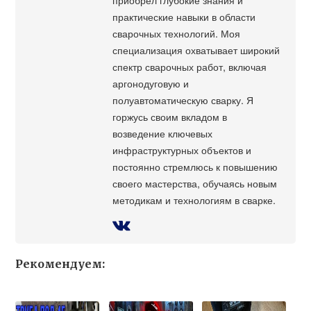
практические навыки в области
сварочных технологий. Моя
специализация охватывает широкий
спектр сварочных работ, включая
аргонодуговую и
полуавтоматическую сварку. Я
горжусь своим вкладом в
возведение ключевых
инфраструктурных объектов и
постоянно стремлюсь к повышению
своего мастерства, обучаясь новым
методикам и технологиям в сварке.
Рекомендуем: