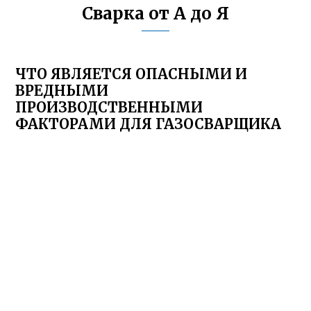
Сварка от А до Я
ЧТО ЯВЛЯЕТСЯ ОПАСНЫМИ И
ВРЕДНЫМИ
ПРОИЗВОДСТВЕННЫМИ
ФАКТОРАМИ ДЛЯ ГАЗОСВАРЩИКА