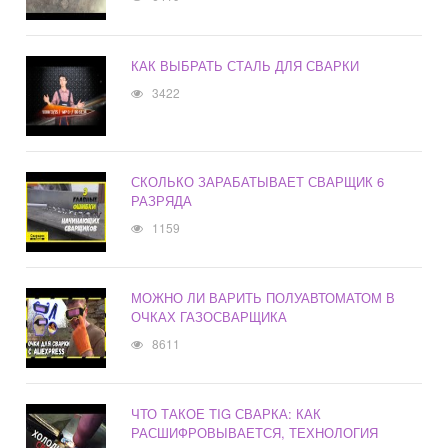
КАК ВЫБРАТЬ СТАЛЬ ДЛЯ СВАРКИ
3422
СКОЛЬКО ЗАРАБАТЫВАЕТ СВАРЩИК 6
РАЗРЯДА
1159
МОЖНО ЛИ ВАРИТЬ ПОЛУАВТОМАТОМ В
ОЧКАХ ГАЗОСВАРЩИКА
8611
ЧТО ТАКОЕ TIG СВАРКА: КАК
РАСШИФРОВЫВАЕТСЯ, ТЕХНОЛОГИЯ