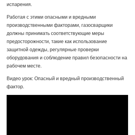
испарения.
Работая с этими опасными и вредными
производственными факторами, газосварщики
должны принимать соответствующие меры
предосторожности, такие как использование
защитной одежды, регулярные проверки
оборудования и соблюдение правил безопасности на
рабочем месте.
Видео урок: Опасный и вредный производственный
фактор.