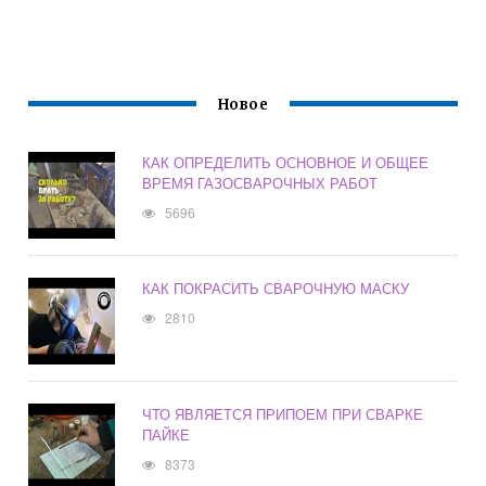
Новое
КАК ОПРЕДЕЛИТЬ ОСНОВНОЕ И ОБЩЕЕ
ВРЕМЯ ГАЗОСВАРОЧНЫХ РАБОТ
5696
КАК ПОКРАСИТЬ СВАРОЧНУЮ МАСКУ
2810
ЧТО ЯВЛЯЕТСЯ ПРИПОЕМ ПРИ СВАРКЕ
ПАЙКЕ
8373