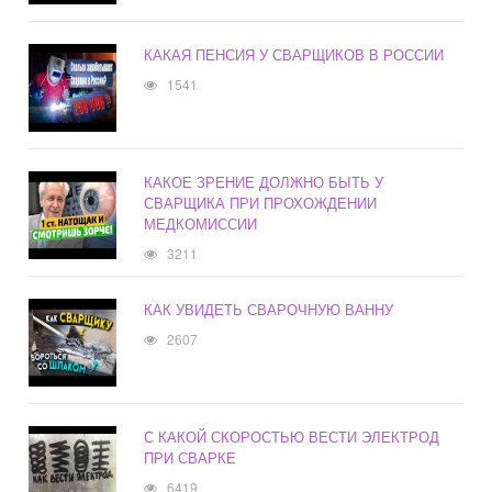
КАКАЯ ПЕНСИЯ У СВАРЩИКОВ В РОССИИ
1541
КАКОЕ ЗРЕНИЕ ДОЛЖНО БЫТЬ У
СВАРЩИКА ПРИ ПРОХОЖДЕНИИ
МЕДКОМИССИИ
3211
КАК УВИДЕТЬ СВАРОЧНУЮ ВАННУ
2607
С КАКОЙ СКОРОСТЬЮ ВЕСТИ ЭЛЕКТРОД
ПРИ СВАРКЕ
6419