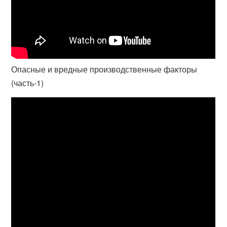
Опасные и вредные производственные факторы
(часть-1)