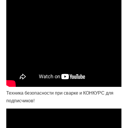
Техника безопасности при сварке и КОНКУРС для
подписчиков!