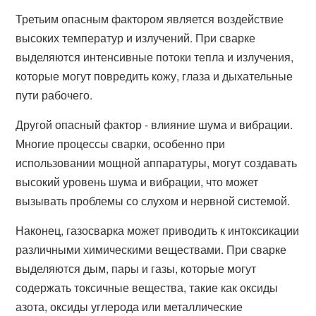
Третьим опасным фактором является воздействие
высоких температур и излучений. При сварке
выделяются интенсивные потоки тепла и излучения,
которые могут повредить кожу, глаза и дыхательные
пути рабочего.
Другой опасный фактор - влияние шума и вибрации.
Многие процессы сварки, особенно при
использовании мощной аппаратуры, могут создавать
высокий уровень шума и вибрации, что может
вызывать проблемы со слухом и нервной системой.
Наконец, газосварка может приводить к интоксикации
различными химическими веществами. При сварке
выделяются дым, пары и газы, которые могут
содержать токсичные вещества, такие как оксиды
азота, оксиды углерода или металлические