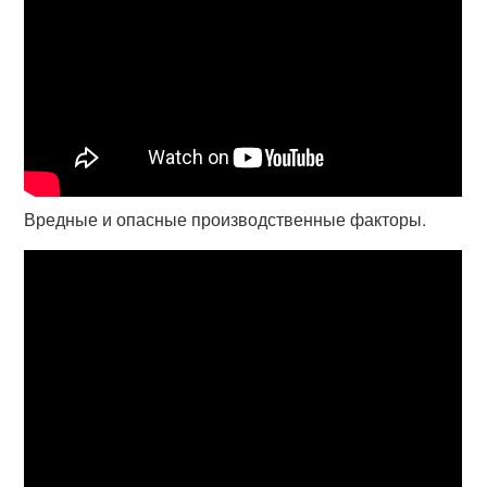
Вредные и опасные производственные факторы.