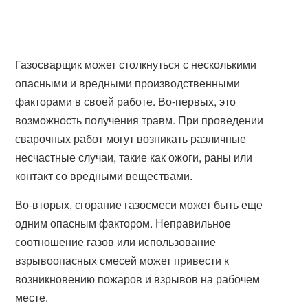
Газосварщик может столкнуться с несколькими
опасными и вредными производственными
факторами в своей работе. Во-первых, это
возможность получения травм. При проведении
сварочных работ могут возникать различные
несчастные случаи, такие как ожоги, раны или
контакт со вредными веществами.
Во-вторых, сгорание газосмеси может быть еще
одним опасным фактором. Неправильное
соотношение газов или использование
взрывоопасных смесей может привести к
возникновению пожаров и взрывов на рабочем
месте.