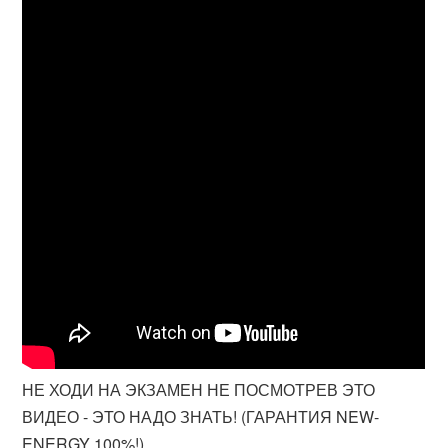
НЕ ХОДИ НА ЭКЗАМЕН НЕ ПОСМОТРЕВ ЭТО
ВИДЕО - ЭТО НАДО ЗНАТЬ! (ГАРАНТИЯ NEW-
ENERGY 100%!)