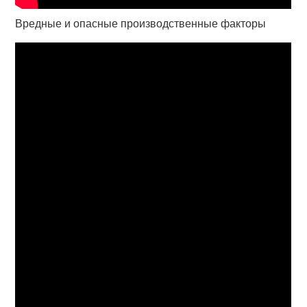
Вредные и опасные производственные факторы