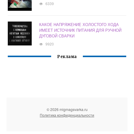
6339
КАКОЕ НАПРЯЖЕНИЕ ХОЛОСТОГО ХОДА
ИМЕЕТ ИСТОЧНИК ПИТАНИЯ ДЛЯ РУЧНОЙ
ДУГОВОЙ СВАРКИ
9920
Реклама
© 2026 migmagsvarka.ru
Политика конфиденциальности