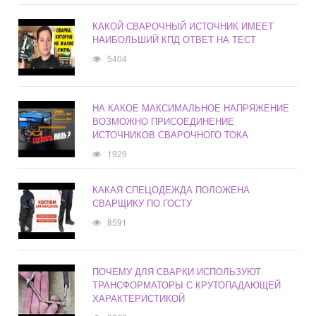
КАКОЙ СВАРОЧНЫЙ ИСТОЧНИК ИМЕЕТ
НАИБОЛЬШИЙ КПД ОТВЕТ НА ТЕСТ
5404
НА КАКОЕ МАКСИМАЛЬНОЕ НАПРЯЖЕНИЕ
ВОЗМОЖНО ПРИСОЕДИНЕНИЕ
ИСТОЧНИКОВ СВАРОЧНОГО ТОКА
1929
КАКАЯ СПЕЦОДЕЖДА ПОЛОЖЕНА
СВАРЩИКУ ПО ГОСТУ
8591
ПОЧЕМУ ДЛЯ СВАРКИ ИСПОЛЬЗУЮТ
ТРАНСФОРМАТОРЫ С КРУТОПАДАЮЩЕЙ
ХАРАКТЕРИСТИКОЙ