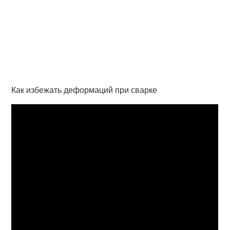
Как избежать деформаций при сварке