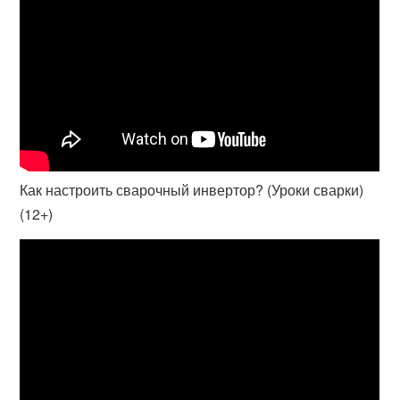
Как настроить сварочный инвертор? (Уроки сварки)
(12+)