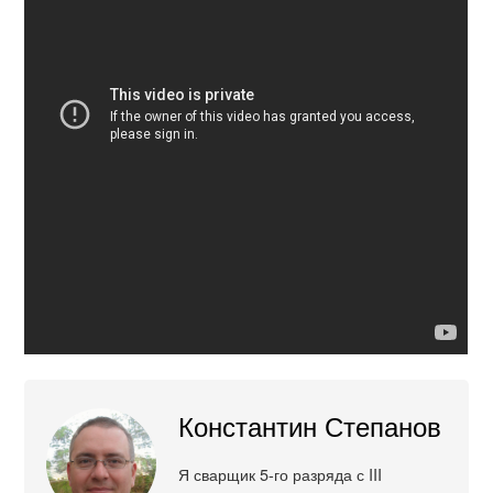
Константин Степанов
Я сварщик 5-го разряда с III