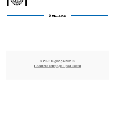
Реклама
© 2026 migmagsvarka.ru
Политика конфиденциальности