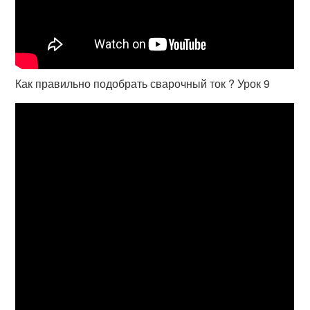
Как правильно подобрать сварочный ток ? Урок 9