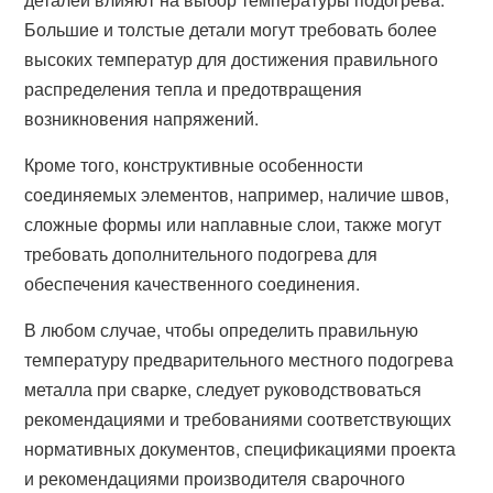
Большие и толстые детали могут требовать более
высоких температур для достижения правильного
распределения тепла и предотвращения
возникновения напряжений.
Кроме того, конструктивные особенности
соединяемых элементов, например, наличие швов,
сложные формы или наплавные слои, также могут
требовать дополнительного подогрева для
обеспечения качественного соединения.
В любом случае, чтобы определить правильную
температуру предварительного местного подогрева
металла при сварке, следует руководствоваться
рекомендациями и требованиями соответствующих
нормативных документов, спецификациями проекта
и рекомендациями производителя сварочного