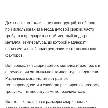
Для сварки металлических конструкций, особенно
при использовании метода дуговой сварки, часто
требуется предварительный местный подогрев
металла. Температура, до которой надлежит
произвести такой подогрев, зависит от нескольких
факторов.
Во-первых, тип свариваемого металла играет роль в
определении оптимальной температуры подогрева.
Различные металлы имеют разные
теплопроводности и свойства расширения, поэтому
требуемая температура может различаться.
Во-вторых, толщина и размеры свариваемых
деталей влияют на выбор температуры подогрева.