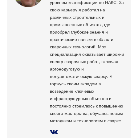
уровнем квалификации по НАКС. За
свою карьеру я работал на
различных строительных и
промышленных объектах, где
приобрел глубокие знания и
практические навыки в области
сварочных технологий. Моя
специализация охватывает широкий
спектр сварочных работ, включая
аргонодуговую и
полуавтоматическую сварку. Я
горжусь своим вкладом в
возведение ключевых
инфраструктурных объектов и
постоянно стремлюсь к повышению
своего мастерства, обучаясь новым
методикам и технологиям в сварке.