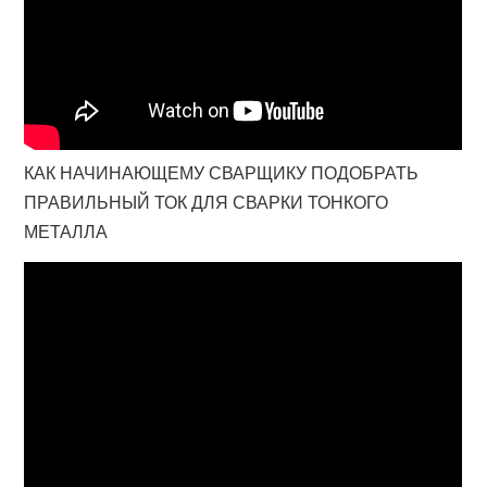
КАК НАЧИНАЮЩЕМУ СВАРЩИКУ ПОДОБРАТЬ
ПРАВИЛЬНЫЙ ТОК ДЛЯ СВАРКИ ТОНКОГО
МЕТАЛЛА