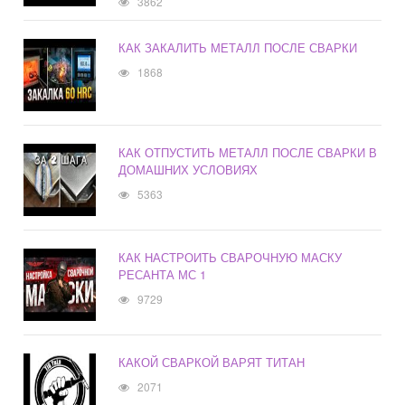
3862
КАК ЗАКАЛИТЬ МЕТАЛЛ ПОСЛЕ СВАРКИ
1868
КАК ОТПУСТИТЬ МЕТАЛЛ ПОСЛЕ СВАРКИ В
ДОМАШНИХ УСЛОВИЯХ
5363
КАК НАСТРОИТЬ СВАРОЧНУЮ МАСКУ
РЕСАНТА МС 1
9729
КАКОЙ СВАРКОЙ ВАРЯТ ТИТАН
2071