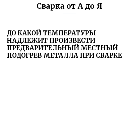
Сварка от А до Я
ДО КАКОЙ ТЕМПЕРАТУРЫ
НАДЛЕЖИТ ПРОИЗВЕСТИ
ПРЕДВАРИТЕЛЬНЫЙ МЕСТНЫЙ
ПОДОГРЕВ МЕТАЛЛА ПРИ СВАРКЕ