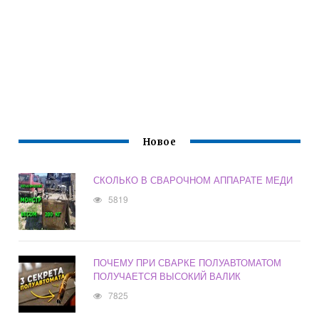
Новое
СКОЛЬКО В СВАРОЧНОМ АППАРАТЕ МЕДИ
5819
ПОЧЕМУ ПРИ СВАРКЕ ПОЛУАВТОМАТОМ
ПОЛУЧАЕТСЯ ВЫСОКИЙ ВАЛИК
7825