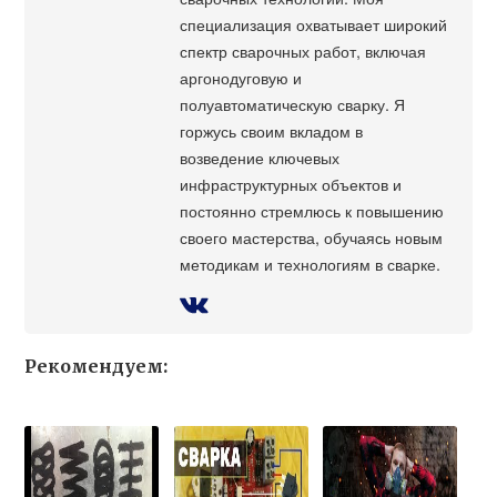
специализация охватывает широкий
спектр сварочных работ, включая
аргонодуговую и
полуавтоматическую сварку. Я
горжусь своим вкладом в
возведение ключевых
инфраструктурных объектов и
постоянно стремлюсь к повышению
своего мастерства, обучаясь новым
методикам и технологиям в сварке.
Рекомендуем: