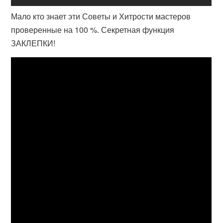
Мало кто знает эти Советы и Хитрости мастеров
проверенные на 100 %. Секретная функция
ЗАКЛЕПКИ!