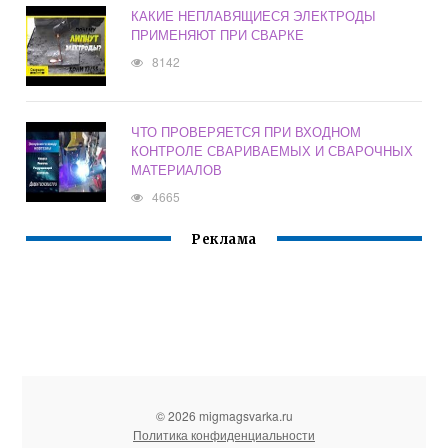
КАКИЕ НЕПЛАВЯЩИЕСЯ ЭЛЕКТРОДЫ
ПРИМЕНЯЮТ ПРИ СВАРКЕ
8142
ЧТО ПРОВЕРЯЕТСЯ ПРИ ВХОДНОМ
КОНТРОЛЕ СВАРИВАЕМЫХ И СВАРОЧНЫХ
МАТЕРИАЛОВ
4665
Реклама
© 2026 migmagsvarka.ru
Политика конфиденциальности