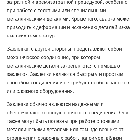
затратной и времязатратной процедурой, особенно
при работе с толстыми или специальными
металлическими деталями. Кроме того, сварка может
приводить к деформации и искажению деталей из-за
высоких температур.
Заклепки, с другой стороны, представляют собой
механическое соединение, при котором
металлические детали закрепляются с помощью
заклепок. Заклепки являются быстрым и простым
способом соединения и не требуют особых навыков
или сложного оборудования.
Заклепки обычно являются надежными и
обеспечивают хорошую прочность соединения. Они
также могут быть полезны при работе с тонкими
металлическими деталями или там, где возникают
ограничения сварочных работ, например, вблизи