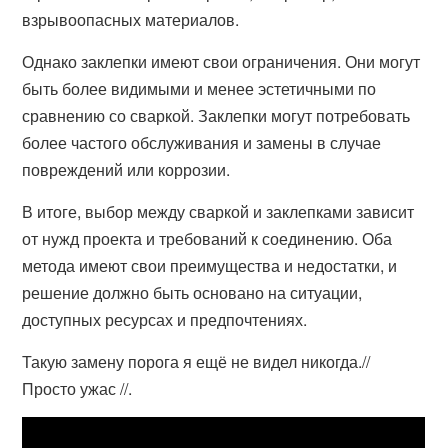
взрывоопасных материалов.
Однако заклепки имеют свои ограничения. Они могут
быть более видимыми и менее эстетичными по
сравнению со сваркой. Заклепки могут потребовать
более частого обслуживания и замены в случае
повреждений или коррозии.
В итоге, выбор между сваркой и заклепками зависит
от нужд проекта и требований к соединению. Оба
метода имеют свои преимущества и недостатки, и
решение должно быть основано на ситуации,
доступных ресурсах и предпочтениях.
Такую замену порога я ещё не видел никогда.//
Просто ужас //.