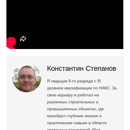
Константин Степанов
Я сварщик 5-го разряда с III
уровнем квалификации по НАКС. За
свою карьеру я работал на
различных строительных и
промышленных объектах, где
приобрел глубокие знания и
практические навыки в области
сварочных технологий. Моя