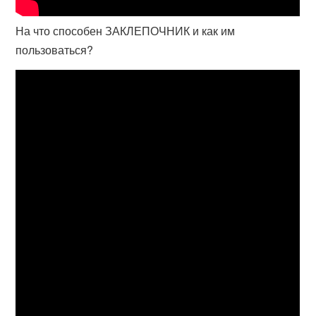
На что способен ЗАКЛЕПОЧНИК и как им
пользоваться?