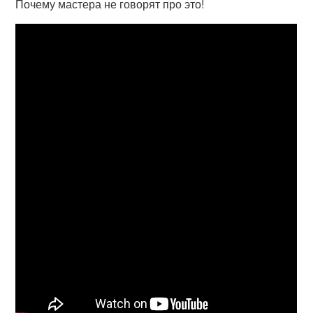
Почему мастера не говорят про это!