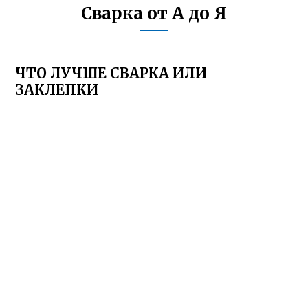
Сварка от А до Я
ЧТО ЛУЧШЕ СВАРКА ИЛИ
ЗАКЛЕПКИ