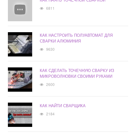
6811
КАК НАСТРОИТЬ ПОЛУАВТОМАТ ДЛЯ
СВАРКИ АЛЮМИНИЯ
9630
КАК СДЕЛАТЬ ТОЧЕЧНУЮ СВАРКУ ИЗ
МИКРОВОЛНОВКИ СВОИМИ РУКАМИ
2600
КАК НАЙТИ СВАРЩИКА
2184