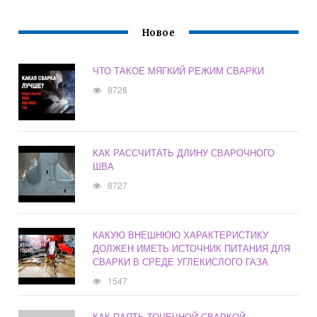
Новое
ЧТО ТАКОЕ МЯГКИЙ РЕЖИМ СВАРКИ
8728
КАК РАССЧИТАТЬ ДЛИНУ СВАРОЧНОГО
ШВА
8727
КАКУЮ ВНЕШНЮЮ ХАРАКТЕРИСТИКУ
ДОЛЖЕН ИМЕТЬ ИСТОЧНИК ПИТАНИЯ ДЛЯ
СВАРКИ В СРЕДЕ УГЛЕКИСЛОГО ГАЗА
1547
КАК ПАЯТЬ ТОЧЕЧНОЙ СВАРКОЙ