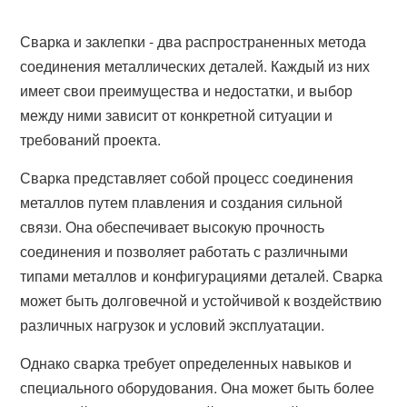
Сварка и заклепки - два распространенных метода
соединения металлических деталей. Каждый из них
имеет свои преимущества и недостатки, и выбор
между ними зависит от конкретной ситуации и
требований проекта.
Сварка представляет собой процесс соединения
металлов путем плавления и создания сильной
связи. Она обеспечивает высокую прочность
соединения и позволяет работать с различными
типами металлов и конфигурациями деталей. Сварка
может быть долговечной и устойчивой к воздействию
различных нагрузок и условий эксплуатации.
Однако сварка требует определенных навыков и
специального оборудования. Она может быть более