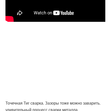
Точечная Тиг сварка. Зазоры тоже можно заварить.
удивительный процесс сварки металла.