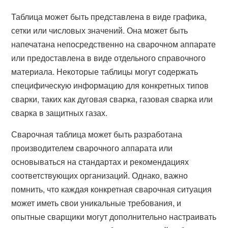
Таблица может быть представлена в виде графика,
сетки или числовых значений. Она может быть
напечатана непосредственно на сварочном аппарате
или предоставлена в виде отдельного справочного
материала. Некоторые таблицы могут содержать
специфическую информацию для конкретных типов
сварки, таких как дуговая сварка, газовая сварка или
сварка в защитных газах.
Сварочная таблица может быть разработана
производителем сварочного аппарата или
основываться на стандартах и рекомендациях
соответствующих организаций. Однако, важно
помнить, что каждая конкретная сварочная ситуация
может иметь свои уникальные требования, и
опытные сварщики могут дополнительно настраивать