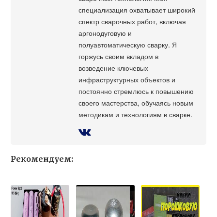
специализация охватывает широкий
спектр сварочных работ, включая
аргонодуговую и
полуавтоматическую сварку. Я
горжусь своим вкладом в
возведение ключевых
инфраструктурных объектов и
постоянно стремлюсь к повышению
своего мастерства, обучаясь новым
методикам и технологиям в сварке.
Рекомендуем: