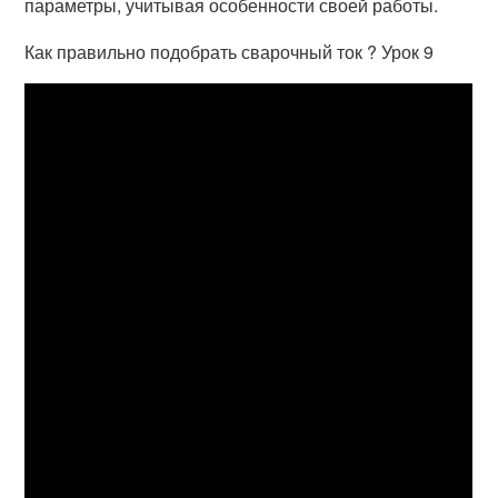
параметры, учитывая особенности своей работы.
Как правильно подобрать сварочный ток ? Урок 9