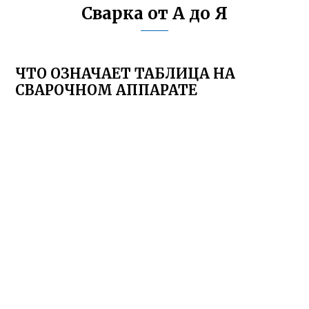
Сварка от А до Я
ЧТО ОЗНАЧАЕТ ТАБЛИЦА НА
СВАРОЧНОМ АППАРАТЕ