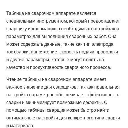
Таблица на сварочном аппарате является
специальным инструментом, который предоставляет
сварщику информацию о необходимых настройках и
параметрах для выполнения сварочных работ. Она
может содержать данные, такие как тип электрода,
ток сварки, напряжение, скорость подачи проволоки
и другие параметры, которые могут влиять на
качество и продуктивность сварочного процесса.
Чтение таблицы на сварочном аппарате имеет
важное значение для сварщиков, так как правильная
настройка параметров обеспечивает эффективность
сварки и минимизирует возможные дефекты. С
помощью таблицы сварщик может быстро найти
оптимальные настройки для конкретного типа сварки
и материала.