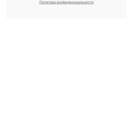
Политика конфиденциальности