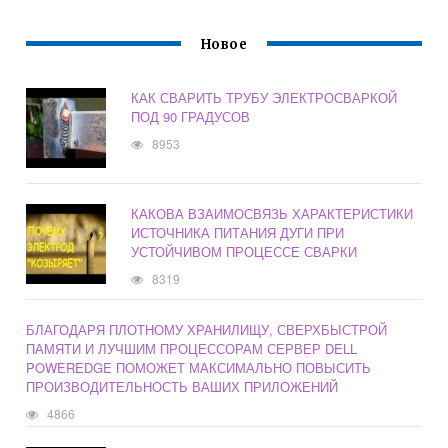
Новое
КАК СВАРИТЬ ТРУБУ ЭЛЕКТРОСВАРКОЙ
ПОД 90 ГРАДУСОВ
8953
КАКОВА ВЗАИМОСВЯЗЬ ХАРАКТЕРИСТИКИ
ИСТОЧНИКА ПИТАНИЯ ДУГИ ПРИ
УСТОЙЧИВОМ ПРОЦЕССЕ СВАРКИ
8319
БЛАГОДАРЯ ПЛОТНОМУ ХРАНИЛИЩУ, СВЕРХБЫСТРОЙ
ПАМЯТИ И ЛУЧШИМ ПРОЦЕССОРАМ СЕРВЕР DELL
POWEREDGE ПОМОЖЕТ МАКСИМАЛЬНО ПОВЫСИТЬ
ПРОИЗВОДИТЕЛЬНОСТЬ ВАШИХ ПРИЛОЖЕНИЙ
4866