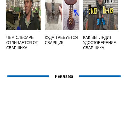
ЧЕМ СЛЕСАРЬ
КУДА ТРЕБУЕТСЯ
КАК ВЫГЛЯДИТ
ОТЛИЧАЕТСЯ ОТ
СВАРЩИК
УДОСТОВЕРЕНИЕ
СВАРЩИКА
СВАРЩИКА
Реклама