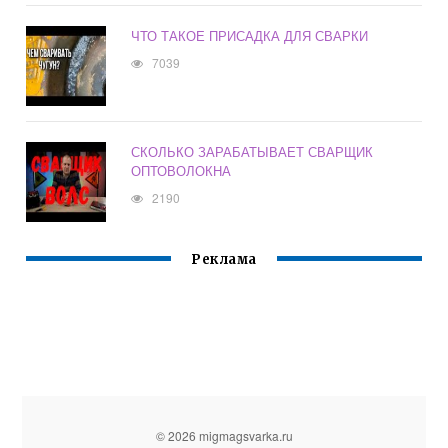
ЧТО ТАКОЕ ПРИСАДКА ДЛЯ СВАРКИ
7039
СКОЛЬКО ЗАРАБАТЫВАЕТ СВАРЩИК
ОПТОВОЛОКНА
2190
Реклама
© 2026 migmagsvarka.ru