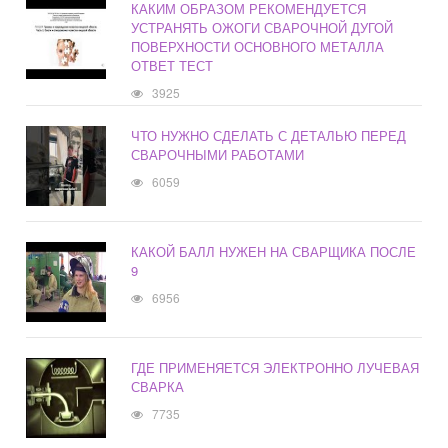
КАКИМ ОБРАЗОМ РЕКОМЕНДУЕТСЯ
УСТРАНЯТЬ ОЖОГИ СВАРОЧНОЙ ДУГОЙ
ПОВЕРХНОСТИ ОСНОВНОГО МЕТАЛЛА
ОТВЕТ ТЕСТ
3925
ЧТО НУЖНО СДЕЛАТЬ С ДЕТАЛЬЮ ПЕРЕД
СВАРОЧНЫМИ РАБОТАМИ
6059
КАКОЙ БАЛЛ НУЖЕН НА СВАРЩИКА ПОСЛЕ
9
6956
ГДЕ ПРИМЕНЯЕТСЯ ЭЛЕКТРОННО ЛУЧЕВАЯ
СВАРКА
7735