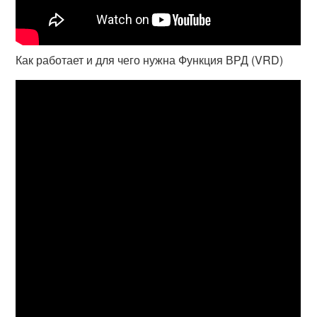
Как работает и для чего нужна Функция ВРД (VRD)