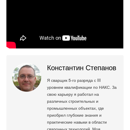
Константин Степанов
Я сварщик 5-го разряда с III
уровнем квалификации по НАКС. За
свою карьеру я работал на
различных строительных и
промышленных объектах, где
приобрел глубокие знания и
практические навыки в области
сварочных технологий. Моя