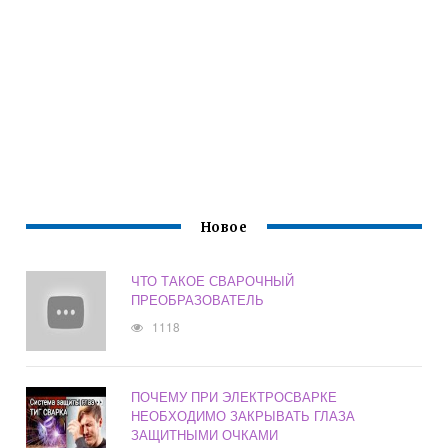
Новое
ЧТО ТАКОЕ СВАРОЧНЫЙ
ПРЕОБРАЗОВАТЕЛЬ
1118
ПОЧЕМУ ПРИ ЭЛЕКТРОСВАРКЕ
НЕОБХОДИМО ЗАКРЫВАТЬ ГЛАЗА
ЗАЩИТНЫМИ ОЧКАМИ