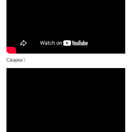
Сварка \