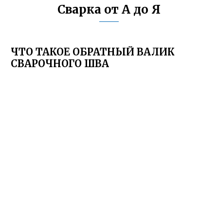
Сварка от А до Я
ЧТО ТАКОЕ ОБРАТНЫЙ ВАЛИК
СВАРОЧНОГО ШВА