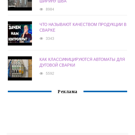
ШИРИНУ ШВА
8984
ЧТО НАЗЫВАЮТ КАЧЕСТВОМ ПРОДУКЦИИ В
СВАРКЕ
3343
КАК КЛАССИФИЦИРУЮТСЯ АВТОМАТЫ ДЛЯ
ДУГОВОЙ СВАРКИ
5592
Реклама