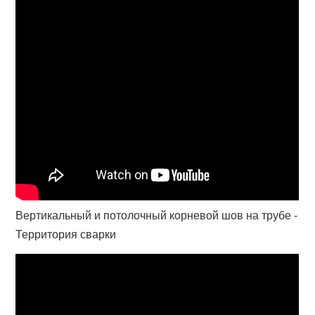
Вертикальный и потолочный корневой шов на трубе -
Территория сварки