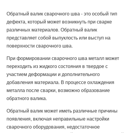
Обратный валик сварочного шва - это особый тип
дефекта, который может возникнуть при сварке
различных материалов. Обратный валик
представляет собой выпуклость или выступ на
поверхности сварочного шва.
При формировании сварочного шва металл может
переходить из жидкого состояния в твердое с
участием деформации и дополнительного
добавления материала. В процессе охлаждения
металла после сварки, возможно образование
обратного валика.
Обратный валик может иметь различные причины
появления, включая неправильные настройки
сварочного оборудования, недостаточное