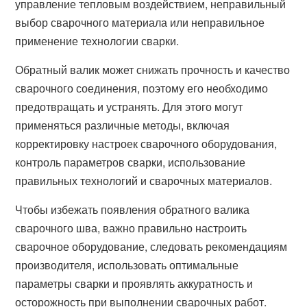
управление тепловым воздействием, неправильный
выбор сварочного материала или неправильное
применение технологии сварки.
Обратный валик может снижать прочность и качество
сварочного соединения, поэтому его необходимо
предотвращать и устранять. Для этого могут
применяться различные методы, включая
корректировку настроек сварочного оборудования,
контроль параметров сварки, использование
правильных технологий и сварочных материалов.
Чтобы избежать появления обратного валика
сварочного шва, важно правильно настроить
сварочное оборудование, следовать рекомендациям
производителя, использовать оптимальные
параметры сварки и проявлять аккуратность и
осторожность при выполнении сварочных работ.