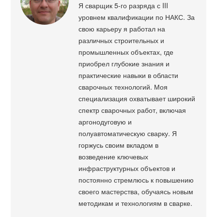
Я сварщик 5-го разряда с III
уровнем квалификации по НАКС. За
свою карьеру я работал на
различных строительных и
промышленных объектах, где
приобрел глубокие знания и
практические навыки в области
сварочных технологий. Моя
специализация охватывает широкий
спектр сварочных работ, включая
аргонодуговую и
полуавтоматическую сварку. Я
горжусь своим вкладом в
возведение ключевых
инфраструктурных объектов и
постоянно стремлюсь к повышению
своего мастерства, обучаясь новым
методикам и технологиям в сварке.