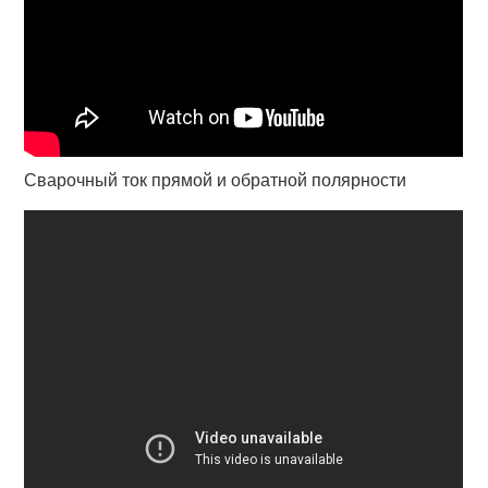
Сварочный ток прямой и обратной полярности