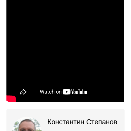
Константин Степанов