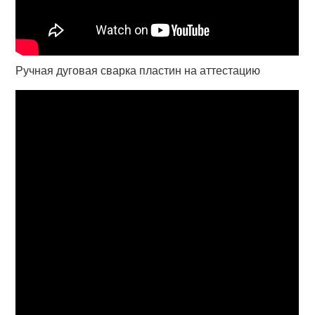
Ручная дуговая сварка пластин на аттестацию