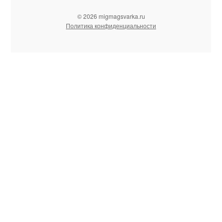
© 2026 migmagsvarka.ru
Политика конфиденциальности