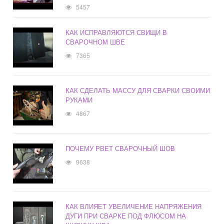
5457
КАК ИСПРАВЛЯЮТСЯ СВИЩИ В
СВАРОЧНОМ ШВЕ
7365
КАК СДЕЛАТЬ МАССУ ДЛЯ СВАРКИ СВОИМИ
РУКАМИ
4867
ПОЧЕМУ РВЕТ СВАРОЧНЫЙ ШОВ
9638
КАК ВЛИЯЕТ УВЕЛИЧЕНИЕ НАПРЯЖЕНИЯ
ДУГИ ПРИ СВАРКЕ ПОД ФЛЮСОМ НА