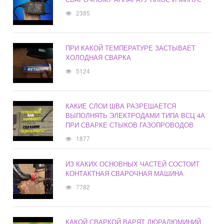
2385
ПРИ КАКОЙ ТЕМПЕРАТУРЕ ЗАСТЫВАЕТ
ХОЛОДНАЯ СВАРКА
5124
КАКИЕ СЛОИ ШВА РАЗРЕШАЕТСЯ
ВЫПОЛНЯТЬ ЭЛЕКТРОДАМИ ТИПА ВСЦ 4А
ПРИ СВАРКЕ СТЫКОВ ГАЗОПРОВОДОВ
1877
ИЗ КАКИХ ОСНОВНЫХ ЧАСТЕЙ СОСТОИТ
КОНТАКТНАЯ СВАРОЧНАЯ МАШИНА
7782
КАКОЙ СВАРКОЙ ВАРЯТ ДЮРАЛЮМИНИЙ