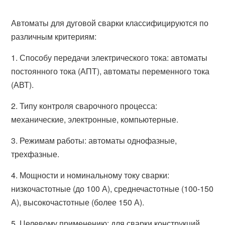
Автоматы для дуговой сварки классифицируются по
различным критериям:
1. Способу передачи электрического тока: автоматы
постоянного тока (АПТ), автоматы переменного тока
(АВТ).
2. Типу контроля сварочного процесса:
механические, электронные, компьютерные.
3. Режимам работы: автоматы однофазные,
трехфазные.
4. Мощности и номинальному току сварки:
низкочастотные (до 100 А), среднечастотные (100-150
А), высокочастотные (более 150 А).
5. Целевому применению: для сварки конструкций,