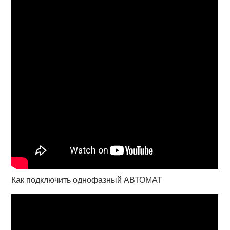
Как подключить однофазный АВТОМАТ