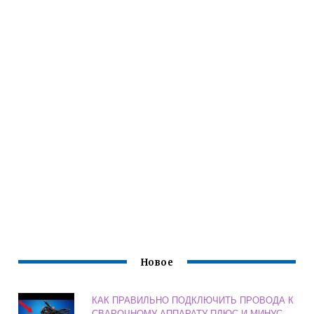
Новое
КАК ПРАВИЛЬНО ПОДКЛЮЧИТЬ ПРОВОДА К
СВАРОЧНОМУ АППАРАТУ ПЛЮС И МИНУС