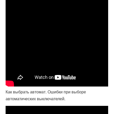
Как выбрать автомат. Ошибки при выборе
автоматических выключателей.