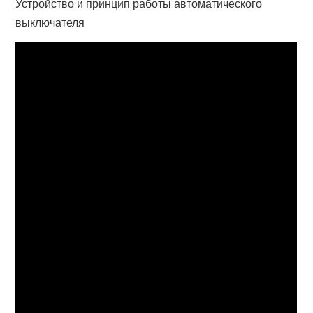
Устройство и принцип работы автоматического
выключателя