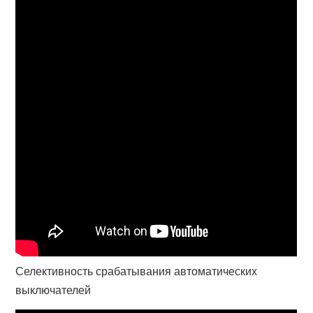
Селективность срабатывания автоматических
выключателей