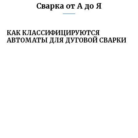
Сварка от А до Я
КАК КЛАССИФИЦИРУЮТСЯ
АВТОМАТЫ ДЛЯ ДУГОВОЙ СВАРКИ