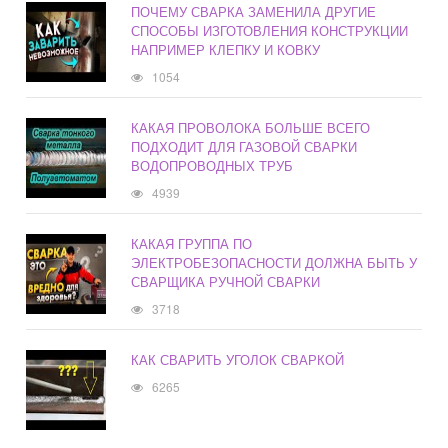
ПОЧЕМУ СВАРКА ЗАМЕНИЛА ДРУГИЕ
СПОСОБЫ ИЗГОТОВЛЕНИЯ КОНСТРУКЦИИ
НАПРИМЕР КЛЕПКУ И КОВКУ
1054
КАКАЯ ПРОВОЛОКА БОЛЬШЕ ВСЕГО
ПОДХОДИТ ДЛЯ ГАЗОВОЙ СВАРКИ
ВОДОПРОВОДНЫХ ТРУБ
4939
КАКАЯ ГРУППА ПО
ЭЛЕКТРОБЕЗОПАСНОСТИ ДОЛЖНА БЫТЬ У
СВАРЩИКА РУЧНОЙ СВАРКИ
3718
КАК СВАРИТЬ УГОЛОК СВАРКОЙ
6265