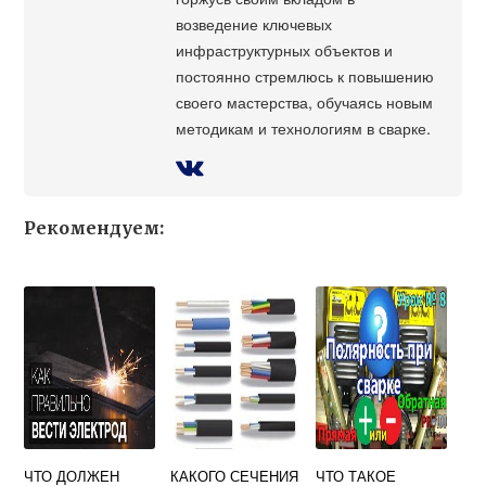
возведение ключевых
инфраструктурных объектов и
постоянно стремлюсь к повышению
своего мастерства, обучаясь новым
методикам и технологиям в сварке.
Рекомендуем:
ЧТО ДОЛЖЕН
КАКОГО СЕЧЕНИЯ
ЧТО ТАКОЕ