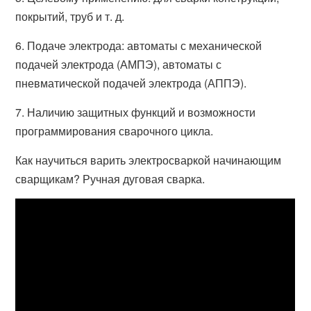
покрытий, труб и т. д.
6. Подаче электрода: автоматы с механической
подачей электрода (АМПЭ), автоматы с
пневматической подачей электрода (АППЭ).
7. Наличию защитных функций и возможности
программирования сварочного цикла.
Как научиться варить электросваркой начинающим
сварщикам? Ручная дуговая сварка.