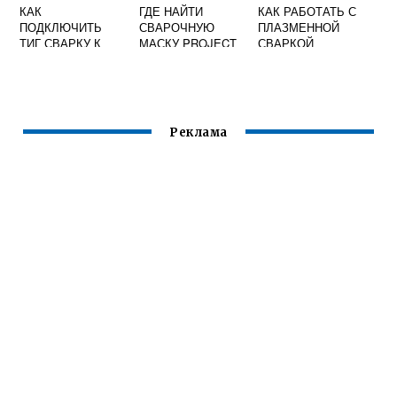
КАК
ГДЕ НАЙТИ
КАК РАБОТАТЬ С
ПОДКЛЮЧИТЬ
СВАРОЧНУЮ
ПЛАЗМЕННОЙ
ТИГ СВАРКУ К
МАСКУ PROJECT
СВАРКОЙ
ПОЛУАВТОМАТУ
ZOMBOID
Реклама