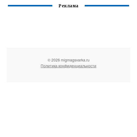
Реклама
© 2026 migmagsvarka.ru
Политика конфиденциальности