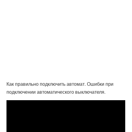
Как правильно подключить автомат. Ошибки при
подключении автоматического выключателя.