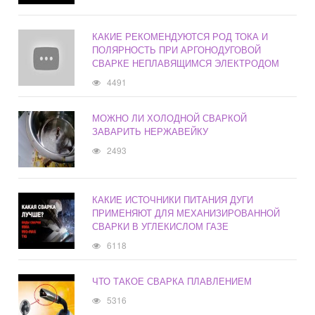
КАКИЕ РЕКОМЕНДУЮТСЯ РОД ТОКА И
ПОЛЯРНОСТЬ ПРИ АРГОНОДУГОВОЙ
СВАРКЕ НЕПЛАВЯЩИМСЯ ЭЛЕКТРОДОМ
4491
МОЖНО ЛИ ХОЛОДНОЙ СВАРКОЙ
ЗАВАРИТЬ НЕРЖАВЕЙКУ
2493
КАКИЕ ИСТОЧНИКИ ПИТАНИЯ ДУГИ
ПРИМЕНЯЮТ ДЛЯ МЕХАНИЗИРОВАННОЙ
СВАРКИ В УГЛЕКИСЛОМ ГАЗЕ
6118
ЧТО ТАКОЕ СВАРКА ПЛАВЛЕНИЕМ
5316