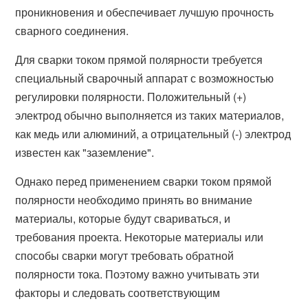
проникновения и обеспечивает лучшую прочность
сварного соединения.
Для сварки током прямой полярности требуется
специальный сварочный аппарат с возможностью
регулировки полярности. Положительный (+)
электрод обычно выполняется из таких материалов,
как медь или алюминий, а отрицательный (-) электрод
известен как "заземление".
Однако перед применением сварки током прямой
полярности необходимо принять во внимание
материалы, которые будут свариваться, и
требования проекта. Некоторые материалы или
способы сварки могут требовать обратной
полярности тока. Поэтому важно учитывать эти
факторы и следовать соответствующим