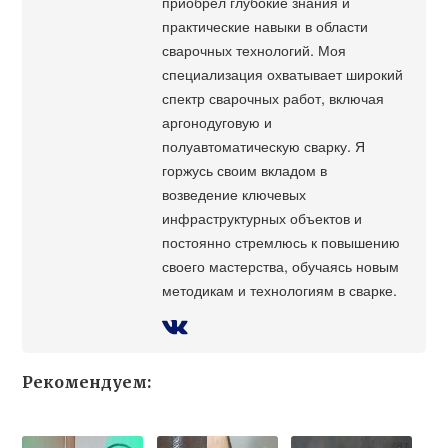
приобрел глубокие знания и
практические навыки в области
сварочных технологий. Моя
специализация охватывает широкий
спектр сварочных работ, включая
аргонодуговую и
полуавтоматическую сварку. Я
горжусь своим вкладом в
возведение ключевых
инфраструктурных объектов и
постоянно стремлюсь к повышению
своего мастерства, обучаясь новым
методикам и технологиям в сварке.
Рекомендуем: