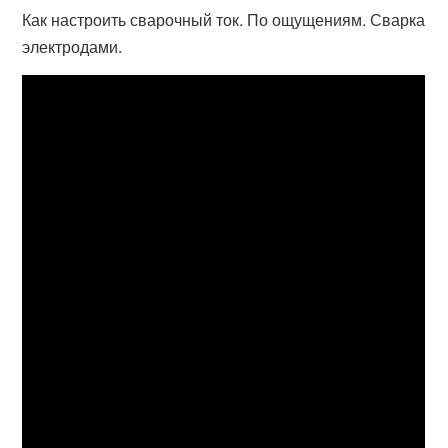
Как настроить сварочный ток. По ощущениям. Сварка
электродами.