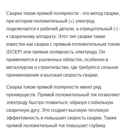
Сварка током прямой полярности - это метод сварки,
при котором положительный (+) электрод
подключается к рабочей детали, а отрицательный (-) -
к сварочному аппарату. Этот тип сварки также
известен как сварка с прямым положительным током
(DCEP) или прямая полярность электрода. Он
применяется в различных областях, особенно в
металлургии и строительстве, где требуется сильное
проникновение и высокая скорость сварки.
Сварка током прямой полярности имеет ряд
преимуществ. Прямой положительный ток позволяет
электроду быстро плавиться, образуя стабильную
сварочную дугу. Это создает высокую тепловую
эффективность и повышает скорость сварки. Также
прямой положительный ток повышает глубину