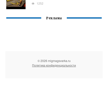
1252
Реклама
© 2026 migmagsvarka.ru
Политика конфиденциальности