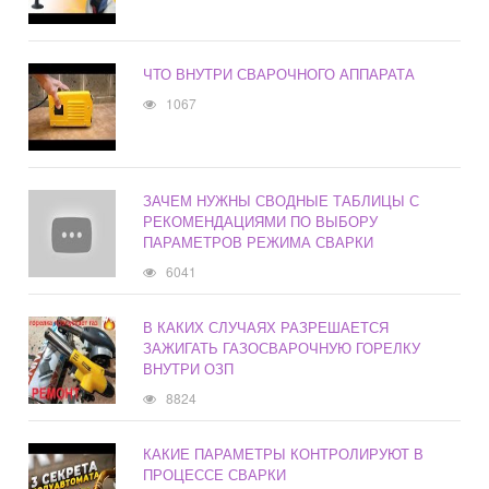
ЧТО ВНУТРИ СВАРОЧНОГО АППАРАТА
1067
ЗАЧЕМ НУЖНЫ СВОДНЫЕ ТАБЛИЦЫ С
РЕКОМЕНДАЦИЯМИ ПО ВЫБОРУ
ПАРАМЕТРОВ РЕЖИМА СВАРКИ
6041
В КАКИХ СЛУЧАЯХ РАЗРЕШАЕТСЯ
ЗАЖИГАТЬ ГАЗОСВАРОЧНУЮ ГОРЕЛКУ
ВНУТРИ ОЗП
8824
КАКИЕ ПАРАМЕТРЫ КОНТРОЛИРУЮТ В
ПРОЦЕССЕ СВАРКИ