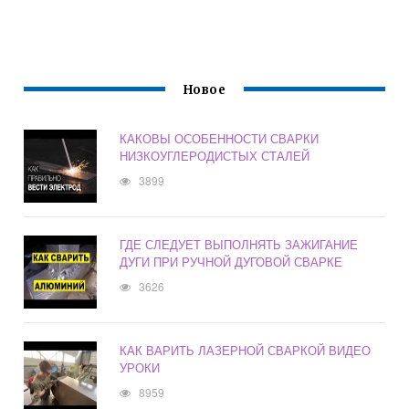
Новое
КАКОВЫ ОСОБЕННОСТИ СВАРКИ
НИЗКОУГЛЕРОДИСТЫХ СТАЛЕЙ
3899
ГДЕ СЛЕДУЕТ ВЫПОЛНЯТЬ ЗАЖИГАНИЕ
ДУГИ ПРИ РУЧНОЙ ДУГОВОЙ СВАРКЕ
3626
КАК ВАРИТЬ ЛАЗЕРНОЙ СВАРКОЙ ВИДЕО
УРОКИ
8959