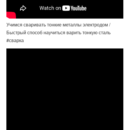
Учимся сваривать тонкие металлы электродом /
Быстрый способ научиться варить тонкую сталь
#сварка