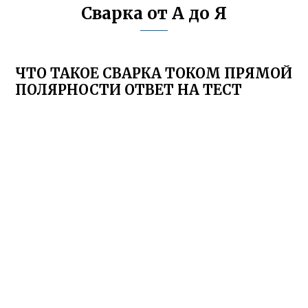
Сварка от А до Я
ЧТО ТАКОЕ СВАРКА ТОКОМ ПРЯМОЙ
ПОЛЯРНОСТИ ОТВЕТ НА ТЕСТ