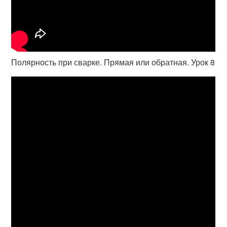
Полярность при сварке. Прямая или обратная. Урок 8