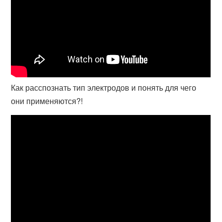
Как расспознать тип электродов и понять для чего
они применяются?!