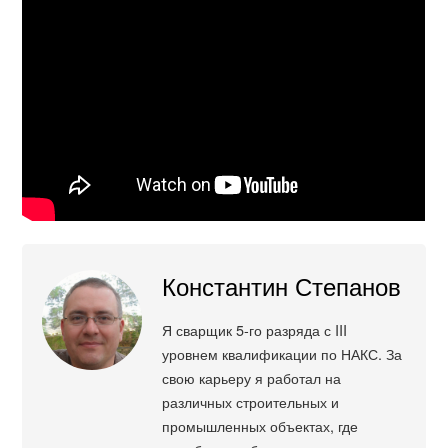
Константин Степанов
Я сварщик 5-го разряда с III
уровнем квалификации по НАКС. За
свою карьеру я работал на
различных строительных и
промышленных объектах, где