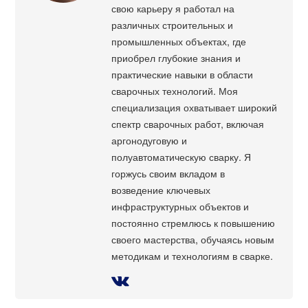
свою карьеру я работал на
различных строительных и
промышленных объектах, где
приобрел глубокие знания и
практические навыки в области
сварочных технологий. Моя
специализация охватывает широкий
спектр сварочных работ, включая
аргонодуговую и
полуавтоматическую сварку. Я
горжусь своим вкладом в
возведение ключевых
инфраструктурных объектов и
постоянно стремлюсь к повышению
своего мастерства, обучаясь новым
методикам и технологиям в сварке.