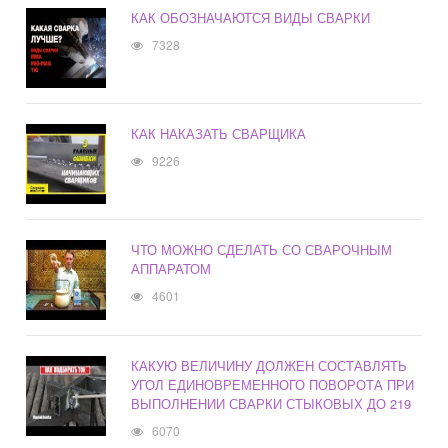
КАК ОБОЗНАЧАЮТСЯ ВИДЫ СВАРКИ
7328
КАК НАКАЗАТЬ СВАРЩИКА
9226
ЧТО МОЖНО СДЕЛАТЬ СО СВАРОЧНЫМ
АППАРАТОМ
4601
КАКУЮ ВЕЛИЧИНУ ДОЛЖЕН СОСТАВЛЯТЬ
УГОЛ ЕДИНОВРЕМЕННОГО ПОВОРОТА ПРИ
ВЫПОЛНЕНИИ СВАРКИ СТЫКОВЫХ ДО 219
6070