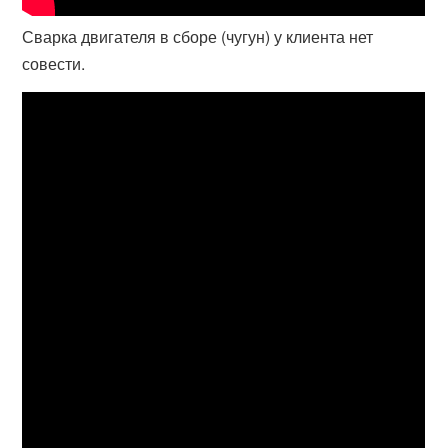
Сварка двигателя в сборе (чугун) у клиента нет
совести.