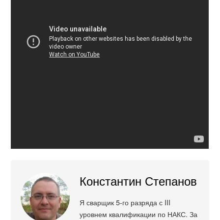
Константин Степанов
Я сварщик 5-го разряда с III
уровнем квалификации по НАКС. За