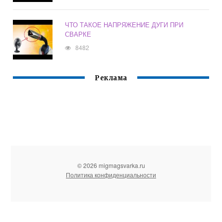
ЧТО ТАКОЕ НАПРЯЖЕНИЕ ДУГИ ПРИ
СВАРКЕ
8482
Реклама
© 2026 migmagsvarka.ru
Политика конфиденциальности