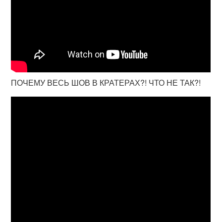
ПОЧЕМУ ВЕСЬ ШОВ В КРАТЕРАХ?! ЧТО НЕ ТАК?!