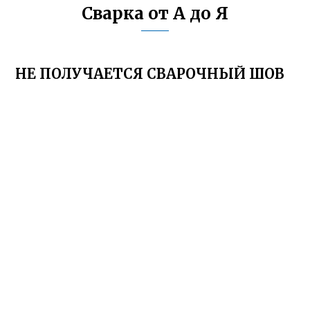
Сварка от А до Я
НЕ ПОЛУЧАЕТСЯ СВАРОЧНЫЙ ШОВ