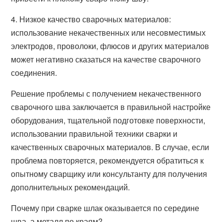
4. Низкое качество сварочных материалов:
использование некачественных или несовместимых
электродов, проволоки, флюсов и других материалов
может негативно сказаться на качестве сварочного
соединения.
Решение проблемы с получением некачественного
сварочного шва заключается в правильной настройке
оборудования, тщательной подготовке поверхности,
использовании правильной техники сварки и
качественных сварочных материалов. В случае, если
проблема повторяется, рекомендуется обратиться к
опытному сварщику или консультанту для получения
дополнительных рекомендаций.
Почему при сварке шлак оказывается по середине
шва, а металл по краям?