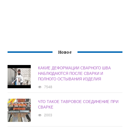
Новое
КАКИЕ ДЕФОРМАЦИИ СВАРНОГО ШВА
НАБЛЮДАЮТСЯ ПОСЛЕ СВАРКИ И
ПОЛНОГО ОСТЫВАНИЯ ИЗДЕЛИЯ
7548
ЧТО ТАКОЕ ТАВРОВОЕ СОЕДИНЕНИЕ ПРИ
СВАРКЕ
2003