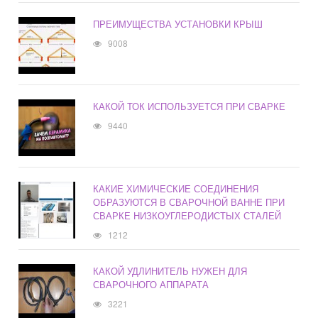
ПРЕИМУЩЕСТВА УСТАНОВКИ КРЫШ
9008
КАКОЙ ТОК ИСПОЛЬЗУЕТСЯ ПРИ СВАРКЕ
9440
КАКИЕ ХИМИЧЕСКИЕ СОЕДИНЕНИЯ
ОБРАЗУЮТСЯ В СВАРОЧНОЙ ВАННЕ ПРИ
СВАРКЕ НИЗКОУГЛЕРОДИСТЫХ СТАЛЕЙ
1212
КАКОЙ УДЛИНИТЕЛЬ НУЖЕН ДЛЯ
СВАРОЧНОГО АППАРАТА
3221