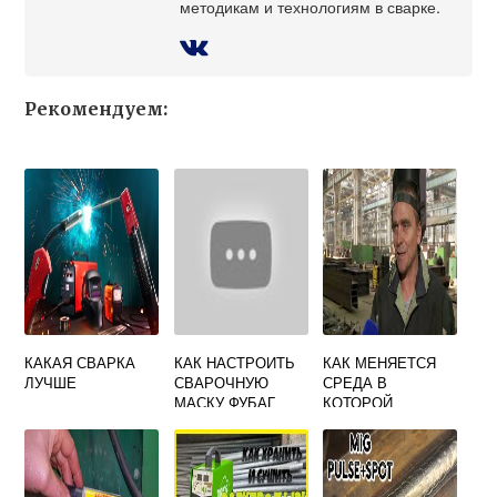
методикам и технологиям в сварке.
Рекомендуем:
КАКАЯ СВАРКА
КАК НАСТРОИТЬ
КАК МЕНЯЕТСЯ
ЛУЧШЕ
СВАРОЧНУЮ
СРЕДА В
МАСКУ ФУБАГ
КОТОРОЙ
РАБОТАЮТ
СВАРЩИКИ