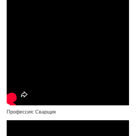
Профессия: Сварщик