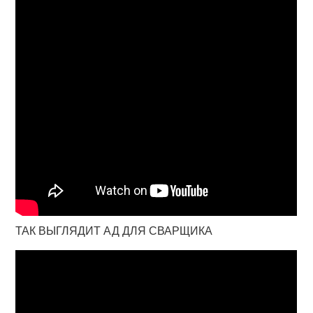
ТАК ВЫГЛЯДИТ АД ДЛЯ СВАРЩИКА