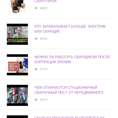
СВАРОЧНОЙ
4602
КТО ЗАРАБАТЫВАЕТ БОЛЬШЕ ЭЛЕКТРИК
ИЛИ СВАРЩИК
9032
МОЖНО ЛИ РАБОТАТЬ СВАРЩИКОМ ПОСЛЕ
КОРРЕКЦИИ ЗРЕНИЯ
3715
ЧЕМ ОТЛИЧАЕТСЯ СТАЦИОНАРНЫЙ
СВАРОЧНЫЙ ПОСТ ОТ ПЕРЕДВИЖНОГО
5479
СКОЛЬКО ПРОЦЕНТОВ ВЫДЕЛЯЕТСЯ НА