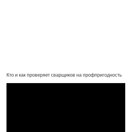
Кто и как проверяет сварщиков на профпригодность