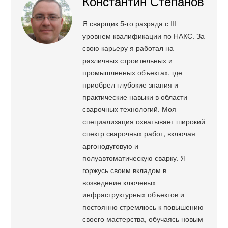
Константин Степанов
Я сварщик 5-го разряда с III
уровнем квалификации по НАКС. За
свою карьеру я работал на
различных строительных и
промышленных объектах, где
приобрел глубокие знания и
практические навыки в области
сварочных технологий. Моя
специализация охватывает широкий
спектр сварочных работ, включая
аргонодуговую и
полуавтоматическую сварку. Я
горжусь своим вкладом в
возведение ключевых
инфраструктурных объектов и
постоянно стремлюсь к повышению
своего мастерства, обучаясь новым