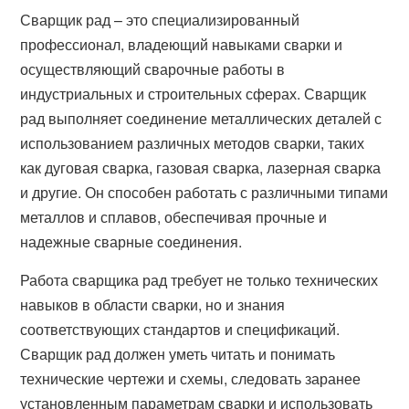
Сварщик рад – это специализированный
профессионал, владеющий навыками сварки и
осуществляющий сварочные работы в
индустриальных и строительных сферах. Сварщик
рад выполняет соединение металлических деталей с
использованием различных методов сварки, таких
как дуговая сварка, газовая сварка, лазерная сварка
и другие. Он способен работать с различными типами
металлов и сплавов, обеспечивая прочные и
надежные сварные соединения.
Работа сварщика рад требует не только технических
навыков в области сварки, но и знания
соответствующих стандартов и спецификаций.
Сварщик рад должен уметь читать и понимать
технические чертежи и схемы, следовать заранее
установленным параметрам сварки и использовать