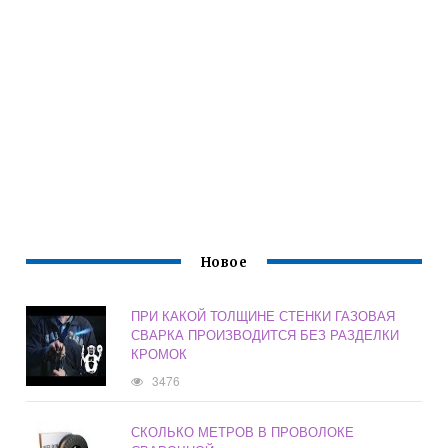
Новое
ПРИ КАКОЙ ТОЛЩИНЕ СТЕНКИ ГАЗОВАЯ
СВАРКА ПРОИЗВОДИТСЯ БЕЗ РАЗДЕЛКИ
КРОМОК
3476
СКОЛЬКО МЕТРОВ В ПРОВОЛОКЕ