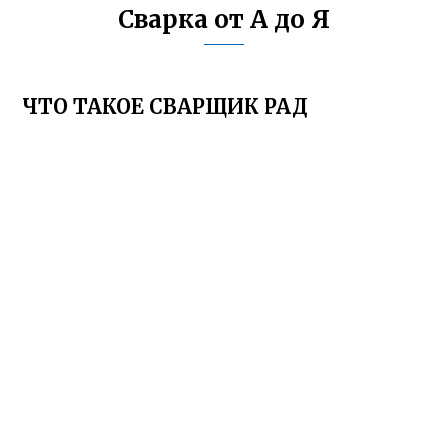
Сварка от А до Я
ЧТО ТАКОЕ СВАРЩИК РАД