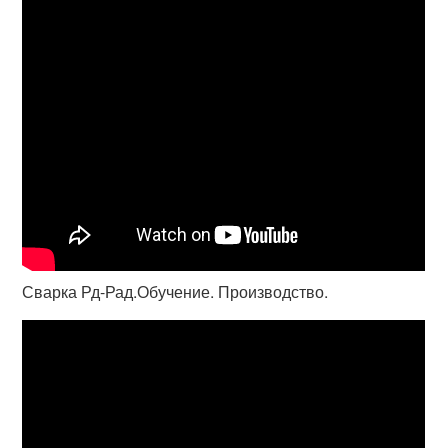
Сварка Рд-Рад.Обучение. Производство.