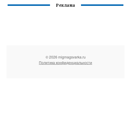
Реклама
© 2026 migmagsvarka.ru
Политика конфиденциальности