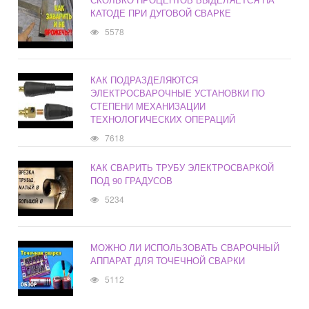
КАТОДЕ ПРИ ДУГОВОЙ СВАРКЕ
5578
КАК ПОДРАЗДЕЛЯЮТСЯ
ЭЛЕКТРОСВАРОЧНЫЕ УСТАНОВКИ ПО
СТЕПЕНИ МЕХАНИЗАЦИИ
ТЕХНОЛОГИЧЕСКИХ ОПЕРАЦИЙ
7618
КАК СВАРИТЬ ТРУБУ ЭЛЕКТРОСВАРКОЙ
ПОД 90 ГРАДУСОВ
5234
МОЖНО ЛИ ИСПОЛЬЗОВАТЬ СВАРОЧНЫЙ
АППАРАТ ДЛЯ ТОЧЕЧНОЙ СВАРКИ
5112