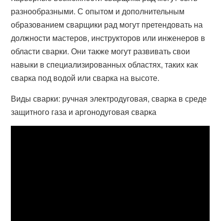
разнообразными. С опытом и дополнительным
образованием сварщики рад могут претендовать на
должности мастеров, инструкторов или инженеров в
области сварки. Они также могут развивать свои
навыки в специализированных областях, таких как
сварка под водой или сварка на высоте.
Виды сварки: ручная электродуговая, сварка в среде
защитного газа и аргонодуговая сварка