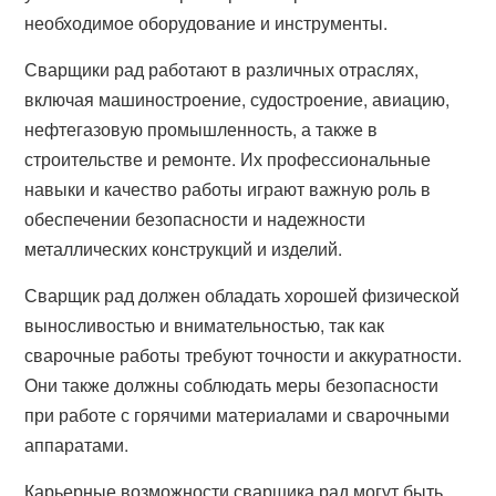
необходимое оборудование и инструменты.
Сварщики рад работают в различных отраслях,
включая машиностроение, судостроение, авиацию,
нефтегазовую промышленность, а также в
строительстве и ремонте. Их профессиональные
навыки и качество работы играют важную роль в
обеспечении безопасности и надежности
металлических конструкций и изделий.
Сварщик рад должен обладать хорошей физической
выносливостью и внимательностью, так как
сварочные работы требуют точности и аккуратности.
Они также должны соблюдать меры безопасности
при работе с горячими материалами и сварочными
аппаратами.
Карьерные возможности сварщика рад могут быть