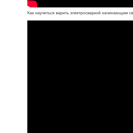
Как научиться варить электросваркой начинающим с