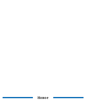
Новое