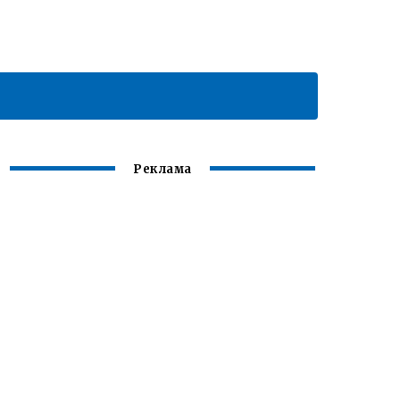
Реклама