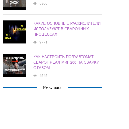
5866
КАКИЕ ОСНОВНЫЕ РАСКИСЛИТЕЛИ
ИСПОЛЬЗУЮТ В СВАРОЧНЫХ
ПРОЦЕССАХ
9771
КАК НАСТРОИТЬ ПОЛУАВТОМАТ
СВАРОГ РЕАЛ МИГ 200 НА СВАРКУ
С ГАЗОМ
4545
Реклама