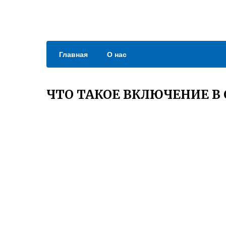
Главная
О нас
ЧТО ТАКОЕ ВКЛЮЧЕНИЕ В 