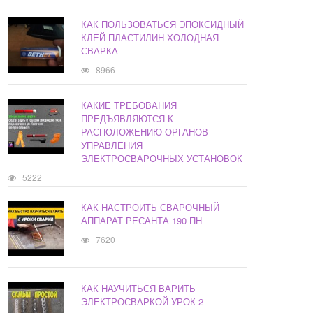
КАК ПОЛЬЗОВАТЬСЯ ЭПОКСИДНЫЙ
КЛЕЙ ПЛАСТИЛИН ХОЛОДНАЯ
СВАРКА
8966
КАКИЕ ТРЕБОВАНИЯ
ПРЕДЪЯВЛЯЮТСЯ К
РАСПОЛОЖЕНИЮ ОРГАНОВ
УПРАВЛЕНИЯ
ЭЛЕКТРОСВАРОЧНЫХ УСТАНОВОК
5222
КАК НАСТРОИТЬ СВАРОЧНЫЙ
АППАРАТ РЕСАНТА 190 ПН
7620
КАК НАУЧИТЬСЯ ВАРИТЬ
ЭЛЕКТРОСВАРКОЙ УРОК 2