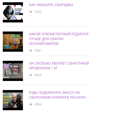
КАК НАКАЗАТЬ СВАРЩИКА
7933
КАКОЙ УГЛЕКИСЛОТНЫЙ РЕДУКТОР
ЛУЧШЕ ДЛЯ СВАРКИ
ПОЛУАВТОМАТОМ
3387
НА СКОЛЬКО ХВАТАЕТ СВАРОЧНОЙ
ПРОВОЛОКИ 1 КГ
8250
КУДА ПОДКЛЮЧАТЬ МАССУ НА
СВАРОЧНОМ АППАРАТЕ РЕСАНТА
4594