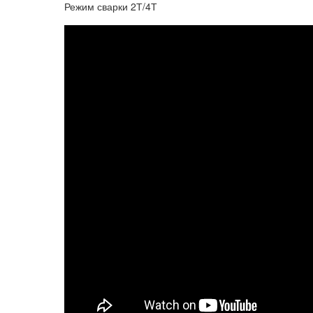
Режим сварки 2Т/4Т