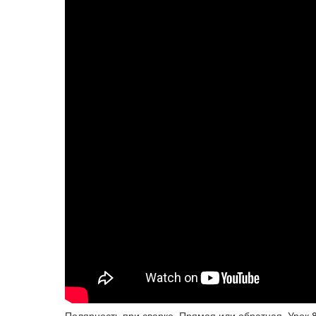
Полярность при сварке. Прямая или обратная. Урок 