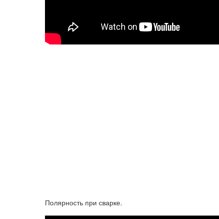
Полярность при сварке.