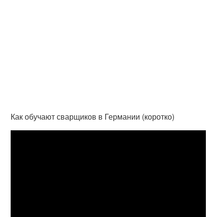
Как обучают сварщиков в Германии (коротко)