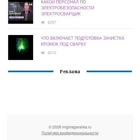
КАКОЙ ПЕРСОНАЛ ПО
ЭЛЕКТРОБЕЗОПАСНОСТИ
ЭЛЕКТРОСВАРЩИК
4257
ЧТО ВКЛЮЧАЕТ ПОДГОТОВКА ЗАЧИСТКА
КРОМОК ПОД СВАРКУ
4210
Реклама
© 2026 migmagsvarka.ru
Политика конфиденциальности