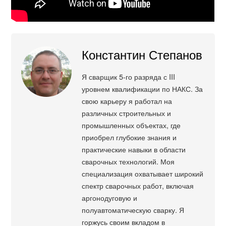
Константин Степанов
Я сварщик 5-го разряда с III
уровнем квалификации по НАКС. За
свою карьеру я работал на
различных строительных и
промышленных объектах, где
приобрел глубокие знания и
практические навыки в области
сварочных технологий. Моя
специализация охватывает широкий
спектр сварочных работ, включая
аргонодуговую и
полуавтоматическую сварку. Я
горжусь своим вкладом в