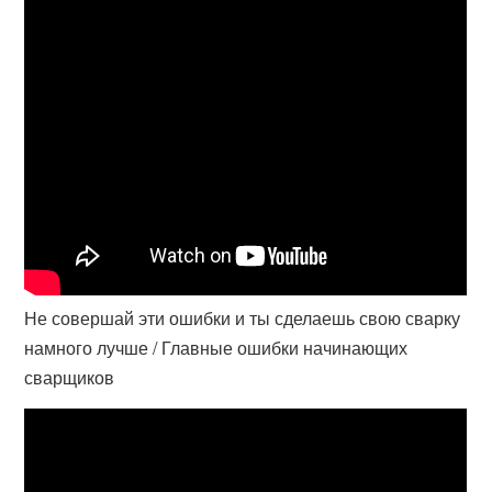
Не совершай эти ошибки и ты сделаешь свою сварку
намного лучше / Главные ошибки начинающих
сварщиков