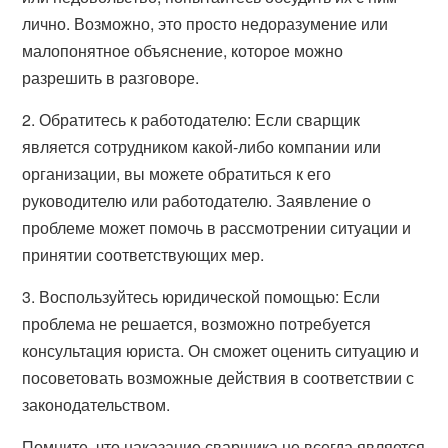
лично. Возможно, это просто недоразумение или
малопонятное объяснение, которое можно
разрешить в разговоре.
2. Обратитесь к работодателю: Если сварщик
является сотрудником какой-либо компании или
организации, вы можете обратиться к его
руководителю или работодателю. Заявление о
проблеме может помочь в рассмотрении ситуации и
принятии соответствующих мер.
3. Воспользуйтесь юридической помощью: Если
проблема не решается, возможно потребуется
консультация юриста. Он сможет оценить ситуацию и
посоветовать возможные действия в соответствии с
законодательством.
Помните, что наказание сварщика не всегда является