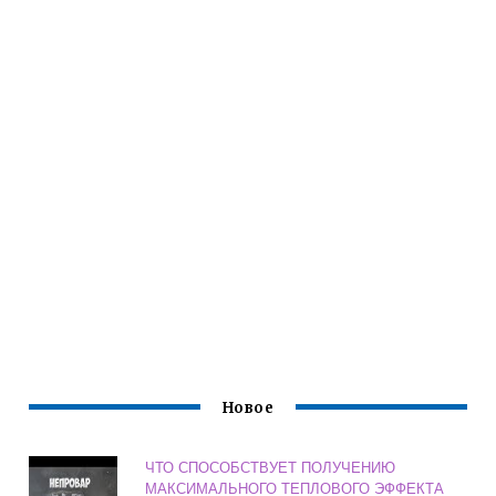
Новое
ЧТО СПОСОБСТВУЕТ ПОЛУЧЕНИЮ
МАКСИМАЛЬНОГО ТЕПЛОВОГО ЭФФЕКТА