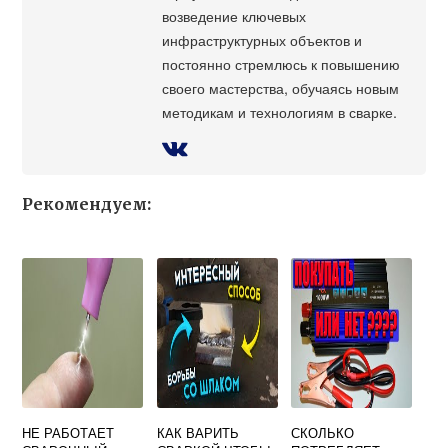
возведение ключевых
инфраструктурных объектов и
постоянно стремлюсь к повышению
своего мастерства, обучаясь новым
методикам и технологиям в сварке.
Рекомендуем:
НЕ РАБОТАЕТ
КАК ВАРИТЬ
СКОЛЬКО