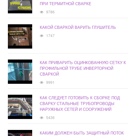
ПРИ ТЕРМИТНОЙ СВАРКЕ
9786
КАКОЙ СВАРКОЙ ВАРИТЬ ГЛУШИТЕЛЬ
1747
КАК ПРИВАРИТЬ ОЦИНКОВАННУЮ СЕТКУ К
ПРОФИЛЬНОЙ ТРУБЕ ИНВЕРТОРНОЙ
СВАРКОЙ
9991
КАК СЛЕДУЕТ ГОТОВИТЬ К СБОРКЕ ПОД
СВАРКУ СТАЛЬНЫЕ ТРУБОПРОВОДЫ
НАРУЖНЫХ СЕТЕЙ И СООРУЖЕНИЙ
5436
КАКИМ ДОЛЖЕН БЫТЬ ЗАЩИТНЫЙ ПОТОК