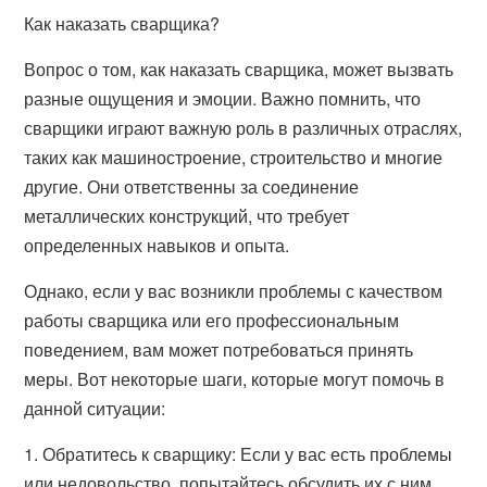
Как наказать сварщика?
Вопрос о том, как наказать сварщика, может вызвать
разные ощущения и эмоции. Важно помнить, что
сварщики играют важную роль в различных отраслях,
таких как машиностроение, строительство и многие
другие. Они ответственны за соединение
металлических конструкций, что требует
определенных навыков и опыта.
Однако, если у вас возникли проблемы с качеством
работы сварщика или его профессиональным
поведением, вам может потребоваться принять
меры. Вот некоторые шаги, которые могут помочь в
данной ситуации:
1. Обратитесь к сварщику: Если у вас есть проблемы
или недовольство, попытайтесь обсудить их с ним