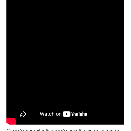
Самый простой и быстрый способ научиться варить