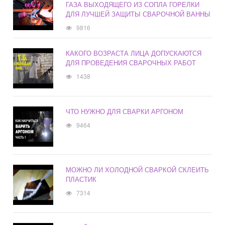
ГАЗА ВЫХОДЯЩЕГО ИЗ СОПЛА ГОРЕЛКИ
ДЛЯ ЛУЧШЕЙ ЗАЩИТЫ СВАРОЧНОЙ ВАННЫ
9816
КАКОГО ВОЗРАСТА ЛИЦА ДОПУСКАЮТСЯ
ДЛЯ ПРОВЕДЕНИЯ СВАРОЧНЫХ РАБОТ
1438
ЧТО НУЖНО ДЛЯ СВАРКИ АРГОНОМ
9464
МОЖНО ЛИ ХОЛОДНОЙ СВАРКОЙ СКЛЕИТЬ
ПЛАСТИК
7314