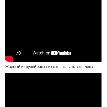
Жадный и скупой заказчик как наказать заказчика.