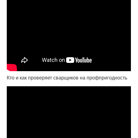
Кто и как проверяет сварщиков на профпригодность