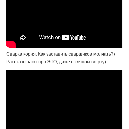
Сварка корня. Как заставить сварщиков молчать?)
Рассказывают про ЭТО, даже с кляпом во рту)