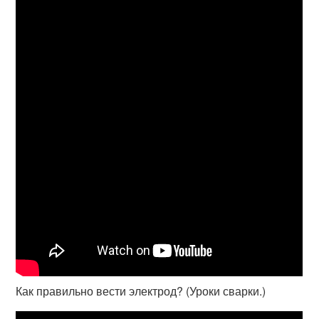
Как правильно вести электрод? (Уроки сварки.)