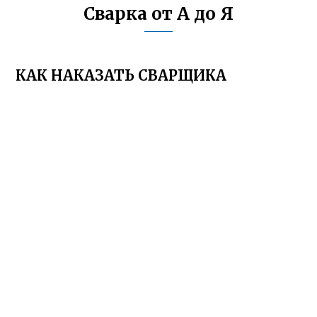
Сварка от А до Я
КАК НАКАЗАТЬ СВАРЩИКА