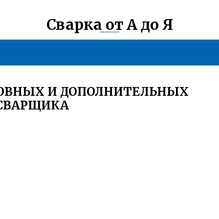
Сварка от А до Я
НОВНЫХ И ДОПОЛНИТЕЛЬНЫХ
СВАРЩИКА