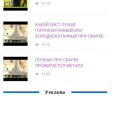
9112
КАКОЙ ЛИСТ ЛУЧШЕ
ГОРЯЧЕКАТАННЫЙ ИЛИ
ХОЛОДНОКАТАННЫЙ ПРИ СВАРКЕ
4112
ПОЧЕМУ ПРИ СВАРКЕ
ПРОЖИГАЕТСЯ МЕТАЛЛ
3165
Реклама