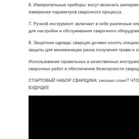
6. Измерительные приборы: могут включать ампермет
измерения параметров сварочного процесса.
7. Ручной инструмент: включает в себя различные к
для настройки и обслуживания сварочного оборудова
8. Защитная одежда: сварщик должен носить специал
защиты для минимизации риска получения травм и о
Использование правильных и качественных инструм
сварочных работ и обеспечения безопасности сварщ
СТАРТОВЫЙ НАБОР СВАРЩИКА: сколько стоит? ЧТ
БУДУЩЕЕ