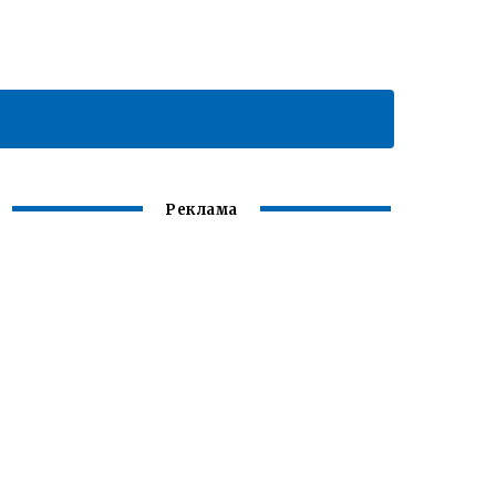
Реклама