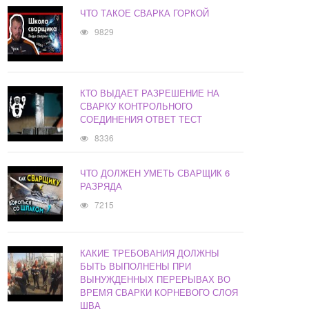
ЧТО ТАКОЕ СВАРКА ГОРКОЙ
9829
КТО ВЫДАЕТ РАЗРЕШЕНИЕ НА
СВАРКУ КОНТРОЛЬНОГО
СОЕДИНЕНИЯ ОТВЕТ ТЕСТ
8336
ЧТО ДОЛЖЕН УМЕТЬ СВАРЩИК 6
РАЗРЯДА
7215
КАКИЕ ТРЕБОВАНИЯ ДОЛЖНЫ
БЫТЬ ВЫПОЛНЕНЫ ПРИ
ВЫНУЖДЕННЫХ ПЕРЕРЫВАХ ВО
ВРЕМЯ СВАРКИ КОРНЕВОГО СЛОЯ
ШВА