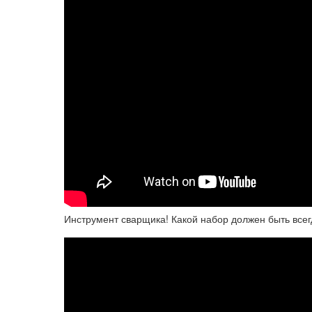
Инструмент сварщика! Какой набор должен быть всег