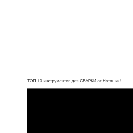
ТОП-10 инструментов для СВАРКИ от Наташки!