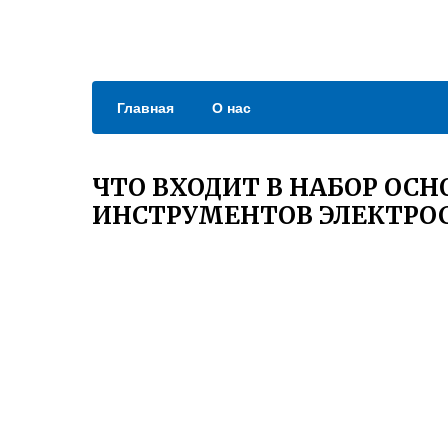
Главная
О нас
ЧТО ВХОДИТ В НАБОР ОС
ИНСТРУМЕНТОВ ЭЛЕКТРО