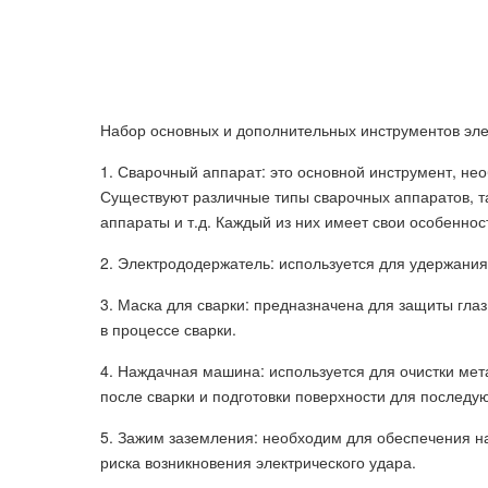
Набор основных и дополнительных инструментов эл
1. Сварочный аппарат: это основной инструмент, н
Существуют различные типы сварочных аппаратов, т
аппараты и т.д. Каждый из них имеет свои особеннос
2. Электрододержатель: используется для удержания 
3. Маска для сварки: предназначена для защиты глаз
в процессе сварки.
4. Наждачная машина: используется для очистки мет
после сварки и подготовки поверхности для последу
5. Зажим заземления: необходим для обеспечения 
риска возникновения электрического удара.