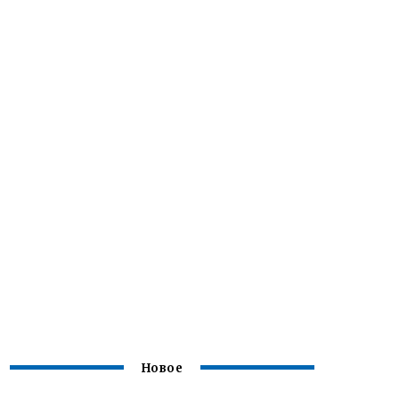
Новое