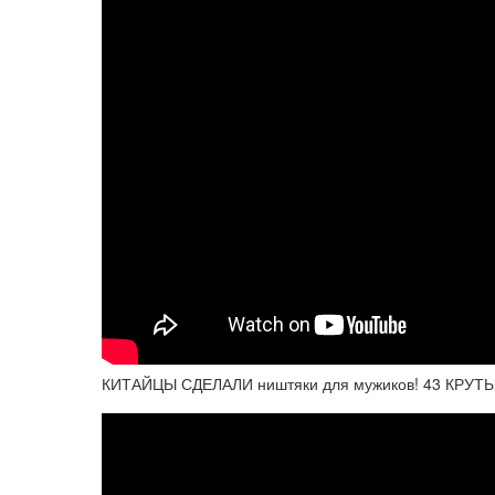
КИТАЙЦЫ СДЕЛАЛИ ништяки для мужиков! 43 КРУТЫХ