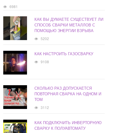
6981
КАК ВЫ ДУМАЕТЕ СУЩЕСТВУЕТ ЛИ
СПОСОБ СВАРКИ МЕТАЛЛОВ С
ПОМОЩЬЮ ЭНЕРГИИ ВЗРЫВА
5202
КАК НАСТРОИТЬ ГАЗОСВАРКУ
9108
СКОЛЬКО РАЗ ДОПУСКАЕТСЯ
ПОВТОРНАЯ СВАРКА НА ОДНОМ И
ТОМ
3112
КАК ПОДКЛЮЧИТЬ ИНВЕРТОРНУЮ
СВАРКУ К ПОЛУАВТОМАТУ