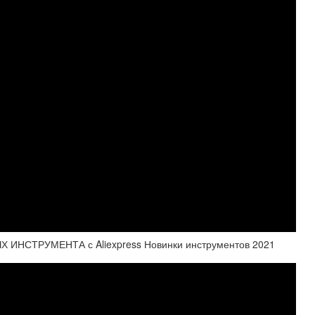
 ИНСТРУМЕНТА с Aliexpress Новинки инструментов 2021