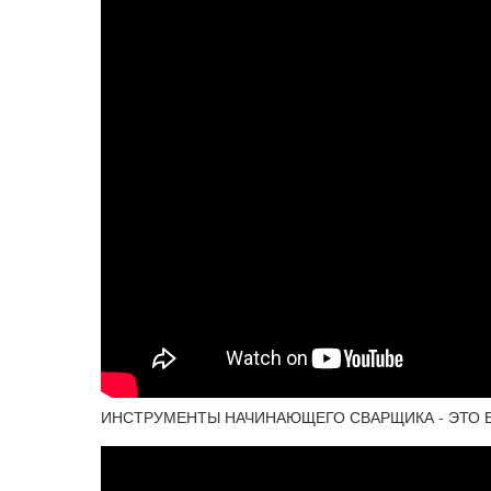
ИНСТРУМЕНТЫ НАЧИНАЮЩЕГО СВАРЩИКА - ЭТО БА