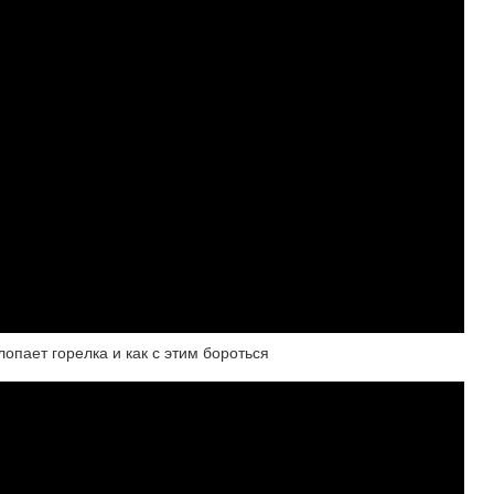
опает горелка и как с этим бороться