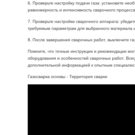
6. Проверьте настройку подачи газа: установите не
равномерность и интенсивность сварочного процесса
7. Проверьте настройки сварочного аппарата: убедит
требуемым параметрам для выбранного материала 
8. После завершения сварочных работ, выключите га
Помните, что точные инструкции и рекомендации могу
оборудования и особенностей сварочных работ. Всег
дополнительной информацией к опытным специалис
Газосварка основы - Территория сварки