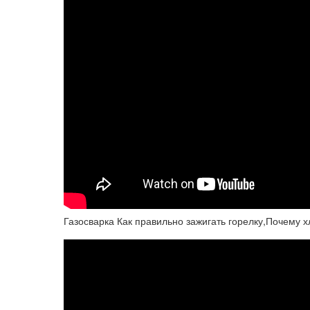
Газосварка Как правильно зажигать горелку,Почему хл