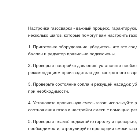
Настройка газосварки - важный процесс, гарантирую
несколько шагов, которые помогут вам настроить газо
1. Приготовьте оборудование: убедитесь, что все со
баллон и редуктор правильно подключены.
2. Проверьте настройки давления: установите необх
рекомендациям производителя для конкретного свар
3. Проверьте состояние сопла и режущей насадки: уб
при необходимости.
4. Установите правильную смесь газов: используйт
соотношения газов и настройки смеси с помощью рег
5. Проверьте пламя: поджигайте горелку и проверьте
необходимости, отрегулируйте пропорции смеси газо