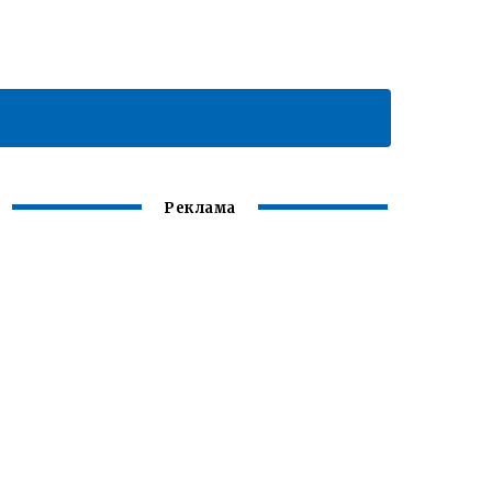
Реклама