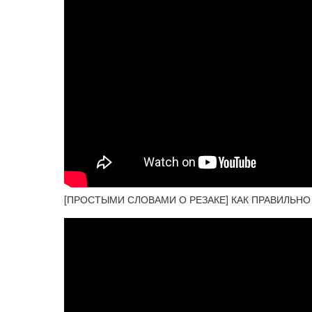
[ПРОСТЫМИ СЛОВАМИ О РЕЗАКЕ] КАК ПРАВИЛЬНО З