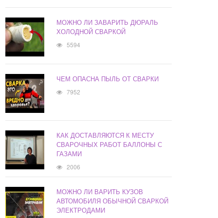
МОЖНО ЛИ ЗАВАРИТЬ ДЮРАЛЬ
ХОЛОДНОЙ СВАРКОЙ
5594
ЧЕМ ОПАСНА ПЫЛЬ ОТ СВАРКИ
7952
КАК ДОСТАВЛЯЮТСЯ К МЕСТУ
СВАРОЧНЫХ РАБОТ БАЛЛОНЫ С
ГАЗАМИ
2006
МОЖНО ЛИ ВАРИТЬ КУЗОВ
АВТОМОБИЛЯ ОБЫЧНОЙ СВАРКОЙ
ЭЛЕКТРОДАМИ