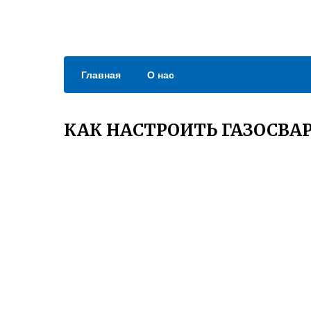
Главная
О нас
КАК НАСТРОИТЬ ГАЗОСВА