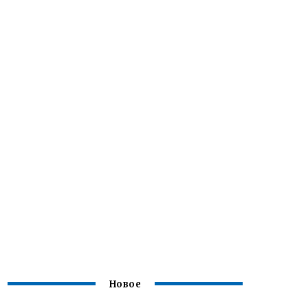
Новое