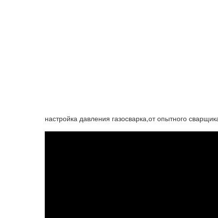
настройка давления газосварка,от опытного сварщика