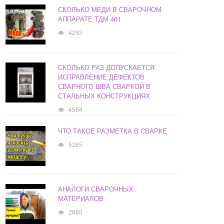
СКОЛЬКО МЕДИ В СВАРОЧНОМ
АППАРАТЕ ТДМ 401
4293
СКОЛЬКО РАЗ ДОПУСКАЕТСЯ
ИСПРАВЛЕНИЕ ДЕФЕКТОВ
СВАРНОГО ШВА СВАРКОЙ В
СТАЛЬНЫХ КОНСТРУКЦИЯХ
4554
ЧТО ТАКОЕ РАЗМЕТКА В СВАРКЕ
5265
АНАЛОГИ СВАРОЧНЫХ
МАТЕРИАЛОВ
2880