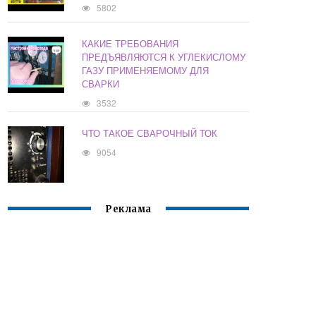
5802
КАКИЕ ТРЕБОВАНИЯ
ПРЕДЪЯВЛЯЮТСЯ К УГЛЕКИСЛОМУ
ГАЗУ ПРИМЕНЯЕМОМУ ДЛЯ
СВАРКИ
3532
ЧТО ТАКОЕ СВАРОЧНЫЙ ТОК
9054
Реклама