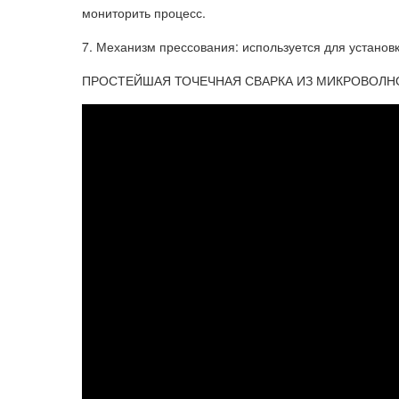
мониторить процесс.
7. Механизм прессования: используется для устано
ПРОСТЕЙШАЯ ТОЧЕЧНАЯ СВАРКА ИЗ МИКРОВОЛН