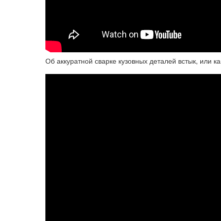
Об аккуратной сварке кузовных деталей встык, или к