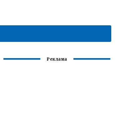
Реклама