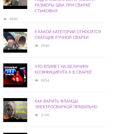
РАЗМЕРЫ ШВА ПРИ СВАРКЕ
СТЫКОВЫХ
8695
К КАКОЙ КАТЕГОРИИ ОТНОСИТСЯ
СВАРЩИК РУЧНОЙ СВАРКИ
2940
ЧТО ВЛИЯЕТ НА ВЕЛИЧИНУ
КОЭФФИЦИЕНТА К В СВАРКЕ
8934
КАК ВАРИТЬ ФЛАНЦЫ
ЭЛЕКТРОСВАРКОЙ ПРАВИЛЬНО
2100