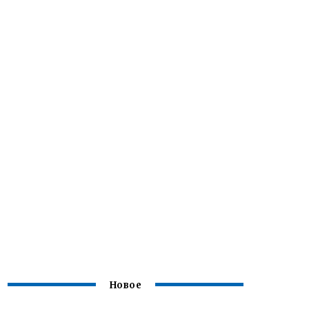
Новое