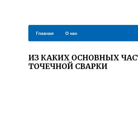
Главная
О нас
ИЗ КАКИХ ОСНОВНЫХ ЧА
ТОЧЕЧНОЙ СВАРКИ