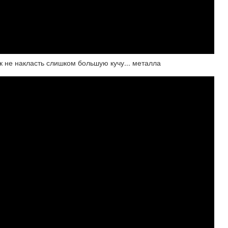
ак не накласть слишком большую кучу... металла