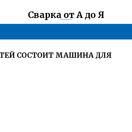
Сварка от А до Я
СТЕЙ СОСТОИТ МАШИНА ДЛЯ