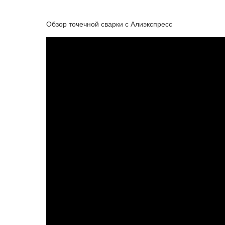
Обзор точечной сварки с Алиэкспресс