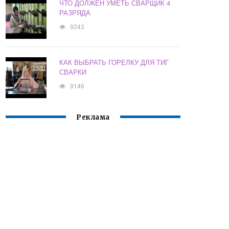
ЧТО ДОЛЖЕН УМЕТЬ СВАРЩИК 4
РАЗРЯДА
9243
КАК ВЫБРАТЬ ГОРЕЛКУ ДЛЯ ТИГ
СВАРКИ
9146
Реклама