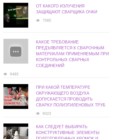
ОТ КАКОГО ИЗЛУЧЕНИЯ
ЗАЩИЩАЮТ СВАРЩИКА ОЧКИ
7585
КАКОЕ ТРЕБОВАНИЕ
ПРЕДЪЯВЛЯЕТСЯ К СВАРОЧНЫМ
МАТЕРИАЛАМ ПРИМЕНЯЕМЫМ ПРИ
КОНТРОЛЬНЫХ СВАРНЫХ
СОЕДИНЕНИЙ
9485
ПРИ КАКОЙ ТЕМПЕРАТУРЕ
ОКРУЖАЮЩЕГО ВОЗДУХА
ДОПУСКАЕТСЯ ПРОВОДИТЬ
СВАРКУ ПОЛИЭТИЛЕНОВЫХ ТРУБ
9023
КАК СЛЕДУЕТ ВЫБИРАТЬ
КОНСТРУКТИВНЫЕ ЭЛЕМЕНТЫ
ПОДГОТОВЛЕННЫХ КРОМОК И