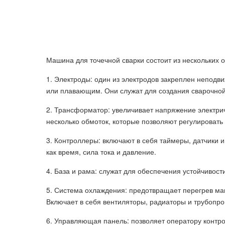
Машина для точечной сварки состоит из нескольких 
1. Электроды: один из электродов закреплен неподви
или плавающим. Они служат для создания сварочной
2. Трансформатор: увеличивает напряжение электри
несколько обмоток, которые позволяют регулировать 
3. Контроллеры: включают в себя таймеры, датчики и
как время, сила тока и давление.
4. База и рама: служат для обеспечения устойчивос
5. Система охлаждения: предотвращает перегрев ма
Включает в себя вентиляторы, радиаторы и трубопр
6. Управляющая панель: позволяет оператору контро