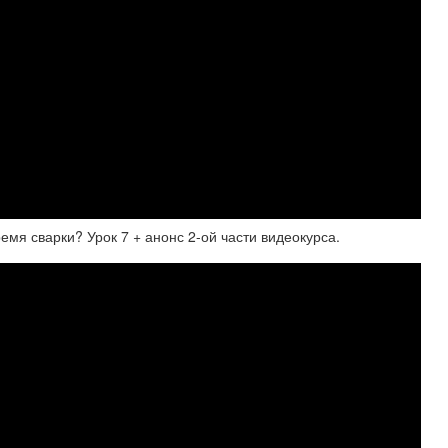
мя сварки? Урок 7 + анонс 2-ой части видеокурса.