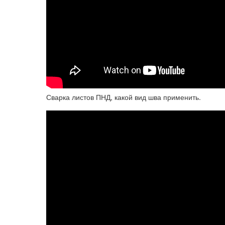
Сварка листов ПНД, какой вид шва применить.