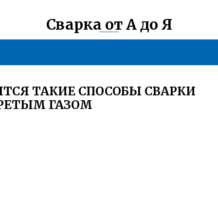
Сварка от А до Я
ЯТСЯ ТАКИЕ СПОСОБЫ СВАРКИ
ГРЕТЫМ ГАЗОМ