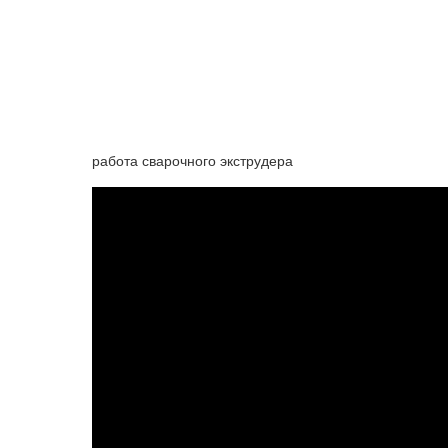
работа сварочного экструдера