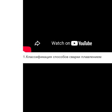
1.Классификация способов сварки плавлением