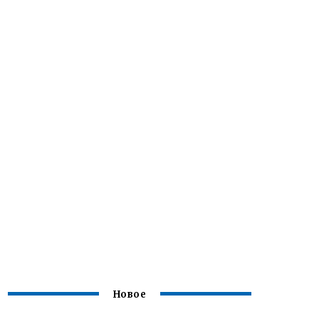
Новое