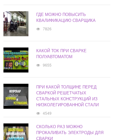
ГДЕ МОЖНО ПОВЫСИТЬ
КВАЛИФИКАЦИЮ СВАРЩИКА
7826
КАКОЙ ТОК ПРИ СВАРКЕ
ПОЛУАВТОМАТОМ
9655
ПРИ КАКОЙ ТОЛЩИНЕ ПЕРЕД
СВАРКОЙ РЕШЕТЧАТЫХ
СТАЛЬНЫХ КОНСТРУКЦИЙ ИЗ
НИЗКОЛЕГИРОВАННОЙ СТАЛИ
4549
СКОЛЬКО РАЗ МОЖНО
ПРОКАЛИВАТЬ ЭЛЕКТРОДЫ ДЛЯ
СВАРКИ