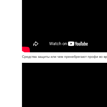
Средства защиты или чем пренебрегают профи во вре