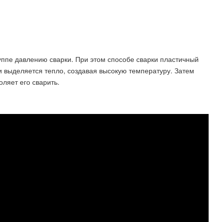
руппе давлению сварки. При этом способе сварки пластичный
и выделяется тепло, создавая высокую температуру. Затем
ляет его сварить.