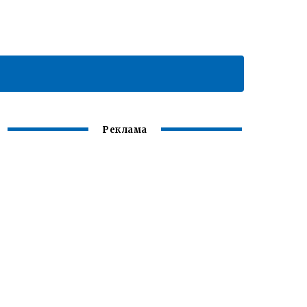
Реклама