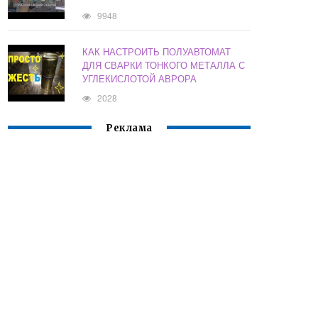
9948
КАК НАСТРОИТЬ ПОЛУАВТОМАТ
ДЛЯ СВАРКИ ТОНКОГО МЕТАЛЛА С
УГЛЕКИСЛОТОЙ АВРОРА
2028
Реклама