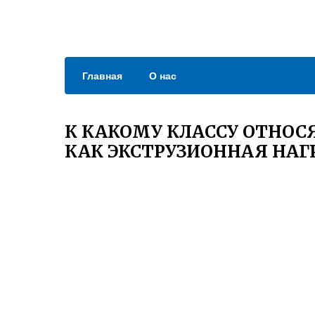
Главная
О нас
К КАКОМУ КЛАССУ ОТНОС
КАК ЭКСТРУЗИОННАЯ НА