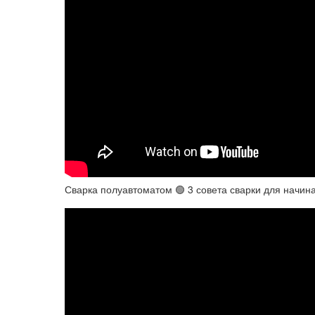
Сварка полуавтоматом 🟢 3 совета сварки для начи