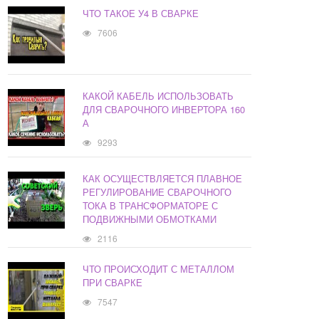
ЧТО ТАКОЕ У4 В СВАРКЕ
7606
КАКОЙ КАБЕЛЬ ИСПОЛЬЗОВАТЬ
ДЛЯ СВАРОЧНОГО ИНВЕРТОРА 160
А
9293
КАК ОСУЩЕСТВЛЯЕТСЯ ПЛАВНОЕ
РЕГУЛИРОВАНИЕ СВАРОЧНОГО
ТОКА В ТРАНСФОРМАТОРЕ С
ПОДВИЖНЫМИ ОБМОТКАМИ
2116
ЧТО ПРОИСХОДИТ С МЕТАЛЛОМ
ПРИ СВАРКЕ
7547