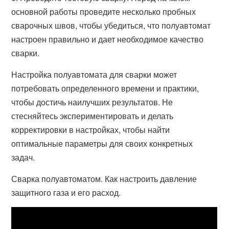
основной работы проведите несколько пробных
сварочных швов, чтобы убедиться, что полуавтомат
настроен правильно и дает необходимое качество
сварки.
Настройка полуавтомата для сварки может
потребовать определенного времени и практики,
чтобы достичь наилучших результатов. Не
стесняйтесь экспериментировать и делать
корректировки в настройках, чтобы найти
оптимальные параметры для своих конкретных
задач.
Сварка полуавтоматом. Как настроить давление
защитного газа и его расход.