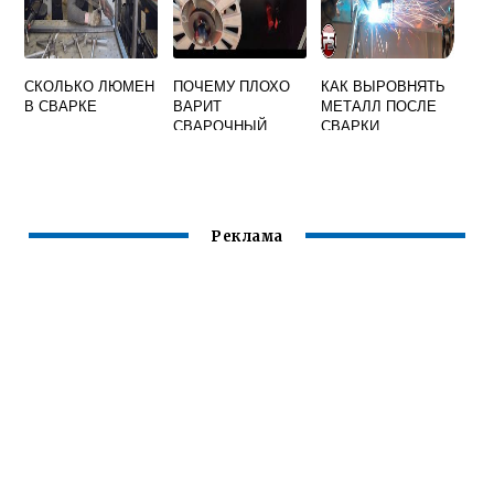
СКОЛЬКО ЛЮМЕН
ПОЧЕМУ ПЛОХО
КАК ВЫРОВНЯТЬ
В СВАРКЕ
ВАРИТ
МЕТАЛЛ ПОСЛЕ
СВАРОЧНЫЙ
СВАРКИ
АППАРАТ
Реклама