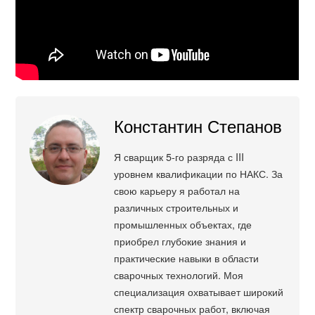
Константин Степанов
Я сварщик 5-го разряда с III
уровнем квалификации по НАКС. За
свою карьеру я работал на
различных строительных и
промышленных объектах, где
приобрел глубокие знания и
практические навыки в области
сварочных технологий. Моя
специализация охватывает широкий
спектр сварочных работ, включая