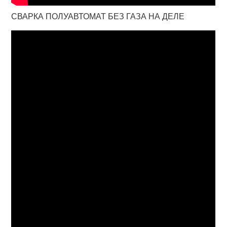
СВАРКА ПОЛУАВТОМАТ БЕЗ ГАЗА НА ДЕЛЕ