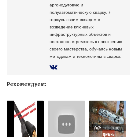
аргонодуговую и
полуавтоматическую сварку. Я
горжусь своим вкладом в
возведение ключевых
инфраструктурных объектов и
постоянно стремлюсь к повышению
своего мастерства, обучаясь новым
методикам и технологиям в сварке.
Рекомендуем: