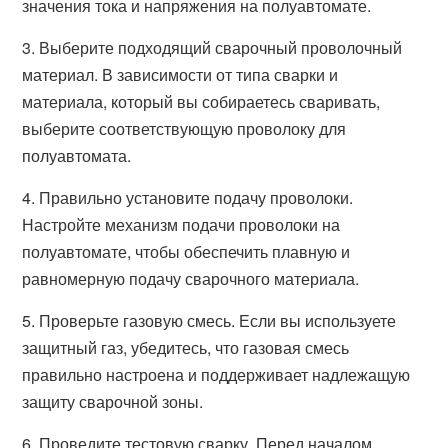
значения тока и напряжения на полуавтомате.
3. Выберите подходящий сварочный проволочный
материал. В зависимости от типа сварки и
материала, который вы собираетесь сваривать,
выберите соответствующую проволоку для
полуавтомата.
4. Правильно установите подачу проволоки.
Настройте механизм подачи проволоки на
полуавтомате, чтобы обеспечить плавную и
равномерную подачу сварочного материала.
5. Проверьте газовую смесь. Если вы используете
защитный газ, убедитесь, что газовая смесь
правильно настроена и поддерживает надлежащую
защиту сварочной зоны.
6. Проведите тестовую сварку. Перед началом