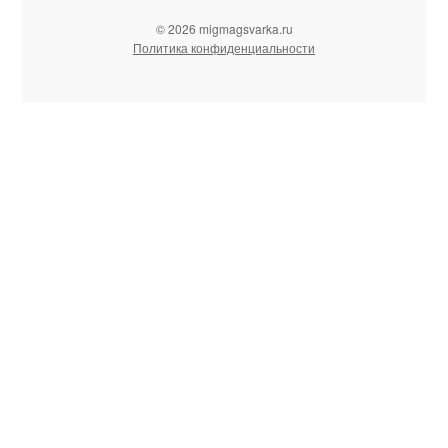
© 2026 migmagsvarka.ru
Политика конфиденциальности