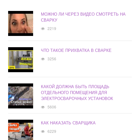
МОЖНО ЛИ ЧЕРЕЗ ВИДЕО СМОТРЕТЬ НА
СВАРКУ
2219
ЧТО ТАКОЕ ПРИХВАТКА В СВАРКЕ
3256
КАКОЙ ДОЛЖНА БЫТЬ ПЛОЩАДЬ
ОТДЕЛЬНОГО ПОМЕЩЕНИЯ ДЛЯ
ЭЛЕКТРОСВАРОЧНЫХ УСТАНОВОК
5606
КАК НАКАЗАТЬ СВАРЩИКА
6229