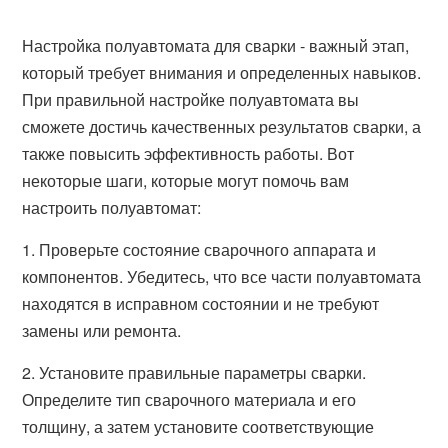
Настройка полуавтомата для сварки - важный этап,
который требует внимания и определенных навыков.
При правильной настройке полуавтомата вы
сможете достичь качественных результатов сварки, а
также повысить эффективность работы. Вот
некоторые шаги, которые могут помочь вам
настроить полуавтомат:
1. Проверьте состояние сварочного аппарата и
компонентов. Убедитесь, что все части полуавтомата
находятся в исправном состоянии и не требуют
замены или ремонта.
2. Установите правильные параметры сварки.
Определите тип сварочного материала и его
толщину, а затем установите соответствующие