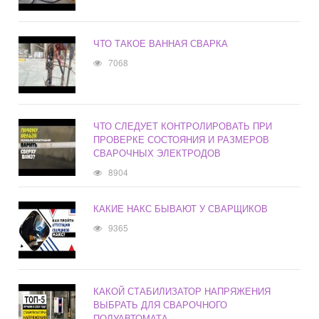
ЧТО ТАКОЕ ВАННАЯ СВАРКА
7068
ЧТО СЛЕДУЕТ КОНТРОЛИРОВАТЬ ПРИ
ПРОВЕРКЕ СОСТОЯНИЯ И РАЗМЕРОВ
СВАРОЧНЫХ ЭЛЕКТРОДОВ
8904
КАКИЕ НАКС БЫВАЮТ У СВАРЩИКОВ
9365
КАКОЙ СТАБИЛИЗАТОР НАПРЯЖЕНИЯ
ВЫБРАТЬ ДЛЯ СВАРОЧНОГО
ПОЛУАВТОМАТА