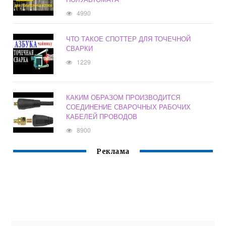
4990
ЧТО ТАКОЕ СПОТТЕР ДЛЯ ТОЧЕЧНОЙ
СВАРКИ
1229
КАКИМ ОБРАЗОМ ПРОИЗВОДИТСЯ
СОЕДИНЕНИЕ СВАРОЧНЫХ РАБОЧИХ
КАБЕЛЕЙ ПРОВОДОВ
8900
Реклама