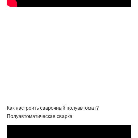
Как настроить сварочный полуавтомат?
Полуавтоматическая сварка