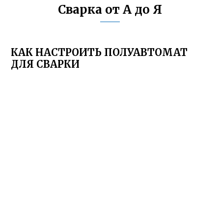
Сварка от А до Я
КАК НАСТРОИТЬ ПОЛУАВТОМАТ
ДЛЯ СВАРКИ