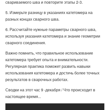
свариваемого шва и повторите этапы 2-3.
5. Измерьте разницу в указаниях катетомера на
разных концах сварного шва.
6. Рассчитайте нужные параметры сварного шва,
используя указания катетомера и знание геометрии
сварного соединения.
Важно помнить, что правильное использование
катетомера требует опыта и внимательности.
Регулярная практика поможет развить навыки
использования катетомера и достичь более точных
результатов в сварочных работах.
Сводки на этот час 9 -декабря / Что происходит в
настоящее время...