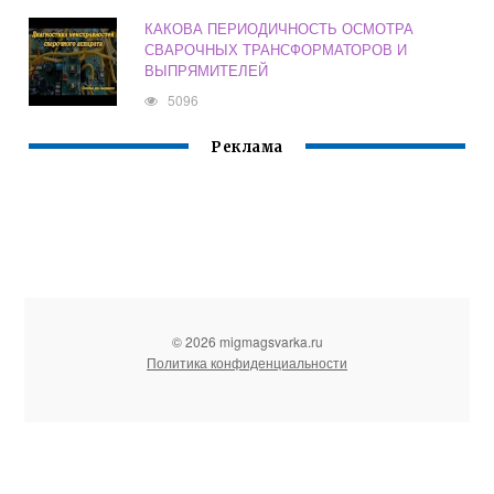
КАКОВА ПЕРИОДИЧНОСТЬ ОСМОТРА
СВАРОЧНЫХ ТРАНСФОРМАТОРОВ И
ВЫПРЯМИТЕЛЕЙ
5096
Реклама
© 2026 migmagsvarka.ru
Политика конфиденциальности