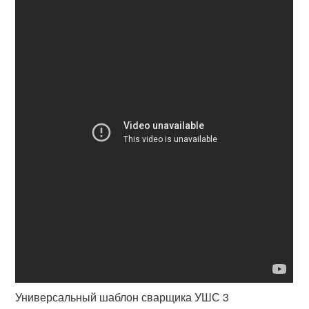
Универсальный шаблон сварщика УШС 3