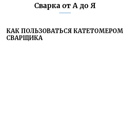
Сварка от А до Я
КАК ПОЛЬЗОВАТЬСЯ КАТЕТОМЕРОМ
СВАРЩИКА