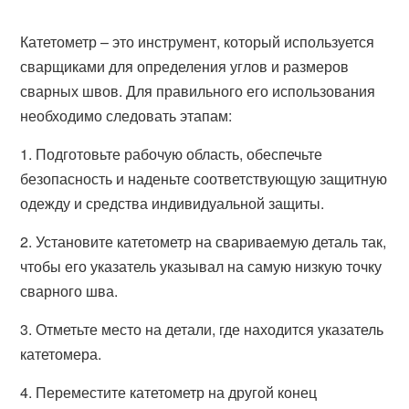
Катетометр – это инструмент, который используется
сварщиками для определения углов и размеров
сварных швов. Для правильного его использования
необходимо следовать этапам:
1. Подготовьте рабочую область, обеспечьте
безопасность и наденьте соответствующую защитную
одежду и средства индивидуальной защиты.
2. Установите катетометр на свариваемую деталь так,
чтобы его указатель указывал на самую низкую точку
сварного шва.
3. Отметьте место на детали, где находится указатель
катетомера.
4. Переместите катетометр на другой конец