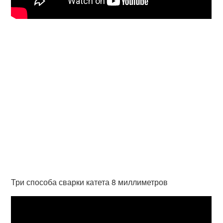
Три способа сварки катета 8 миллиметров