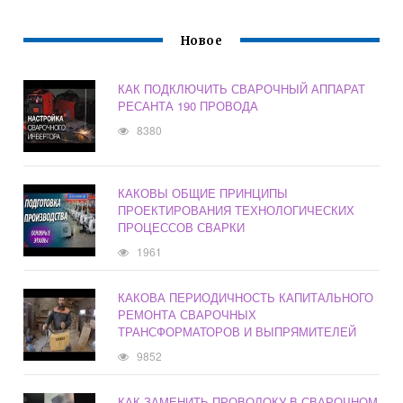
Новое
КАК ПОДКЛЮЧИТЬ СВАРОЧНЫЙ АППАРАТ
РЕСАНТА 190 ПРОВОДА
8380
КАКОВЫ ОБЩИЕ ПРИНЦИПЫ
ПРОЕКТИРОВАНИЯ ТЕХНОЛОГИЧЕСКИХ
ПРОЦЕССОВ СВАРКИ
1961
КАКОВА ПЕРИОДИЧНОСТЬ КАПИТАЛЬНОГО
РЕМОНТА СВАРОЧНЫХ
ТРАНСФОРМАТОРОВ И ВЫПРЯМИТЕЛЕЙ
9852
КАК ЗАМЕНИТЬ ПРОВОЛОКУ В СВАРОЧНОМ