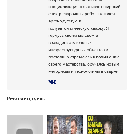
специализация охватывает широкий
спектр сварочных работ, включая
аргонодуговую и
полуавтоматическую сварку. Я
горжусь своим вкладом в
возведение ключевых
инфраструктурных объектов и
постоянно стремлюсь к повышению
своего мастерства, обучаясь новым
методикам и технологиям в сварке.
Рекомендуем: