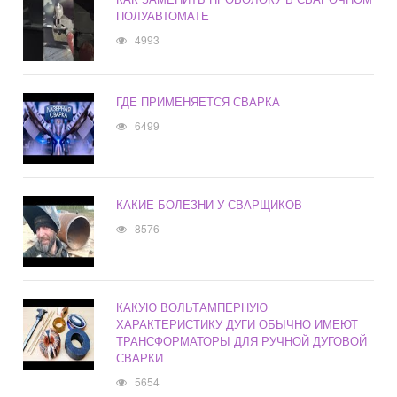
ПОЛУАВТОМАТЕ
4993
ГДЕ ПРИМЕНЯЕТСЯ СВАРКА
6499
КАКИЕ БОЛЕЗНИ У СВАРЩИКОВ
8576
КАКУЮ ВОЛЬТАМПЕРНУЮ
ХАРАКТЕРИСТИКУ ДУГИ ОБЫЧНО ИМЕЮТ
ТРАНСФОРМАТОРЫ ДЛЯ РУЧНОЙ ДУГОВОЙ
СВАРКИ
5654