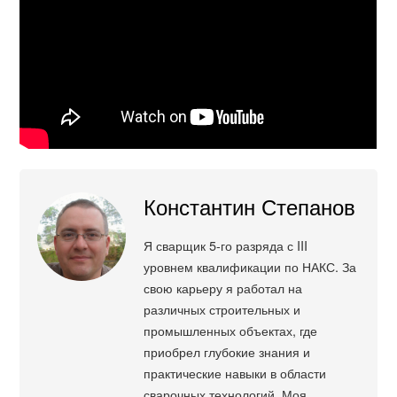
Константин Степанов
Я сварщик 5-го разряда с III
уровнем квалификации по НАКС. За
свою карьеру я работал на
различных строительных и
промышленных объектах, где
приобрел глубокие знания и
практические навыки в области
сварочных технологий. Моя