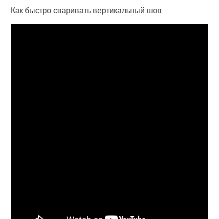
Как быстро сваривать вертикальный шов