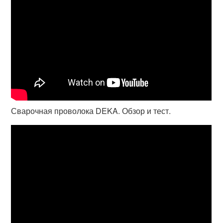
Сварочная проволока DEKA. Обзор и тест.