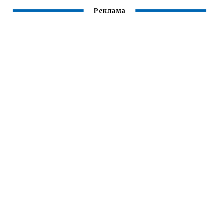
Реклама