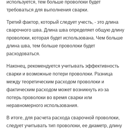
используется, тем больше проволоки будет
требоваться для выполнения сварки.
Третий фактор, который следует учесть, - это длина
сварочного шва. Длина шва определяет общую длину
проволоки, которая будет использована. Чем больше
длина шва, тем больше проволоки будет
расходоваться.
Наконец, рекомендуется учитывать эффективность
сварки и возможные потери проволоки. Разница
между теоретическим расходом проволоки и
фактическим расходом может возникнуть из-за
потерь проволоки во время сварки или
неравномерного использования.
В итоге, для расчета расхода сварочной проволоки,
следует учитывать тип проволоки, ее диаметр, длину