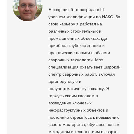
Я сварщик 5-го разряда с III
уровнем квалификации по НАКС. За
свою карьеру я работал на
различных строительных и
промышленных объектах, где
приобрел глубокие знания и
практические навыки в области
сварочных технологий. Моя
специализация охватывает широкий
спектр сварочных работ, включая
аргонодуговую и
полуавтоматическую сварку. Я
горжусь своим вкладом в
возведение ключевых
инфраструктурных объектов и
постоянно стремлюсь к повышению
своего мастерства, обучаясь новым
методикам и технологиям в сварке.