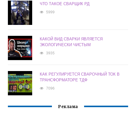
ЧТО ТАКОЕ СВАРЩИК РД
5999
КАКОЙ ВИД СВАРКИ ЯВЛЯЕТСЯ
ЭКОЛОГИЧЕСКИ ЧИСТЫМ
3935
КАК РЕГУЛИРУЕТСЯ СВАРОЧНЫЙ ТОК В
ТРАНСФОРМАТОРЕ ТДФ
7096
Реклама