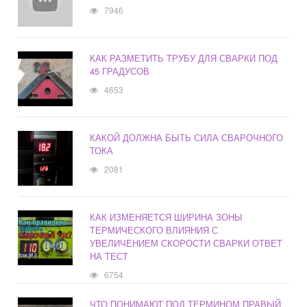
7946
КАК РАЗМЕТИТЬ ТРУБУ ДЛЯ СВАРКИ ПОД
45 ГРАДУСОВ
4653
КАКОЙ ДОЛЖНА БЫТЬ СИЛА СВАРОЧНОГО
ТОКА
2081
КАК ИЗМЕНЯЕТСЯ ШИРИНА ЗОНЫ
ТЕРМИЧЕСКОГО ВЛИЯНИЯ С
УВЕЛИЧЕНИЕМ СКОРОСТИ СВАРКИ ОТВЕТ
НА ТЕСТ
6754
ЧТО ПОНИМАЮТ ПОД ТЕРМИНОМ ПРАВЫЙ