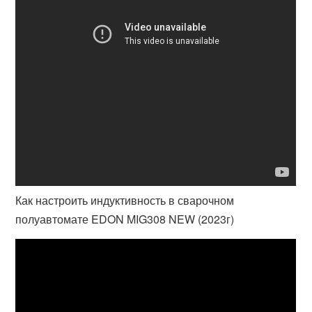
Как настроить индуктивность в сварочном
полуавтомате EDON MIG308 NEW (2023г)