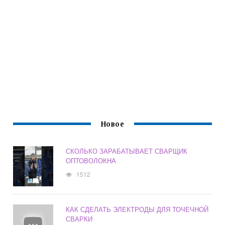
Новое
СКОЛЬКО ЗАРАБАТЫВАЕТ СВАРЩИК
ОПТОВОЛОКНА
1512
КАК СДЕЛАТЬ ЭЛЕКТРОДЫ ДЛЯ ТОЧЕЧНОЙ
СВАРКИ