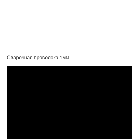
Сварочная проволока 1мм