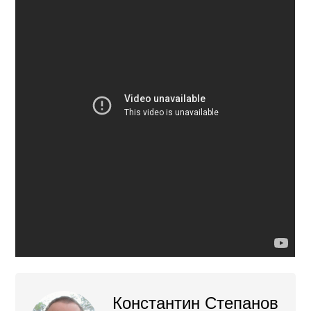
Константин Степанов