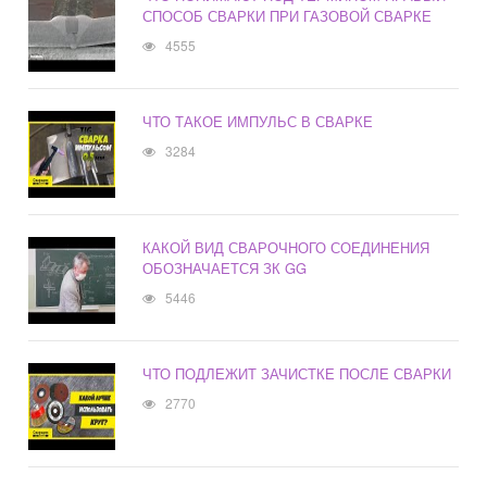
СПОСОБ СВАРКИ ПРИ ГАЗОВОЙ СВАРКЕ
4555
ЧТО ТАКОЕ ИМПУЛЬС В СВАРКЕ
3284
КАКОЙ ВИД СВАРОЧНОГО СОЕДИНЕНИЯ
ОБОЗНАЧАЕТСЯ ЗК GG
5446
ЧТО ПОДЛЕЖИТ ЗАЧИСТКЕ ПОСЛЕ СВАРКИ
2770