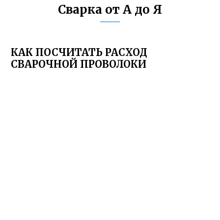
Сварка от А до Я
КАК ПОСЧИТАТЬ РАСХОД
СВАРОЧНОЙ ПРОВОЛОКИ