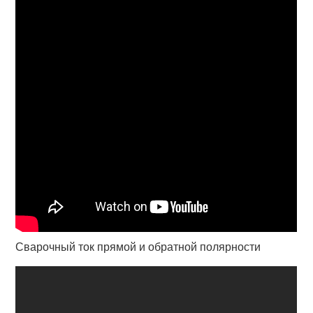
Сварочный ток прямой и обратной полярности