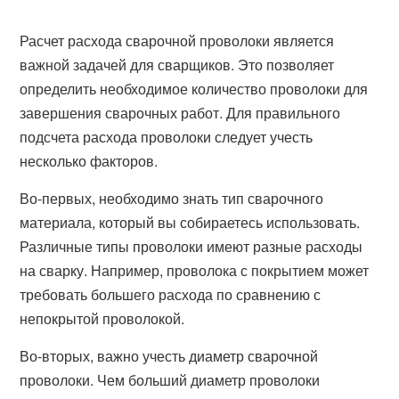
Расчет расхода сварочной проволоки является
важной задачей для сварщиков. Это позволяет
определить необходимое количество проволоки для
завершения сварочных работ. Для правильного
подсчета расхода проволоки следует учесть
несколько факторов.
Во-первых, необходимо знать тип сварочного
материала, который вы собираетесь использовать.
Различные типы проволоки имеют разные расходы
на сварку. Например, проволока с покрытием может
требовать большего расхода по сравнению с
непокрытой проволокой.
Во-вторых, важно учесть диаметр сварочной
проволоки. Чем больший диаметр проволоки