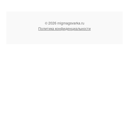
© 2026 migmagsvarka.ru
Политика конфиденциальности