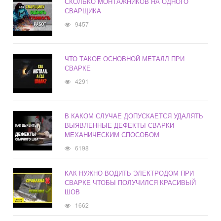
СКОЛЬКО МОНТАЖНИКОВ НА ОДНОГО
СВАРЩИКА
9457
ЧТО ТАКОЕ ОСНОВНОЙ МЕТАЛЛ ПРИ
СВАРКЕ
4291
В КАКОМ СЛУЧАЕ ДОПУСКАЕТСЯ УДАЛЯТЬ
ВЫЯВЛЕННЫЕ ДЕФЕКТЫ СВАРКИ
МЕХАНИЧЕСКИМ СПОСОБОМ
6198
КАК НУЖНО ВОДИТЬ ЭЛЕКТРОДОМ ПРИ
СВАРКЕ ЧТОБЫ ПОЛУЧИЛСЯ КРАСИВЫЙ
ШОВ
1662