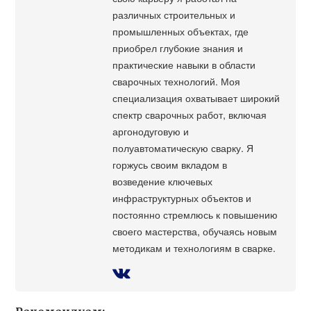
различных строительных и
промышленных объектах, где
приобрел глубокие знания и
практические навыки в области
сварочных технологий. Моя
специализация охватывает широкий
спектр сварочных работ, включая
аргонодуговую и
полуавтоматическую сварку. Я
горжусь своим вкладом в
возведение ключевых
инфраструктурных объектов и
постоянно стремлюсь к повышению
своего мастерства, обучаясь новым
методикам и технологиям в сварке.