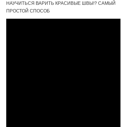
НАУЧИТЬСЯ ВАРИТЬ КРАСИВЫЕ ШВЫ!? САМЫЙ
ПРОСТОЙ СПОСОБ