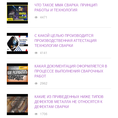
ЧТО ТАКОЕ MMA СВАРКА: ПРИНЦИП
РАБОТЫ И ТЕХНОЛОГИЯ
4471
С КАКОЙ ЦЕЛЬЮ ПРОИЗВОДИТСЯ
ПРОИЗВОДСТВЕННАЯ АТТЕСТАЦИЯ
ТЕХНОЛОГИИ СВАРКИ
4141
КАКАЯ ДОКУМЕНТАЦИЯ ОФОРМЛЯЕТСЯ В
ПРОЦЕССЕ ВЫПОЛНЕНИЯ СВАРОЧНЫХ
РАБОТ
2962
КАКИЕ ИЗ ПРИВЕДЕННЫХ НИЖЕ ТИПОВ
ДЕФЕКТОВ МЕТАЛЛА НЕ ОТНОСЯТСЯ К
ДЕФЕКТАМ СВАРКИ
1706