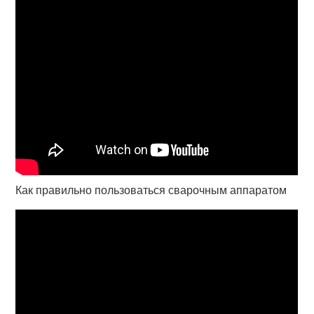
Как правильно пользоваться сварочным аппаратом