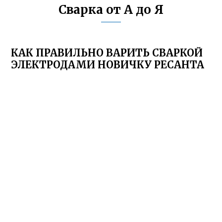
Сварка от А до Я
КАК ПРАВИЛЬНО ВАРИТЬ СВАРКОЙ
ЭЛЕКТРОДАМИ НОВИЧКУ РЕСАНТА