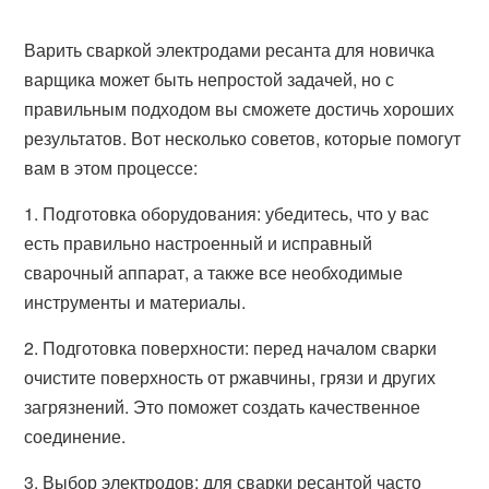
Варить сваркой электродами ресанта для новичка
варщика может быть непростой задачей, но с
правильным подходом вы сможете достичь хороших
результатов. Вот несколько советов, которые помогут
вам в этом процессе:
1. Подготовка оборудования: убедитесь, что у вас
есть правильно настроенный и исправный
сварочный аппарат, а также все необходимые
инструменты и материалы.
2. Подготовка поверхности: перед началом сварки
очистите поверхность от ржавчины, грязи и других
загрязнений. Это поможет создать качественное
соединение.
3. Выбор электродов: для сварки ресантой часто