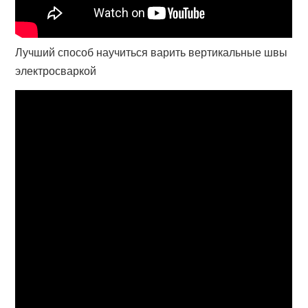
Лучший способ научиться варить вертикальные швы
электросваркой