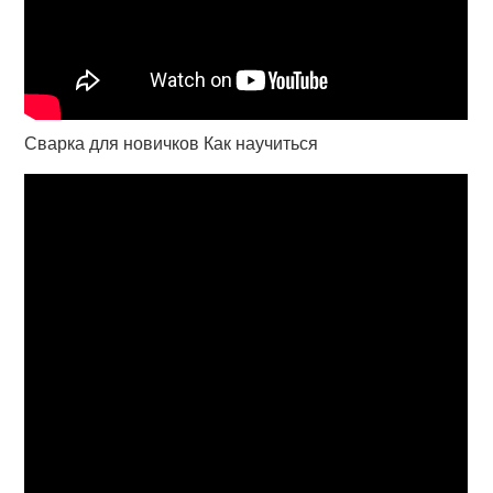
Сварка для новичков Как научиться