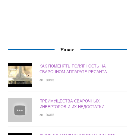
Новое
КАК ПОМЕНЯТЬ ПОЛЯРНОСТЬ НА
СВАРОЧНОМ АППАРАТЕ РЕСАНТА
8093
ПРЕИМУЩЕСТВА СВАРОЧНЫХ
ИНВЕРТОРОВ И ИХ НЕДОСТАТКИ
9403