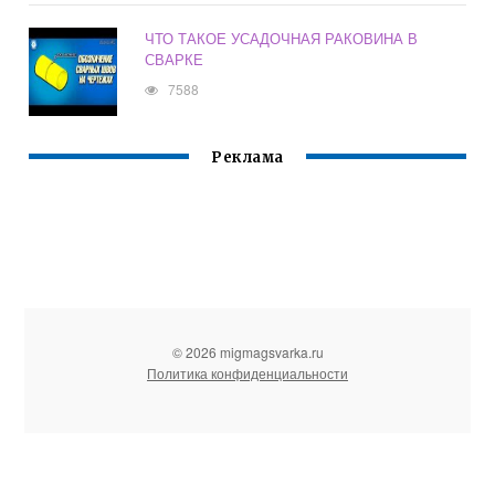
ЧТО ТАКОЕ УСАДОЧНАЯ РАКОВИНА В
СВАРКЕ
7588
Реклама
© 2026 migmagsvarka.ru
Политика конфиденциальности