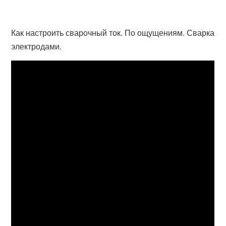
Как настроить сварочный ток. По ощущениям. Сварка
электродами.