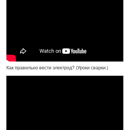
Как правильно вести электрод? (Уроки сварки.)