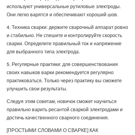
используют универсальные рутиловые электроды.
Они легко варятся и обеспечивают хороший шов.
4. Техника сварки: держите сварочный аппарат ровно
и стабильно. Не спешите и контролируйте скорость
сварки. Определите правильный ток и напряжение
для выбранного типа электрода.
5. Регулярные практики: для совершенствования
своих навыков варки рекомендуется регулярно
практиковаться. Только через практику вы сможете
улучшить свои результаты.
Следуя этим советам, новичок сможет научиться
правильно варить ресантой сваркой электродами и
достичь качественного сварного соединения.
[ПРОСТЫМИ СЛОВАМИ О СВАРКЕ] КАК