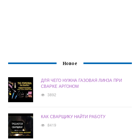
Новое
ДЛЯ ЧЕГО НУЖНА ГАЗОВАЯ ЛИНЗА ПРИ
СВАРКЕ АРГОНОМ
3892
КАК СВАРЩИКУ НАЙТИ РАБОТУ
8419