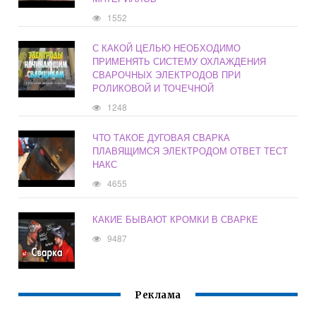
1552
С КАКОЙ ЦЕЛЬЮ НЕОБХОДИМО
ПРИМЕНЯТЬ СИСТЕМУ ОХЛАЖДЕНИЯ
СВАРОЧНЫХ ЭЛЕКТРОДОВ ПРИ
РОЛИКОВОЙ И ТОЧЕЧНОЙ
1248
ЧТО ТАКОЕ ДУГОВАЯ СВАРКА
ПЛАВЯЩИМСЯ ЭЛЕКТРОДОМ ОТВЕТ ТЕСТ
НАКС
4655
КАКИЕ БЫВАЮТ КРОМКИ В СВАРКЕ
9487
Реклама