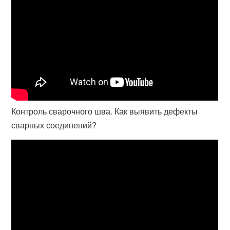
Контроль сварочного шва. Как выявить дефекты
сварных соединений?