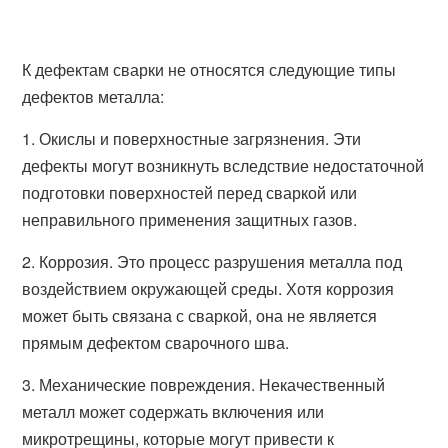
К дефектам сварки не относятся следующие типы
дефектов металла:
1. Окислы и поверхностные загрязнения. Эти
дефекты могут возникнуть вследствие недостаточной
подготовки поверхностей перед сваркой или
неправильного применения защитных газов.
2. Коррозия. Это процесс разрушения металла под
воздействием окружающей среды. Хотя коррозия
может быть связана с сваркой, она не является
прямым дефектом сварочного шва.
3. Механические повреждения. Некачественный
металл может содержать включения или
микротрещины, которые могут привести к