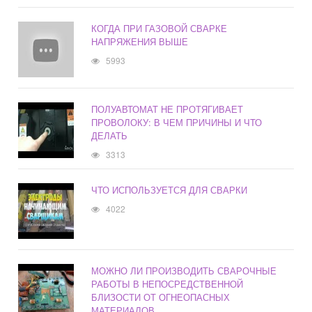
КОГДА ПРИ ГАЗОВОЙ СВАРКЕ
НАПРЯЖЕНИЯ ВЫШЕ
5993
ПОЛУАВТОМАТ НЕ ПРОТЯГИВАЕТ
ПРОВОЛОКУ: В ЧЕМ ПРИЧИНЫ И ЧТО
ДЕЛАТЬ
3313
ЧТО ИСПОЛЬЗУЕТСЯ ДЛЯ СВАРКИ
4022
МОЖНО ЛИ ПРОИЗВОДИТЬ СВАРОЧНЫЕ
РАБОТЫ В НЕПОСРЕДСТВЕННОЙ
БЛИЗОСТИ ОТ ОГНЕОПАСНЫХ
МАТЕРИАЛОВ