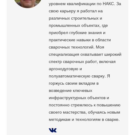
уровнем квалификации по НАКС. За
свою карьеру я работал на
различных строительных и
промышленных объектах, где
приобрел глубокие знания и
практические навыки в области
сварочных технологий. Моя
специализация охватывает широкий
спектр сварочных работ, включая
аргонодуговую и
полуавтоматическую сварку. Я
горжусь своим вкладом в
возведение ключевых
инфраструктурных объектов и
постоянно стремлюсь к повышению
своего мастерства, обучаясь новым
методикам и технологиям в сварке.