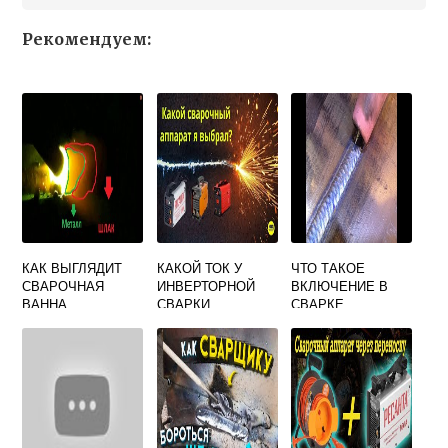
Рекомендуем:
КАК ВЫГЛЯДИТ
КАКОЙ ТОК У
ЧТО ТАКОЕ
СВАРОЧНАЯ
ИНВЕРТОРНОЙ
ВКЛЮЧЕНИЕ В
ВАННА
СВАРКИ
СВАРКЕ
ПОСТОЯННЫЙ
ИЛИ
ПЕРЕМЕННЫЙ