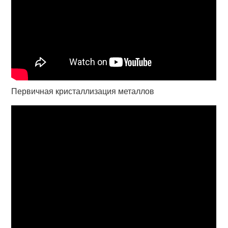
Первичная кристаллизация металлов