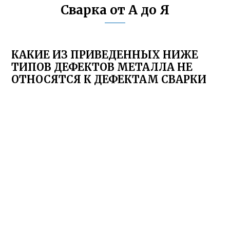
Сварка от А до Я
КАКИЕ ИЗ ПРИВЕДЕННЫХ НИЖЕ
ТИПОВ ДЕФЕКТОВ МЕТАЛЛА НЕ
ОТНОСЯТСЯ К ДЕФЕКТАМ СВАРКИ