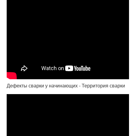
Дефекты сварки у начинающих - Территория сварки