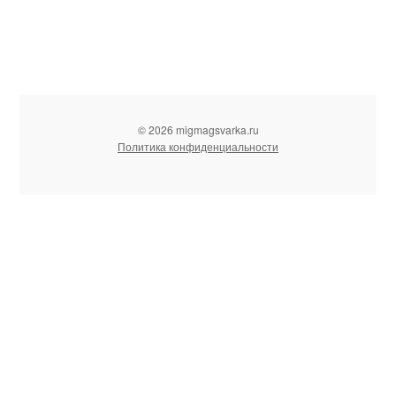
© 2026 migmagsvarka.ru
Политика конфиденциальности