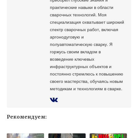
практические навыки в области
сварочных технологий. Моя
специализация охватывает широкий
спектр сварочных работ, включая
аргонодуговую и
полуавтоматическую сварку. Я
горжусь своим вкладом в
возведение ключевых
инфраструктурных объектов и
постоянно стремлюсь к повышению
своего мастерства, обучаясь новым
методикам и технологиям в сварке.
Рекомендуем: