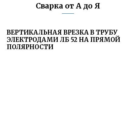
Сварка от А до Я
ВЕРТИКАЛЬНАЯ ВРЕЗКА В ТРУБУ
ЭЛЕКТРОДАМИ ЛБ 52 НА ПРЯМОЙ
ПОЛЯРНОСТИ