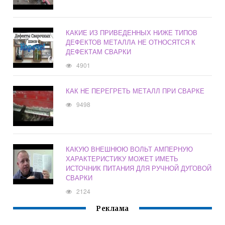
КАКИЕ ИЗ ПРИВЕДЕННЫХ НИЖЕ ТИПОВ
ДЕФЕКТОВ МЕТАЛЛА НЕ ОТНОСЯТСЯ К
ДЕФЕКТАМ СВАРКИ
4901
КАК НЕ ПЕРЕГРЕТЬ МЕТАЛЛ ПРИ СВАРКЕ
9498
КАКУЮ ВНЕШНЮЮ ВОЛЬТ АМПЕРНУЮ
ХАРАКТЕРИСТИКУ МОЖЕТ ИМЕТЬ
ИСТОЧНИК ПИТАНИЯ ДЛЯ РУЧНОЙ ДУГОВОЙ
СВАРКИ
2124
Реклама