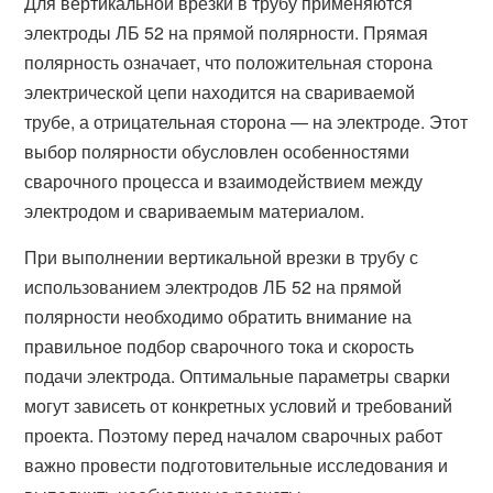
Для вертикальной врезки в трубу применяются
электроды ЛБ 52 на прямой полярности. Прямая
полярность означает, что положительная сторона
электрической цепи находится на свариваемой
трубе, а отрицательная сторона — на электроде. Этот
выбор полярности обусловлен особенностями
сварочного процесса и взаимодействием между
электродом и свариваемым материалом.
При выполнении вертикальной врезки в трубу с
использованием электродов ЛБ 52 на прямой
полярности необходимо обратить внимание на
правильное подбор сварочного тока и скорость
подачи электрода. Оптимальные параметры сварки
могут зависеть от конкретных условий и требований
проекта. Поэтому перед началом сварочных работ
важно провести подготовительные исследования и