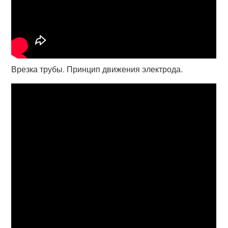
Врезка трубы. Принцип движения электрода.