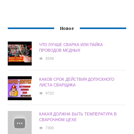
Новое
ЧТО ЛУЧШЕ СВАРКА ИЛИ ПАЙКА
ПРОВОДОВ МЕДНЫХ
5558
КАКОВ СРОК ДЕЙСТВИЯ ДОПУСКНОГО
ЛИСТА СВАРЩИКА
9722
КАКАЯ ДОЛЖНА БЫТЬ ТЕМПЕРАТУРА В
СВАРОЧНОМ ЦЕХЕ
7393