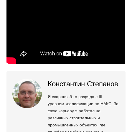
Константин Степанов
Я сварщик 5-го разряда с III
уровнем квалификации по НАКС. За
свою карьеру я работал на
различных строительных и
промышленных объектах, где
приобрел глубокие знания и