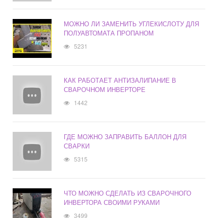
МОЖНО ЛИ ЗАМЕНИТЬ УГЛЕКИСЛОТУ ДЛЯ
ПОЛУАВТОМАТА ПРОПАНОМ
5231
КАК РАБОТАЕТ АНТИЗАЛИПАНИЕ В
СВАРОЧНОМ ИНВЕРТОРЕ
1442
ГДЕ МОЖНО ЗАПРАВИТЬ БАЛЛОН ДЛЯ
СВАРКИ
5315
ЧТО МОЖНО СДЕЛАТЬ ИЗ СВАРОЧНОГО
ИНВЕРТОРА СВОИМИ РУКАМИ
3499