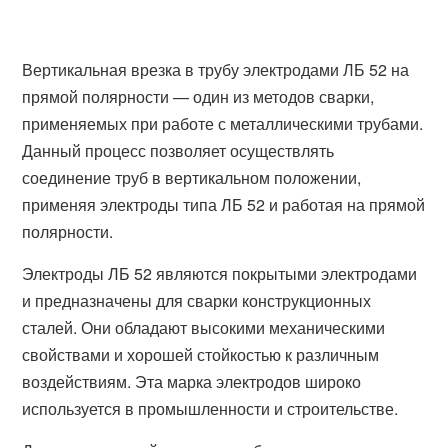
Вертикальная врезка в трубу электродами ЛБ 52 на
прямой полярности — один из методов сварки,
применяемых при работе с металлическими трубами.
Данный процесс позволяет осуществлять
соединение труб в вертикальном положении,
применяя электроды типа ЛБ 52 и работая на прямой
полярности.
Электроды ЛБ 52 являются покрытыми электродами
и предназначены для сварки конструкционных
сталей. Они обладают высокими механическими
свойствами и хорошей стойкостью к различным
воздействиям. Эта марка электродов широко
используется в промышленности и строительстве.