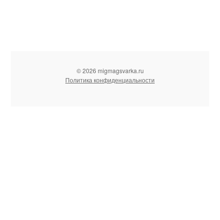
© 2026 migmagsvarka.ru
Политика конфиденциальности