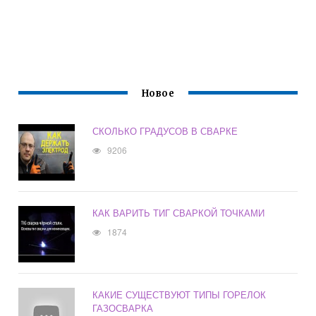
Новое
СКОЛЬКО ГРАДУСОВ В СВАРКЕ
9206
КАК ВАРИТЬ ТИГ СВАРКОЙ ТОЧКАМИ
1874
КАКИЕ СУЩЕСТВУЮТ ТИПЫ ГОРЕЛОК
ГАЗОСВАРКА