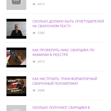
6874
СКОЛЬКО ДОЛЖНО БЫТЬ ОГНЕТУШИТЕЛЕЙ
НА СВАРОЧНОМ ПОСТУ
5386
КАК ПРОВЕРИТЬ НАКС СВАРЩИКА ПО
ФАМИЛИИ В РЕЕСТРЕ
4670
КАК НАСТРОИТЬ ТРАНСФОРМАТОРНЫЙ
СВАРОЧНЫЙ ПОЛУАВТОМАТ
2688
СКОЛЬКО ПОЛУЧАЮТ СВАРЩИКИ В