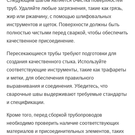
труб. Удаляйте любые загрязнения, такие как грязь,
жир или ржавчину, с помощью шлифовальных
инструментов и щеток. Поверхности должны быть
полностью чистыми перед сваркой, чтобы обеспечить
качественное присоединение.
Пересекающиеся трубы требуют подготовки для
создания качественного стыка. Используйте
соответствующие инструменты, такие как трафареты
и метки, для обеспечения правильного
выравнивания и соединения. Убедитесь, что
сварочные швы выдерживают требуемые стандарты
и спецификации.
Кроме того, перед сборкой трубопроводов
необходимо проверить наличие соответствующих
материалов и присоединительных элементов, таких