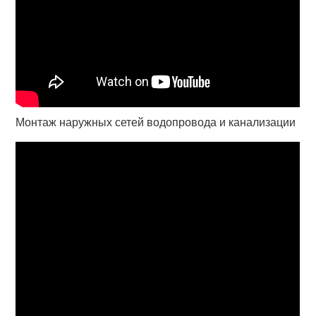
Монтаж наружных сетей водопровода и канализации