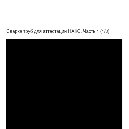
Сварка труб для аттестации НАКС. Часть 1 (1/3)