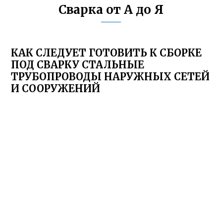
Сварка от А до Я
КАК СЛЕДУЕТ ГОТОВИТЬ К СБОРКЕ
ПОД СВАРКУ СТАЛЬНЫЕ
ТРУБОПРОВОДЫ НАРУЖНЫХ СЕТЕЙ
И СООРУЖЕНИЙ