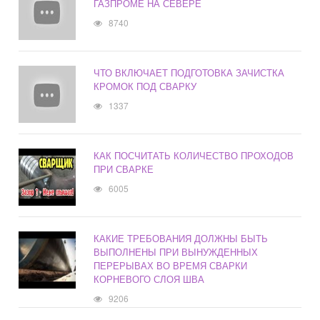
ГАЗПРОМЕ НА СЕВЕРЕ
8740
ЧТО ВКЛЮЧАЕТ ПОДГОТОВКА ЗАЧИСТКА
КРОМОК ПОД СВАРКУ
1337
КАК ПОСЧИТАТЬ КОЛИЧЕСТВО ПРОХОДОВ
ПРИ СВАРКЕ
6005
КАКИЕ ТРЕБОВАНИЯ ДОЛЖНЫ БЫТЬ
ВЫПОЛНЕНЫ ПРИ ВЫНУЖДЕННЫХ
ПЕРЕРЫВАХ ВО ВРЕМЯ СВАРКИ
КОРНЕВОГО СЛОЯ ШВА
9206