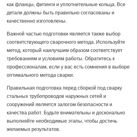
как фланцы, фитинги и уплотнительные кольца. Все
детали должны быть правильно согласованы и
качественно изготовлены.
Важной частью подготовки является также выбор
соответствующего сварочного метода. Используйте
метод, который наилучшим образом соответствует
требованиям и условиям работы. Обратитесь к
профессионалам, если у вас есть сомнения в выборе
оптимального метода сварки.
Правильная подготовка перед сборкой под сварку
стальных трубопроводов наружных сетей и
сооружений является залогом безопасности и
качества работ. Будьте внимательны и досконально
выполняйте необходимые этапы, чтобы достичь
желаемых результатов.