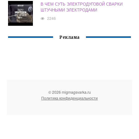
В ЧЕМ СУТЬ ЭЛЕКТРОДУГОВОЙ СВАРКИ
ШТУЧНЫМИ ЭЛЕКТРОДАМИ
2246
Реклама
© 2026 migmagsvarka.ru
Политика конфиденциальности