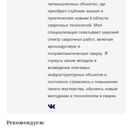
промышленных объектах, где
приобрел глубокие знания и
практические навыки в области
сварочных технологий. Моя
специализация охватывает широкий
спектр сварочных работ, включая
аргонодуговую и
полуавтоматическую сварку. Я
горжусь своим вкладом в
возведение ключевых
инфраструктурных объектов и
постоянно стремлюсь к повышению
своего мастерства, обучаясь новым
методикам и технологиям в сварке.
Рекомендуем: