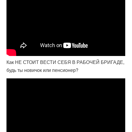
Как НЕ СТОИТ ВЕСТИ СЕБЯ В РАБОЧЕЙ БРИГАДЕ,
будь ты новичок или пенсионер?