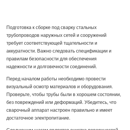
Подготовка к сборке под сварку стальных
трубопроводов наружных сетей и сооружений
требует соответствующей тщательности и
аккуратности. Важно следовать спецификации и
правилам безопасности для обеспечения
надежности и долговечности соединений.
Перед началом работы необходимо провести
визуальный осмотр материалов и оборудования.
Проверьте, чтобы трубы были в хорошем состоянии,
без повреждений или деформаций. Убедитесь, что
сварочный аппарат настроен правильно и имеет
достаточное электропитание.
Следующим шагом является очистка поверхностей